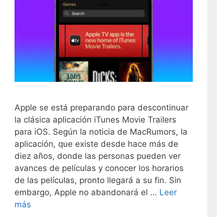
Apple se está preparando para descontinuar
la clásica aplicación iTunes Movie Trailers
para iOS. Según la noticia de MacRumors, la
aplicación, que existe desde hace más de
diez años, donde las personas pueden ver
avances de películas y conocer los horarios
de las películas, pronto llegará a su fin. Sin
embargo, Apple no abandonará el …
Leer
más