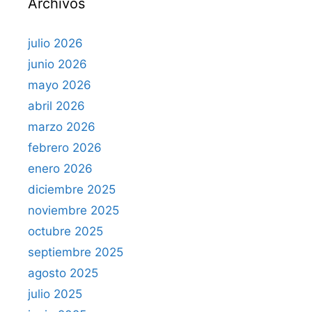
Archivos
:
julio 2026
junio 2026
mayo 2026
abril 2026
marzo 2026
febrero 2026
enero 2026
diciembre 2025
noviembre 2025
octubre 2025
septiembre 2025
agosto 2025
julio 2025