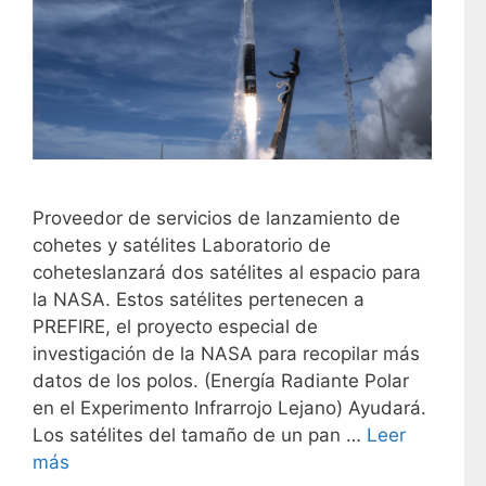
Proveedor de servicios de lanzamiento de
cohetes y satélites Laboratorio de
coheteslanzará dos satélites al espacio para
la NASA. Estos satélites pertenecen a
PREFIRE, el proyecto especial de
investigación de la NASA para recopilar más
datos de los polos. (Energía Radiante Polar
en el Experimento Infrarrojo Lejano) Ayudará.
Los satélites del tamaño de un pan …
Leer
más