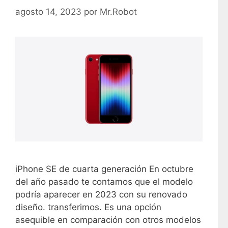
s
agosto 14, 2023
por
Mr.Robot
iPhone SE de cuarta generación En octubre
del año pasado te contamos que el modelo
podría aparecer en 2023 con su renovado
diseño. transferimos. Es una opción
asequible en comparación con otros modelos