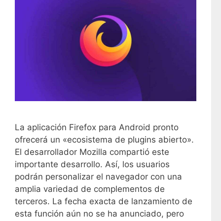
La aplicación Firefox para Android pronto
ofrecerá un «ecosistema de plugins abierto».
El desarrollador Mozilla compartió este
importante desarrollo. Así, los usuarios
podrán personalizar el navegador con una
amplia variedad de complementos de
terceros. La fecha exacta de lanzamiento de
esta función aún no se ha anunciado, pero