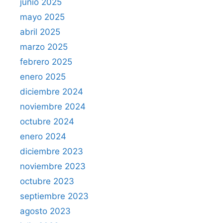
junio 2025
mayo 2025
abril 2025
marzo 2025
febrero 2025
enero 2025
diciembre 2024
noviembre 2024
octubre 2024
enero 2024
diciembre 2023
noviembre 2023
octubre 2023
septiembre 2023
agosto 2023