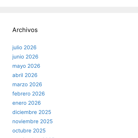
c
a
r
Archivos
:
julio 2026
junio 2026
mayo 2026
abril 2026
marzo 2026
febrero 2026
enero 2026
diciembre 2025
noviembre 2025
octubre 2025