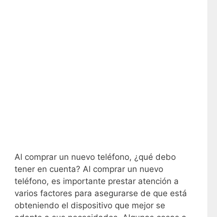
Al comprar un nuevo teléfono, ¿qué debo
tener en cuenta? Al comprar un nuevo
teléfono, es importante prestar atención a
varios factores para asegurarse de que está
obteniendo el dispositivo que mejor se