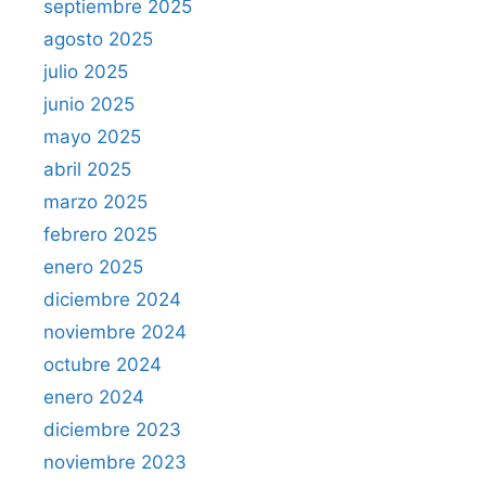
septiembre 2025
agosto 2025
julio 2025
junio 2025
mayo 2025
abril 2025
marzo 2025
febrero 2025
enero 2025
diciembre 2024
noviembre 2024
octubre 2024
enero 2024
diciembre 2023
noviembre 2023