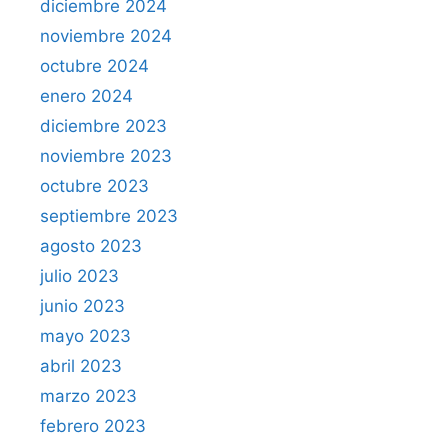
diciembre 2024
noviembre 2024
octubre 2024
enero 2024
diciembre 2023
noviembre 2023
octubre 2023
septiembre 2023
agosto 2023
julio 2023
junio 2023
mayo 2023
abril 2023
marzo 2023
febrero 2023