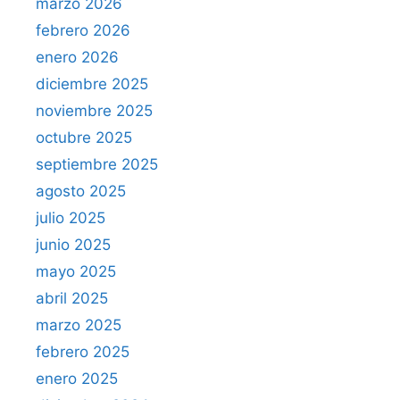
marzo 2026
febrero 2026
enero 2026
diciembre 2025
noviembre 2025
octubre 2025
septiembre 2025
agosto 2025
julio 2025
junio 2025
mayo 2025
abril 2025
marzo 2025
febrero 2025
enero 2025