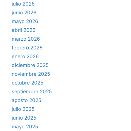
julio 2026
junio 2026
mayo 2026
abril 2026
marzo 2026
febrero 2026
enero 2026
diciembre 2025
noviembre 2025
octubre 2025
septiembre 2025
agosto 2025
julio 2025
junio 2025
mayo 2025