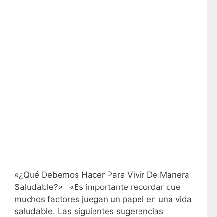
«¿Qué Debemos Hacer Para Vivir De Manera
Saludable?» «Es importante recordar que
muchos factores juegan un papel en una vida
saludable. Las siguientes sugerencias