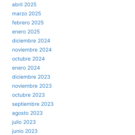
abril 2025
marzo 2025
febrero 2025
enero 2025
diciembre 2024
noviembre 2024
octubre 2024
enero 2024
diciembre 2023
noviembre 2023
octubre 2023
septiembre 2023
agosto 2023
julio 2023
junio 2023