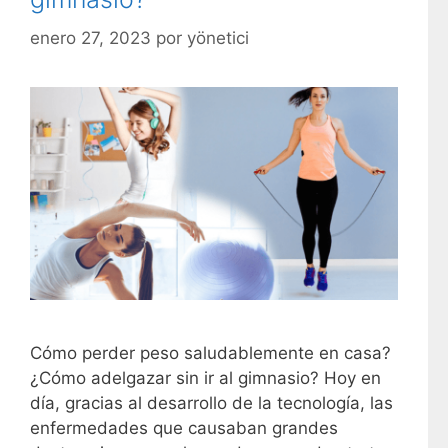
enero 27, 2023
por
yönetici
Cómo perder peso saludablemente en casa?
¿Cómo adelgazar sin ir al gimnasio? Hoy en
día, gracias al desarrollo de la tecnología, las
enfermedades que causaban grandes