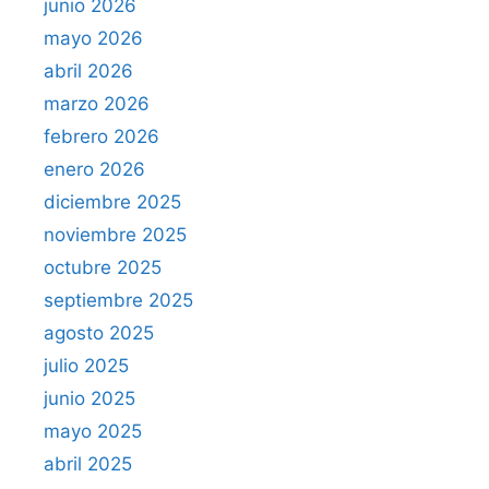
junio 2026
mayo 2026
abril 2026
marzo 2026
febrero 2026
enero 2026
diciembre 2025
noviembre 2025
octubre 2025
septiembre 2025
agosto 2025
julio 2025
junio 2025
mayo 2025
abril 2025