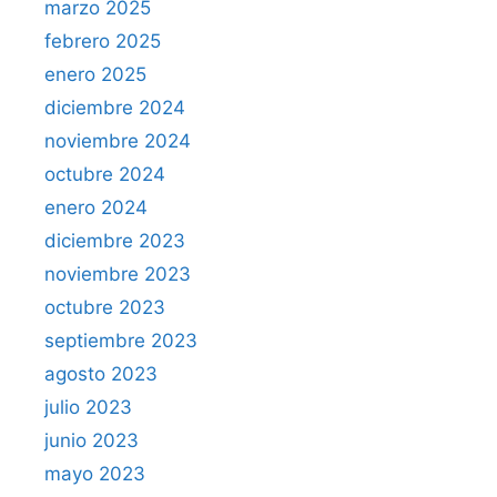
marzo 2025
febrero 2025
enero 2025
diciembre 2024
noviembre 2024
octubre 2024
enero 2024
diciembre 2023
noviembre 2023
octubre 2023
septiembre 2023
agosto 2023
julio 2023
junio 2023
mayo 2023