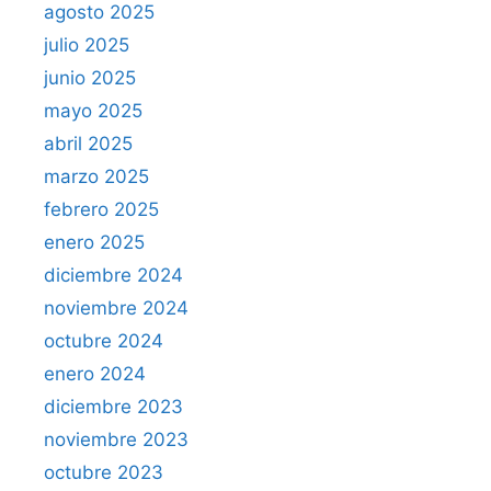
agosto 2025
julio 2025
junio 2025
mayo 2025
abril 2025
marzo 2025
febrero 2025
enero 2025
diciembre 2024
noviembre 2024
octubre 2024
enero 2024
diciembre 2023
noviembre 2023
octubre 2023