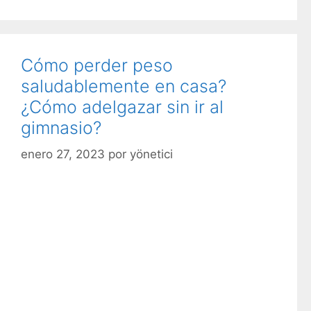
Cómo perder peso
saludablemente en casa?
¿Cómo adelgazar sin ir al
gimnasio?
enero 27, 2023
por
yönetici