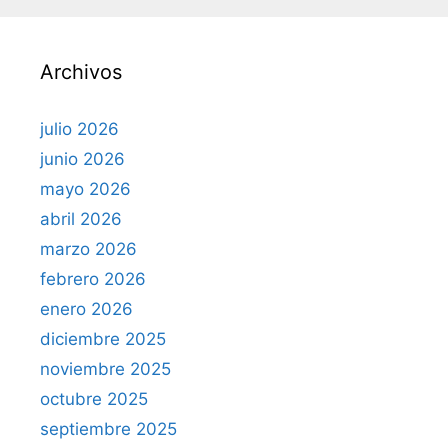
a
r
Archivos
:
julio 2026
junio 2026
mayo 2026
abril 2026
marzo 2026
febrero 2026
enero 2026
diciembre 2025
noviembre 2025
octubre 2025
septiembre 2025