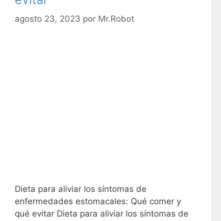
agosto 23, 2023
por
Mr.Robot
Dieta para aliviar los síntomas de
enfermedades estomacales: Qué comer y
qué evitar Dieta para aliviar los síntomas de