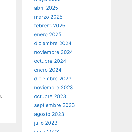
abril 2025
marzo 2025
febrero 2025
enero 2025
diciembre 2024
noviembre 2024
octubre 2024
enero 2024
diciembre 2023
noviembre 2023
octubre 2023
s
,
septiembre 2023
agosto 2023
julio 2023
junio 2023