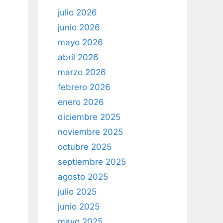
julio 2026
junio 2026
mayo 2026
abril 2026
marzo 2026
febrero 2026
enero 2026
diciembre 2025
noviembre 2025
octubre 2025
septiembre 2025
agosto 2025
julio 2025
junio 2025
mayo 2025