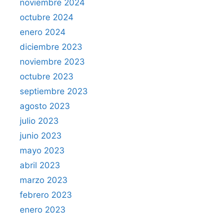
noviembre 2024
octubre 2024
enero 2024
diciembre 2023
noviembre 2023
octubre 2023
septiembre 2023
agosto 2023
julio 2023
junio 2023
mayo 2023
abril 2023
marzo 2023
febrero 2023
enero 2023