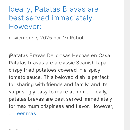
Ideally, Patatas Bravas are
best served immediately.
However:
noviembre 7, 2025
por
Mr.Robot
¡Patatas Bravas Deliciosas Hechas en Casa!
Patatas bravas are a classic Spanish tapa –
crispy fried potatoes covered in a spicy
tomato sauce. This beloved dish is perfect
for sharing with friends and family, and it’s
surprisingly easy to make at home. Ideally,
patatas bravas are best served immediately
for maximum crispiness and flavor. However,
…
Leer más