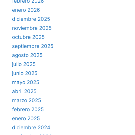
febrero 2026
enero 2026
diciembre 2025
noviembre 2025
octubre 2025
septiembre 2025
agosto 2025
julio 2025
junio 2025
mayo 2025
abril 2025
marzo 2025
febrero 2025
enero 2025
diciembre 2024