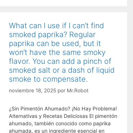
What can I use if I can’t find
smoked paprika? Regular
paprika can be used, but it
won’t have the same smoky
flavor. You can add a pinch of
smoked salt or a dash of liquid
smoke to compensate.
noviembre 18, 2025
por
Mr.Robot
¿Sin Pimentón Ahumado? ¡No Hay Problema!
Alternativas y Recetas Deliciosas El pimentón
ahumado, también conocido como paprika
ahumada, es un ingrediente esencial en