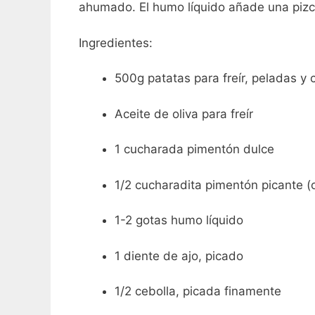
ahumado. El humo líquido añade una pizc
Ingredientes:
500g patatas para freír, peladas y
Aceite de oliva para freír
1 cucharada pimentón dulce
1/2 cucharadita pimentón picante (
1-2 gotas humo líquido
1 diente de ajo, picado
1/2 cebolla, picada finamente