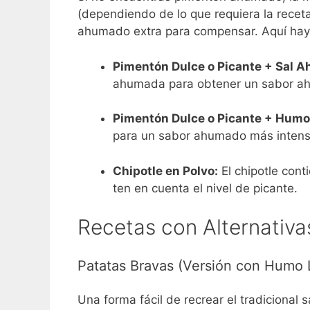
(dependiendo de lo que requiera la receta
ahumado extra para compensar. Aquí hay
Pimentón Dulce o Picante + Sal 
ahumada para obtener un sabor a
Pimentón Dulce o Picante + Humo
para un sabor ahumado más intens
Chipotle en Polvo:
El chipotle con
ten en cuenta el nivel de picante.
Recetas con Alternativ
Patatas Bravas (Versión con Humo 
Una forma fácil de recrear el tradicional 