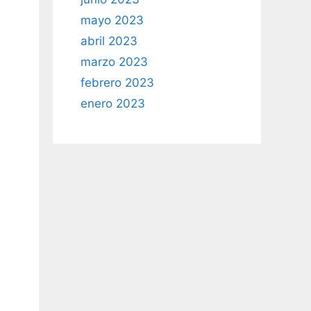
mayo 2023
abril 2023
marzo 2023
febrero 2023
enero 2023