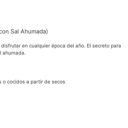
 con Sal Ahumada)
 disfrutar en cualquier época del año. El secreto para
al ahumada.
 o cocidos a partir de secos