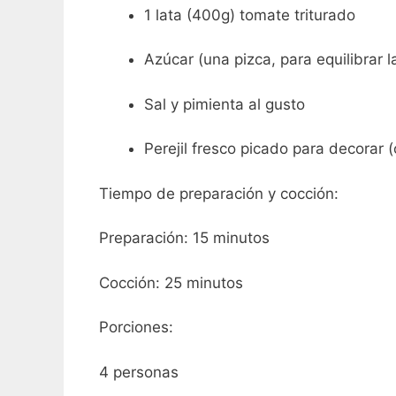
1 lata (400g) tomate triturado
Azúcar (una pizca, para equilibrar 
Sal y pimienta al gusto
Perejil fresco picado para decorar (
Tiempo de preparación y cocción:
Preparación: 15 minutos
Cocción: 25 minutos
Porciones:
4 personas