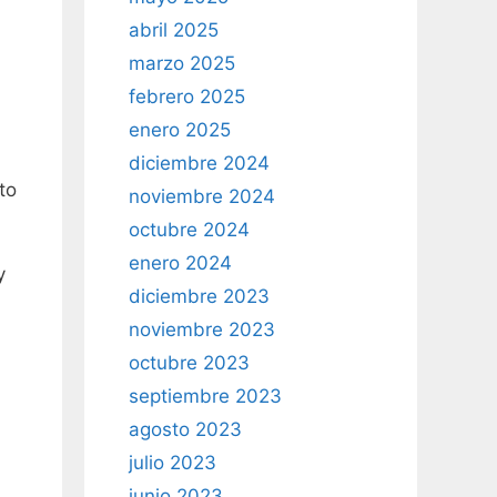
abril 2025
marzo 2025
febrero 2025
enero 2025
diciembre 2024
to
noviembre 2024
octubre 2024
enero 2024
y
diciembre 2023
noviembre 2023
octubre 2023
septiembre 2023
agosto 2023
julio 2023
junio 2023