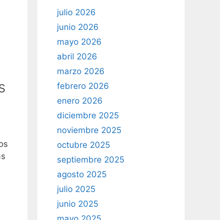
julio 2026
junio 2026
mayo 2026
abril 2026
marzo 2026
s
febrero 2026
enero 2026
diciembre 2025
noviembre 2025
os
octubre 2025
as
septiembre 2025
agosto 2025
julio 2025
junio 2025
mayo 2025