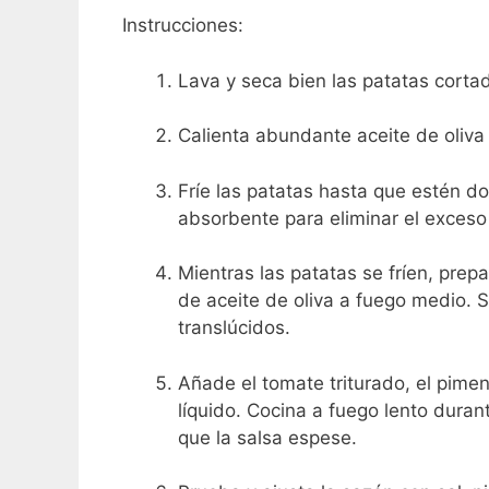
Instrucciones:
Lava y seca bien las patatas corta
Calienta abundante aceite de oliva
Fríe las patatas hasta que estén do
absorbente para eliminar el exceso
Mientras las patatas se fríen, prep
de aceite de oliva a fuego medio. S
translúcidos.
Añade el tomate triturado, el pimen
líquido. Cocina a fuego lento dura
que la salsa espese.