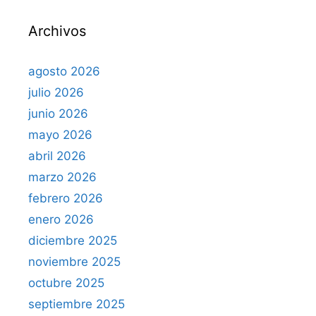
r
Archivos
:
agosto 2026
julio 2026
junio 2026
mayo 2026
abril 2026
marzo 2026
febrero 2026
enero 2026
diciembre 2025
noviembre 2025
octubre 2025
septiembre 2025