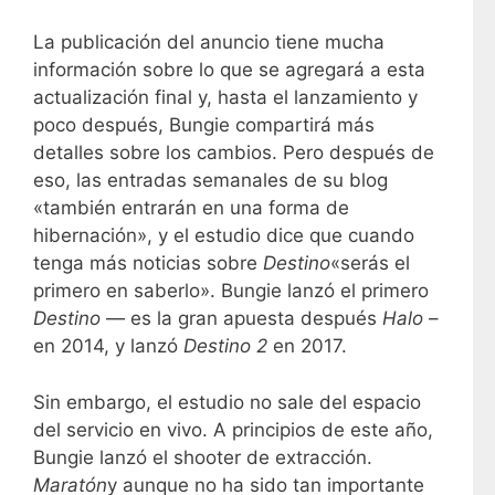
La publicación del anuncio tiene mucha
información sobre lo que se agregará a esta
actualización final y, hasta el lanzamiento y
poco después, Bungie compartirá más
detalles sobre los cambios. Pero después de
eso, las entradas semanales de su blog
«también entrarán en una forma de
hibernación», y el estudio dice que cuando
tenga más noticias sobre
Destino
«serás el
primero en saberlo». Bungie lanzó el primero
Destino
— es la gran apuesta después
Halo
–
en 2014, y lanzó
Destino 2
en 2017.
Sin embargo, el estudio no sale del espacio
del servicio en vivo. A principios de este año,
Bungie lanzó el shooter de extracción.
Maratón
y aunque no ha sido tan importante