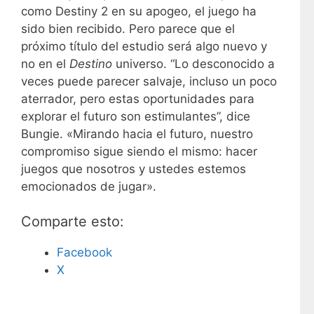
como Destiny 2 en su apogeo, el juego ha
sido bien recibido. Pero parece que el
próximo título del estudio será algo nuevo y
no en el
Destino
universo. “Lo desconocido a
veces puede parecer salvaje, incluso un poco
aterrador, pero estas oportunidades para
explorar el futuro son estimulantes”, dice
Bungie. «Mirando hacia el futuro, nuestro
compromiso sigue siendo el mismo: hacer
juegos que nosotros y ustedes estemos
emocionados de jugar».
Comparte esto:
Facebook
X