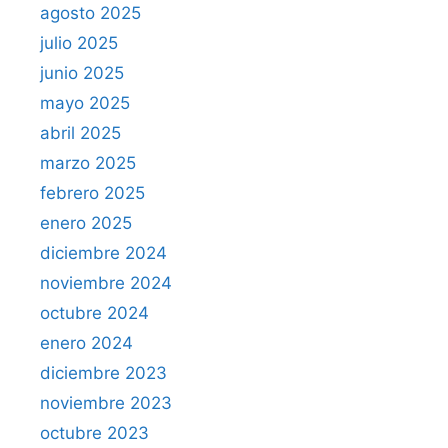
agosto 2025
julio 2025
junio 2025
mayo 2025
abril 2025
marzo 2025
febrero 2025
enero 2025
diciembre 2024
noviembre 2024
octubre 2024
enero 2024
diciembre 2023
noviembre 2023
octubre 2023