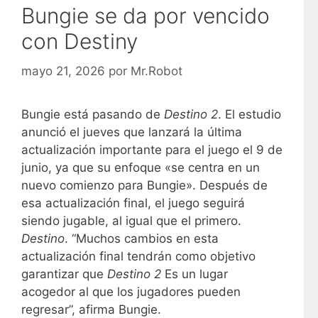
Bungie se da por vencido
con Destiny
mayo 21, 2026
por
Mr.Robot
Bungie está pasando de
Destino 2
. El estudio
anunció el jueves que lanzará la última
actualización importante para el juego el 9 de
junio, ya que su enfoque «se centra en un
nuevo comienzo para Bungie». Después de
esa actualización final, el juego seguirá
siendo jugable, al igual que el primero.
Destino
. “Muchos cambios en esta
actualización final tendrán como objetivo
garantizar que
Destino 2
Es un lugar
acogedor al que los jugadores pueden
regresar”, afirma Bungie.