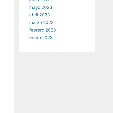
mayo 2023
abril 2023
marzo 2023
febrero 2023
enero 2023