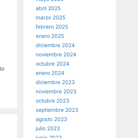
abril 2025
marzo 2025
febrero 2025
enero 2025
diciembre 2024
noviembre 2024
octubre 2024
to
enero 2024
diciembre 2023
noviembre 2023
octubre 2023
septiembre 2023
agosto 2023
julio 2023
junio 2023