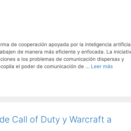
rma de cooperación apoyada por la inteligencia artificia
abajen de manera más eficiente y enfocada. La iniciativ
uciones a los problemas de comunicación dispersas y
ecopila el poder de comunicación de …
Leer más
de Call of Duty y Warcraft a