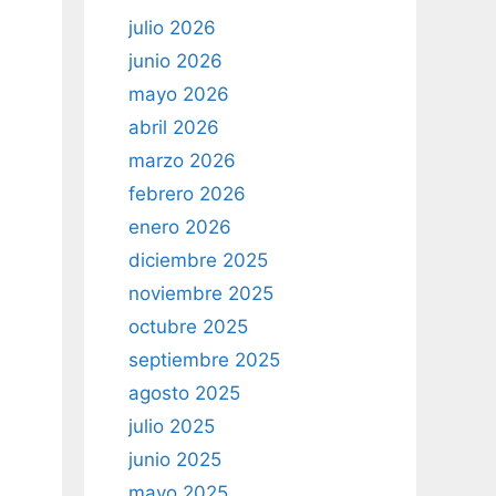
julio 2026
junio 2026
mayo 2026
abril 2026
marzo 2026
febrero 2026
enero 2026
diciembre 2025
noviembre 2025
octubre 2025
septiembre 2025
agosto 2025
julio 2025
junio 2025
mayo 2025