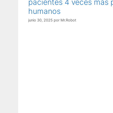
pacientes 4 veces más p
humanos
junio 30, 2025
por
Mr.Robot