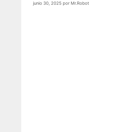
junio 30, 2025
por
Mr.Robot