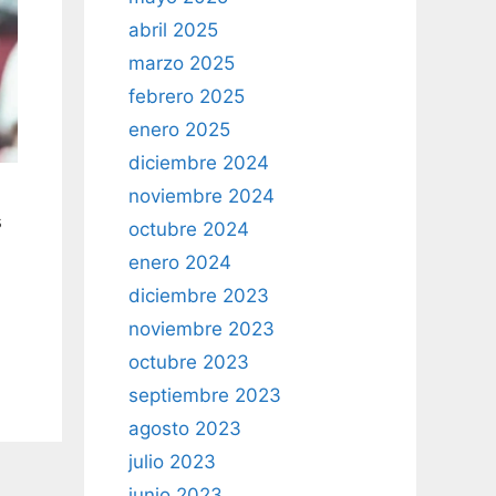
abril 2025
marzo 2025
febrero 2025
enero 2025
diciembre 2024
noviembre 2024
s
octubre 2024
enero 2024
diciembre 2023
noviembre 2023
octubre 2023
septiembre 2023
agosto 2023
julio 2023
junio 2023