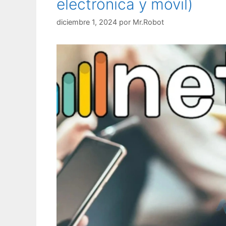
electrónica y móvil)
diciembre 1, 2024
por
Mr.Robot