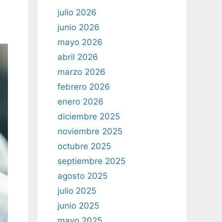
julio 2026
junio 2026
mayo 2026
abril 2026
marzo 2026
febrero 2026
enero 2026
diciembre 2025
noviembre 2025
octubre 2025
septiembre 2025
agosto 2025
julio 2025
junio 2025
mayo 2025