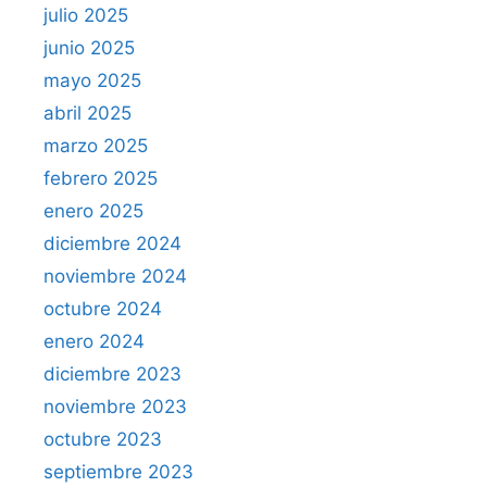
julio 2025
junio 2025
mayo 2025
abril 2025
marzo 2025
febrero 2025
enero 2025
diciembre 2024
noviembre 2024
octubre 2024
enero 2024
diciembre 2023
noviembre 2023
octubre 2023
septiembre 2023