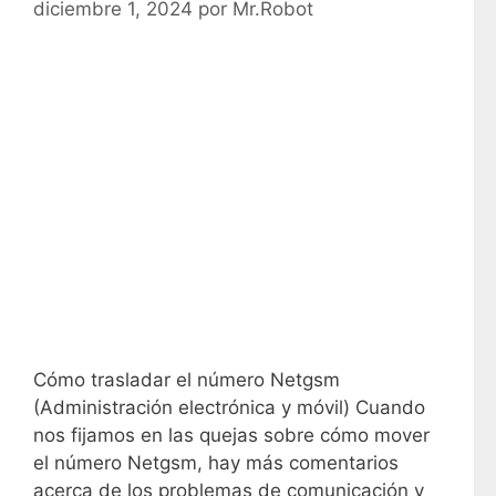
diciembre 1, 2024
por
Mr.Robot
Cómo trasladar el número Netgsm
(Administración electrónica y móvil) Cuando
nos fijamos en las quejas sobre cómo mover
el número Netgsm, hay más comentarios
acerca de los problemas de comunicación y