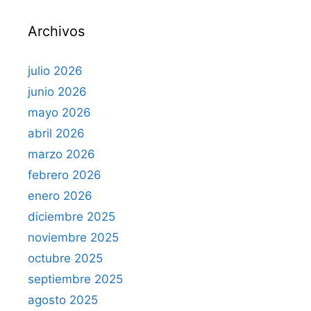
r
Archivos
:
julio 2026
junio 2026
mayo 2026
abril 2026
marzo 2026
febrero 2026
enero 2026
diciembre 2025
noviembre 2025
octubre 2025
septiembre 2025
agosto 2025