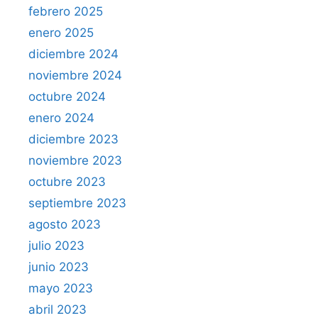
febrero 2025
enero 2025
diciembre 2024
noviembre 2024
octubre 2024
enero 2024
diciembre 2023
noviembre 2023
octubre 2023
septiembre 2023
agosto 2023
julio 2023
junio 2023
mayo 2023
abril 2023