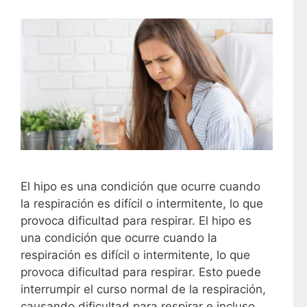
El hipo es una condición que ocurre cuando
la respiración es difícil o intermitente, lo que
provoca dificultad para respirar. El hipo es
una condición que ocurre cuando la
respiración es difícil o intermitente, lo que
provoca dificultad para respirar. Esto puede
interrumpir el curso normal de la respiración,
causando dificultad para respirar e incluso …