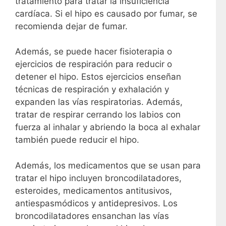
tratamiento para tratar la insuficiencia
cardíaca. Si el hipo es causado por fumar, se
recomienda dejar de fumar.
Además, se puede hacer fisioterapia o
ejercicios de respiración para reducir o
detener el hipo. Estos ejercicios enseñan
técnicas de respiración y exhalación y
expanden las vías respiratorias. Además,
tratar de respirar cerrando los labios con
fuerza al inhalar y abriendo la boca al exhalar
también puede reducir el hipo.
Además, los medicamentos que se usan para
tratar el hipo incluyen broncodilatadores,
esteroides, medicamentos antitusivos,
antiespasmódicos y antidepresivos. Los
broncodilatadores ensanchan las vías