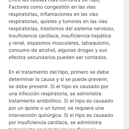
Factores como congestión en las vías
respiratorias, inflamaciones en las vías
respiratorias, quistes y tumores en las vías
respiratorias, trastornos del sistema nervioso,
insuficiencia cardíaca, insuficiencia hepática
y renal, espasmos musculares, tabaquismo,
consumo de alcohol, algunas drogas y sus
efectos secundarios pueden ser contados.
En el tratamiento del hipo, primero se debe
determinar la causa y si se puede prevenir,
se debe prevenir. Si el hipo es causado por
una infección respiratoria, se administra
tratamiento antibiótico. Si el hipo es causado
por un quiste o un tumor, se requiere una
intervención quirúrgica. Si el hipo es causado
por insuficiencia cardíaca, se administra