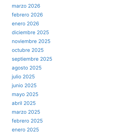
marzo 2026
febrero 2026
enero 2026
diciembre 2025
noviembre 2025
octubre 2025
septiembre 2025
agosto 2025
julio 2025
junio 2025
mayo 2025
abril 2025
marzo 2025
febrero 2025
enero 2025