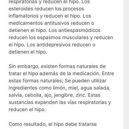
respiratorias y reducen el hipo. Los
esteroides reducen los procesos
inflamatorios y reducen el hipo. Los
medicamentos antitusivos reducen o
detienen el hipo. Los antiespasmódicos
reducen los espasmos musculares y reducen
el hipo. Los antidepresivos reducen o
detienen el hipo.
Sin embargo, existen formas naturales de
tratar el hipo además de la medicación. Entre
estas formas naturales; Se pueden utilizar
ingredientes como limón, miel, agua salada,
salvia, cebolla, ajo, jengibre, zinc. Estas
sustancias expanden las vías respiratorias y
reducen el hipo.
Como resultado, el hipo debe tratarse