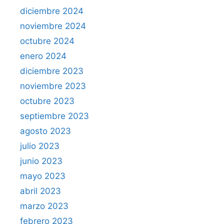
diciembre 2024
noviembre 2024
octubre 2024
enero 2024
diciembre 2023
noviembre 2023
octubre 2023
septiembre 2023
agosto 2023
julio 2023
junio 2023
mayo 2023
abril 2023
marzo 2023
febrero 2023