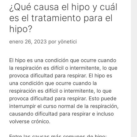
¿Qué causa el hipo y cuál
es el tratamiento para el
hipo?
enero 26, 2023
por
yönetici
El hipo es una condición que ocurre cuando
la respiración es difícil o intermitente, lo que
provoca dificultad para respirar. El hipo es
una condición que ocurre cuando la
respiración es difícil o intermitente, lo que
provoca dificultad para respirar. Esto puede
interrumpir el curso normal de la respiración,
causando dificultad para respirar e incluso
volverse crónico.
Entre las causas más comunes de hipo;