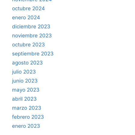
octubre 2024
enero 2024
diciembre 2023
noviembre 2023
octubre 2023
septiembre 2023
agosto 2023
julio 2023
junio 2023
mayo 2023
abril 2023
marzo 2023
febrero 2023
enero 2023