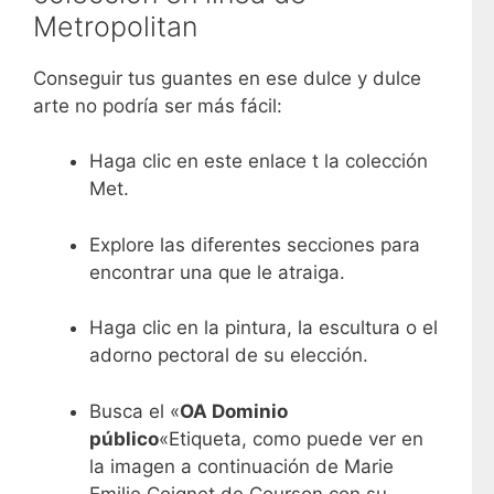
Metropolitan
Conseguir tus guantes en ese dulce y dulce
arte no podría ser más fácil:
Haga clic en este enlace t la colección
Met.
Explore las diferentes secciones para
encontrar una que le atraiga.
Haga clic en la pintura, la escultura o el
adorno pectoral de su elección.
Busca el «
OA Dominio
público
«Etiqueta, como puede ver en
la imagen a continuación de Marie
Emilie Coignet de Courson con su