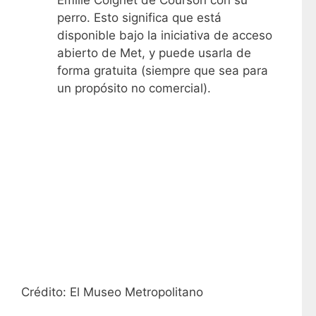
perro. Esto significa que está
disponible bajo la iniciativa de acceso
abierto de Met, y puede usarla de
forma gratuita (siempre que sea para
un propósito no comercial).
Crédito: El Museo Metropolitano