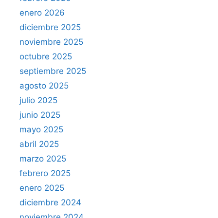
enero 2026
diciembre 2025
noviembre 2025
octubre 2025
septiembre 2025
agosto 2025
julio 2025
junio 2025
mayo 2025
abril 2025
marzo 2025
febrero 2025
enero 2025
diciembre 2024
noviembre 2024