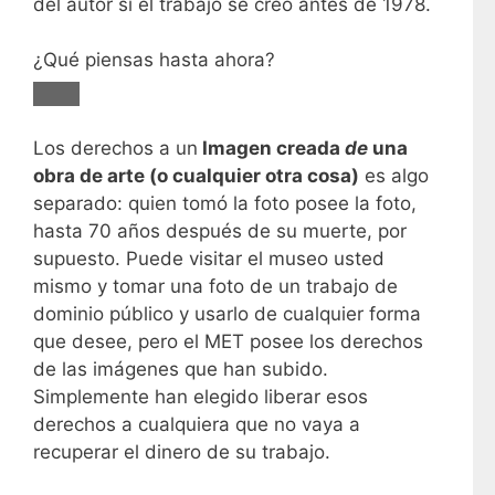
del autor si el trabajo se creó antes de 1978.
¿Qué piensas hasta ahora?
Los derechos a un
Imagen creada
de
una
obra de arte (o cualquier otra cosa)
es algo
separado: quien tomó la foto posee la foto,
hasta 70 años después de su muerte, por
supuesto. Puede visitar el museo usted
mismo y tomar una foto de un trabajo de
dominio público y usarlo de cualquier forma
que desee, pero el MET posee los derechos
de las imágenes que han subido.
Simplemente han elegido liberar esos
derechos a cualquiera que no vaya a
recuperar el dinero de su trabajo.