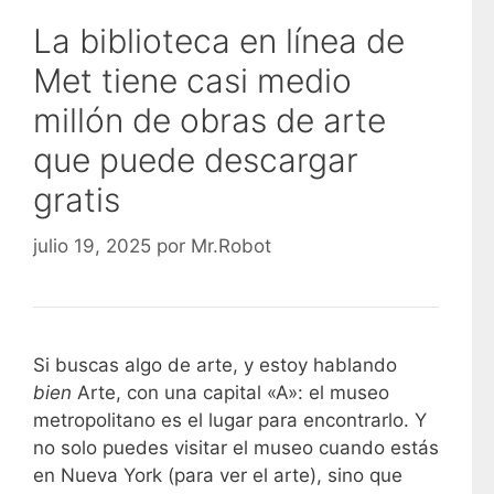
La biblioteca en línea de
Met tiene casi medio
millón de obras de arte
que puede descargar
gratis
julio 19, 2025
por
Mr.Robot
Si buscas algo de arte, y estoy hablando
bien
Arte, con una capital «A»: el museo
metropolitano es el lugar para encontrarlo. Y
no solo puedes visitar el museo cuando estás
en Nueva York (para ver el arte), sino que