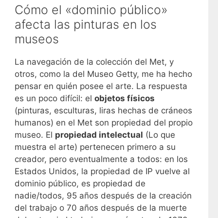
Cómo el «dominio público»
afecta las pinturas en los
museos
La navegación de la colección del Met, y
otros, como la del Museo Getty, me ha hecho
pensar en quién posee el arte. La respuesta
es un poco difícil: el
objetos físicos
(pinturas, esculturas, liras hechas de cráneos
humanos) en el Met son propiedad del propio
museo. El
propiedad intelectual
(Lo que
muestra el arte) pertenecen primero a su
creador, pero eventualmente a todos: en los
Estados Unidos, la propiedad de IP vuelve al
dominio público, es propiedad de
nadie/todos, 95 años después de la creación
del trabajo o 70 años después de la muerte