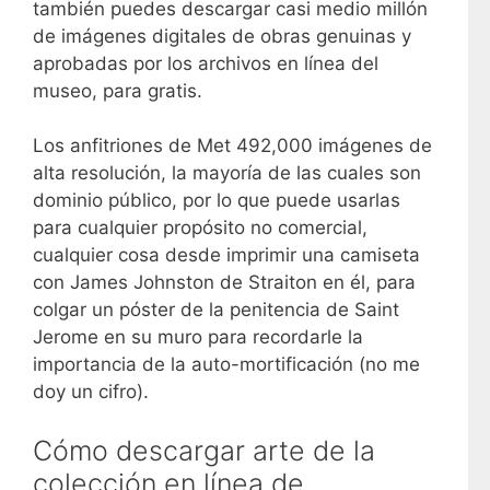
también puedes descargar casi medio millón
de imágenes digitales de obras genuinas y
aprobadas por los archivos en línea del
museo, para gratis.
Los anfitriones de Met 492,000 imágenes de
alta resolución, la mayoría de las cuales son
dominio público, por lo que puede usarlas
para cualquier propósito no comercial,
cualquier cosa desde imprimir una camiseta
con James Johnston de Straiton en él, para
colgar un póster de la penitencia de Saint
Jerome en su muro para recordarle la
importancia de la auto-mortificación (no me
doy un cifro).
Cómo descargar arte de la
colección en línea de