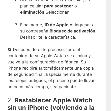
plan celular
para sostener
o
eliminación
Seleccionar.
Finalmente,
ID de Apple
Al ingresar a
su contraseña
Bloqueo de activación
Deshabilite la característica.
🔄 Después de este proceso, todo el
contenido de su Apple Watch se elimina y
vuelve a la configuración de fábrica. Su
iPhone recibirá automáticamente una copia
de seguridad final. Especialmente durante
los relojes antiguos, el proceso puede llevar
un poco más tiempo, sea paciente.
2.
Restablecer Apple Watch
sin un iPhone (volviendo a la