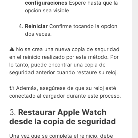
configuraciones
Espere hasta que la
opción sea visible.
Reiniciar
Confirme tocando la opción
dos veces.
⚠️ No se crea una nueva copia de seguridad
en el reinicio realizado por este método. Por
lo tanto, puede encontrar una copia de
seguridad anterior cuando restaure su reloj.
🔌 Además, asegúrese de que su reloj esté
conectado al cargador durante este proceso.
3.
Restaurar Apple Watch
desde la copia de seguridad
Una vez que se completa el reinicio, debe