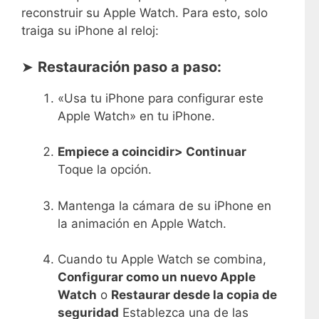
reconstruir su Apple Watch. Para esto, solo
traiga su iPhone al reloj:
➤
Restauración paso a paso:
«Usa tu iPhone para configurar este
Apple Watch» en tu iPhone.
Empiece a coincidir> Continuar
Toque la opción.
Mantenga la cámara de su iPhone en
la animación en Apple Watch.
Cuando tu Apple Watch se combina,
Configurar como un nuevo Apple
Watch
o
Restaurar desde la copia de
seguridad
Establezca una de las