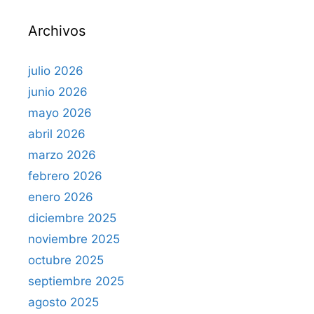
r
Archivos
:
julio 2026
junio 2026
mayo 2026
abril 2026
marzo 2026
febrero 2026
enero 2026
diciembre 2025
noviembre 2025
octubre 2025
septiembre 2025
agosto 2025