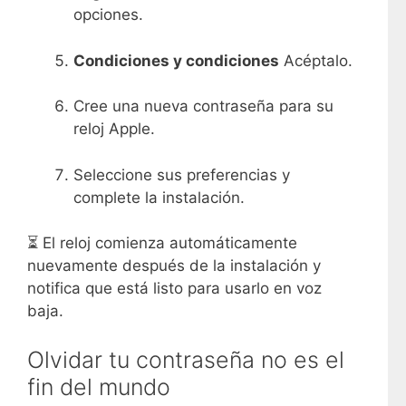
opciones.
Condiciones y condiciones
Acéptalo.
Cree una nueva contraseña para su
reloj Apple.
Seleccione sus preferencias y
complete la instalación.
⏳ El reloj comienza automáticamente
nuevamente después de la instalación y
notifica que está listo para usarlo en voz
baja.
Olvidar tu contraseña no es el
fin del mundo