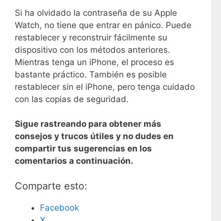
Si ha olvidado la contraseña de su Apple
Watch, no tiene que entrar en pánico. Puede
restablecer y reconstruir fácilmente su
dispositivo con los métodos anteriores.
Mientras tenga un iPhone, el proceso es
bastante práctico. También es posible
restablecer sin el iPhone, pero tenga cuidado
con las copias de seguridad.
Sigue rastreando para obtener más
consejos y trucos útiles y no dudes en
compartir tus sugerencias en los
comentarios a continuación.
Comparte esto:
Facebook
X