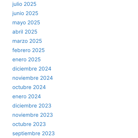
julio 2025
junio 2025
mayo 2025
abril 2025
marzo 2025
febrero 2025
enero 2025
diciembre 2024
noviembre 2024
octubre 2024
enero 2024
diciembre 2023
noviembre 2023
octubre 2023
septiembre 2023