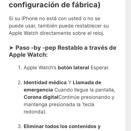
configuración de fábrica)
Si su iPhone no está con usted o no se
puede usar, también puede restablecer su
Apple Watch directamente sobre el reloj.
➤
Paso -by -pep Restablo a través de
Apple Watch:
Apple Watch’s
botón lateral
Esperar.
Identidad médica
Y
Llamada de
emergencia
Cuando llegue la pantalla,
Corona digital
Continúe presionando y
mantenga presionada la ‘tecla
redonda).
Eliminar todos los contenidos y