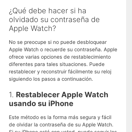
¿Qué debe hacer si ha
olvidado su contraseña de
Apple Watch?
No se preocupe si no puede desbloquear
Apple Watch o recuerde su contraseña. Apple
ofrece varias opciones de restablecimiento
diferentes para tales situaciones. Puede
restablecer y reconstruir fácilmente su reloj
siguiendo los pasos a continuación.
1.
Restablecer Apple Watch
usando su iPhone
Este método es la forma más segura y fácil
de olvidar la contraseña de su Apple Watch.