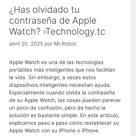
¿Has olvidado tu
contraseña de Apple
Watch? ›Technology.tc
abril 20, 2025
por
Mr.Robot
Apple Watch es una de las tecnologías
portátiles más inteligentes que nos facilitan
la vida. Sin embargo, a veces estos
dispositivos inteligentes necesitan ayuda.
Especialmente cuando olvida la contraseña
de su Apple Watch, las cosas pueden parecer
un poco de confusión, pero de hecho la
solución es bastante simple. En este artículo,
explicamos paso a paso cómo restablecer su
Apple Watch con su iPhone o iPhone.