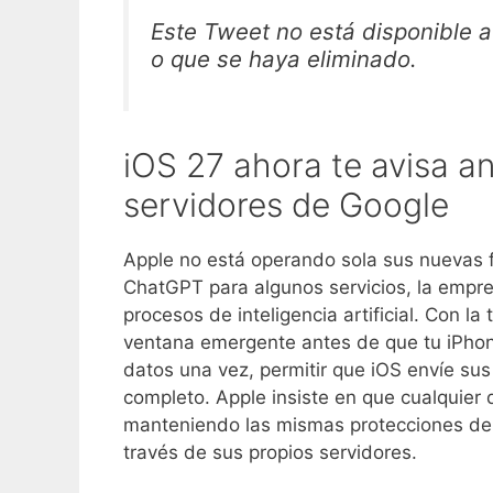
Este Tweet no está disponible 
o que se haya eliminado.
iOS 27 ahora te avisa an
servidores de Google
Apple no está operando sola sus nuevas f
ChatGPT para algunos servicios, la empre
procesos de inteligencia artificial. Con la
ventana emergente antes de que tu iPhone
datos una vez, permitir que iOS envíe su
completo. Apple insiste en que cualquier 
manteniendo las mismas protecciones de 
través de sus propios servidores.