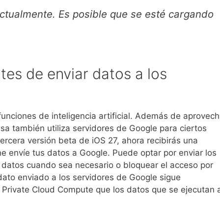
actualmente. Es posible que se esté cargando
tes de enviar datos a los
unciones de inteligencia artificial. Además de aprovech
sa también utiliza servidores de Google para ciertos
 tercera versión beta de iOS 27, ahora recibirás una
 envíe tus datos a Google. Puede optar por enviar los
s datos cuando sea necesario o bloquear el acceso por
dato enviado a los servidores de Google sigue
Private Cloud Compute que los datos que se ejecutan 