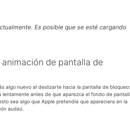
actualmente. Es posible que se esté cargando
 animación de pantalla de
s algo nuevo al deslizarte hacia la pantalla de bloqueo
á lentamente antes de que aparezca el fondo de pantall
sto sea algo que Apple pretendía que apareciera en la
ción audaz.