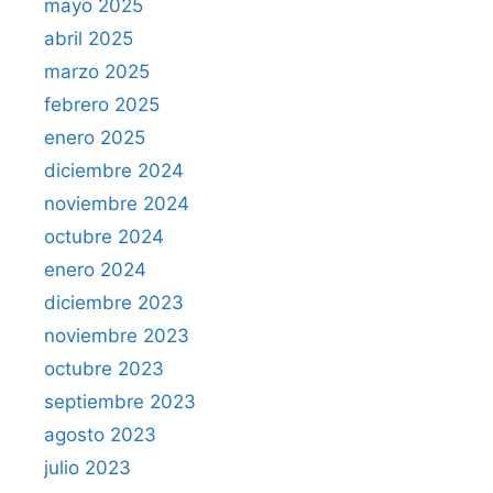
mayo 2025
abril 2025
marzo 2025
febrero 2025
enero 2025
diciembre 2024
noviembre 2024
octubre 2024
enero 2024
diciembre 2023
noviembre 2023
octubre 2023
septiembre 2023
agosto 2023
julio 2023