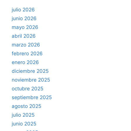
julio 2026
junio 2026
mayo 2026
abril 2026
marzo 2026
febrero 2026
enero 2026
diciembre 2025
noviembre 2025
octubre 2025
septiembre 2025
agosto 2025
julio 2025
junio 2025