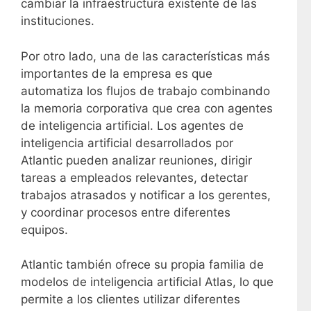
cambiar la infraestructura existente de las
instituciones.
Por otro lado, una de las características más
importantes de la empresa es que
automatiza los flujos de trabajo combinando
la memoria corporativa que crea con agentes
de inteligencia artificial. Los agentes de
inteligencia artificial desarrollados por
Atlantic pueden analizar reuniones, dirigir
tareas a empleados relevantes, detectar
trabajos atrasados ​​y notificar a los gerentes,
y coordinar procesos entre diferentes
equipos.
Atlantic también ofrece su propia familia de
modelos de inteligencia artificial Atlas, lo que
permite a los clientes utilizar diferentes