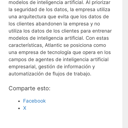
modelos de inteligencia artificial. Al priorizar
la seguridad de los datos, la empresa utiliza
una arquitectura que evita que los datos de
los clientes abandonen la empresa y no
utiliza los datos de los clientes para entrenar
modelos de inteligencia artificial. Con estas
características, Atlantic se posiciona como
una empresa de tecnología que opera en los
campos de agentes de inteligencia artificial
empresarial, gestión de información y
automatización de flujos de trabajo.
Comparte esto:
Facebook
X