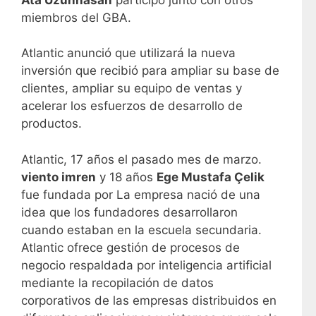
miembros del GBA.
Atlantic anunció que utilizará la nueva
inversión que recibió para ampliar su base de
clientes, ampliar su equipo de ventas y
acelerar los esfuerzos de desarrollo de
productos.
Atlantic, 17 años el pasado mes de marzo.
viento imren
y 18 años
Ege Mustafa Çelik
fue fundada por La empresa nació de una
idea que los fundadores desarrollaron
cuando estaban en la escuela secundaria.
Atlantic ofrece gestión de procesos de
negocio respaldada por inteligencia artificial
mediante la recopilación de datos
corporativos de las empresas distribuidos en