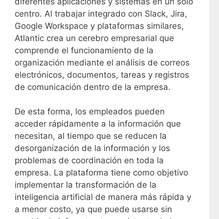
diferentes aplicaciones y sistemas en un solo
centro. Al trabajar integrado con Slack, Jira,
Google Workspace y plataformas similares,
Atlantic crea un cerebro empresarial que
comprende el funcionamiento de la
organización mediante el análisis de correos
electrónicos, documentos, tareas y registros
de comunicación dentro de la empresa.
De esta forma, los empleados pueden
acceder rápidamente a la información que
necesitan, al tiempo que se reducen la
desorganización de la información y los
problemas de coordinación en toda la
empresa. La plataforma tiene como objetivo
implementar la transformación de la
inteligencia artificial de manera más rápida y
a menor costo, ya que puede usarse sin