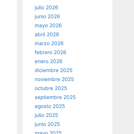
julio 2026
junio 2026
mayo 2026
abril 2026
marzo 2026
febrero 2026
enero 2026
diciembre 2025
noviembre 2025
octubre 2025
septiembre 2025
agosto 2025
julio 2025
junio 2025
mayo 2025