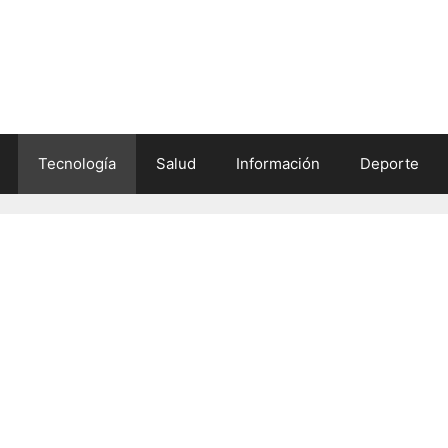
Tecnología
Salud
Información
Deporte