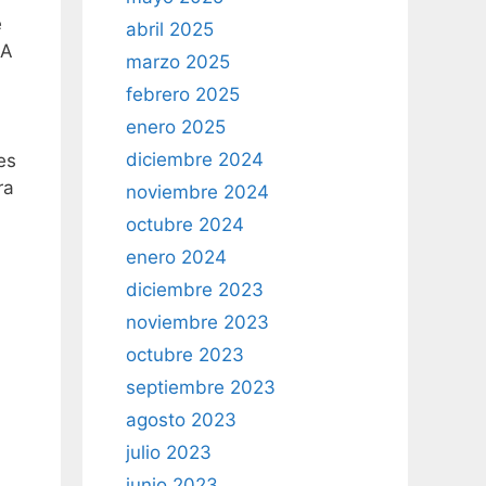
e
abril 2025
IA
marzo 2025
febrero 2025
enero 2025
diciembre 2024
es
ra
noviembre 2024
octubre 2024
enero 2024
diciembre 2023
noviembre 2023
octubre 2023
septiembre 2023
agosto 2023
julio 2023
junio 2023