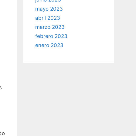
mayo 2023
abril 2023
marzo 2023
febrero 2023
enero 2023
s
do