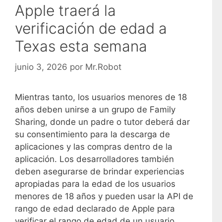
Apple traerá la
verificación de edad a
Texas esta semana
junio 3, 2026
por
Mr.Robot
Mientras tanto, los usuarios menores de 18
años deben unirse a un grupo de Family
Sharing, donde un padre o tutor deberá dar
su consentimiento para la descarga de
aplicaciones y las compras dentro de la
aplicación. Los desarrolladores también
deben asegurarse de brindar experiencias
apropiadas para la edad de los usuarios
menores de 18 años y pueden usar la API de
rango de edad declarado de Apple para
verificar el rango de edad de un usuario.