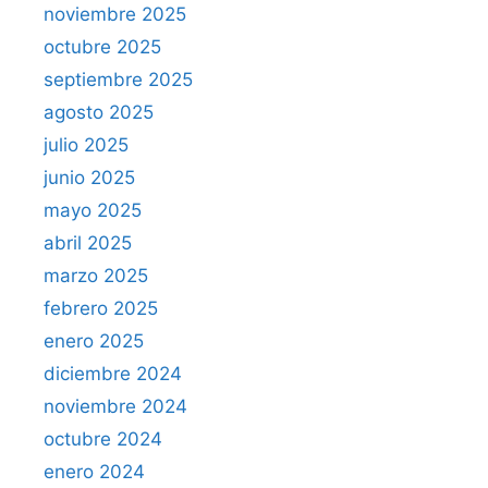
noviembre 2025
octubre 2025
septiembre 2025
agosto 2025
julio 2025
junio 2025
mayo 2025
abril 2025
marzo 2025
febrero 2025
enero 2025
diciembre 2024
noviembre 2024
octubre 2024
enero 2024