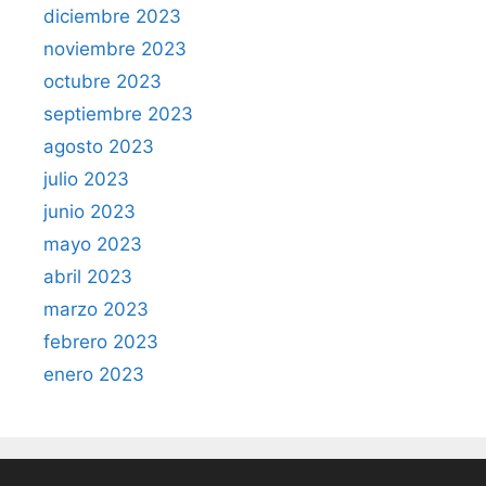
diciembre 2023
noviembre 2023
octubre 2023
septiembre 2023
agosto 2023
julio 2023
junio 2023
mayo 2023
abril 2023
marzo 2023
febrero 2023
enero 2023