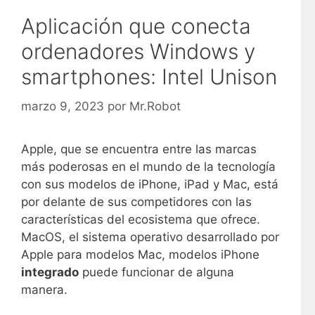
Aplicación que conecta
ordenadores Windows y
smartphones: Intel Unison
marzo 9, 2023
por
Mr.Robot
Apple, que se encuentra entre las marcas
más poderosas en el mundo de la tecnología
con sus modelos de iPhone, iPad y Mac, está
por delante de sus competidores con las
características del ecosistema que ofrece.
MacOS, el sistema operativo desarrollado por
Apple para modelos Mac, modelos iPhone
integrado
puede funcionar de alguna
manera.