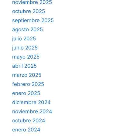
noviembre 2025
octubre 2025
septiembre 2025
agosto 2025
julio 2025
junio 2025
mayo 2025
abril 2025
marzo 2025
febrero 2025
enero 2025
diciembre 2024
noviembre 2024
octubre 2024
enero 2024