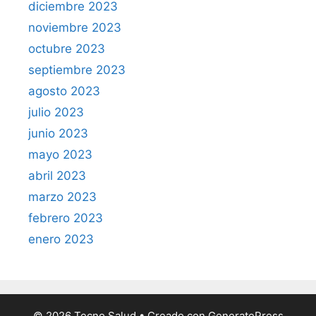
diciembre 2023
noviembre 2023
octubre 2023
septiembre 2023
agosto 2023
julio 2023
junio 2023
mayo 2023
abril 2023
marzo 2023
febrero 2023
enero 2023
© 2026 Tecno Salud
• Creado con
GeneratePress