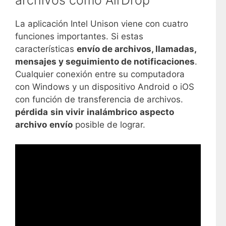
archivos como AirDrop
La aplicación Intel Unison viene con cuatro
funciones importantes. Si estas
características
envío de archivos, llamadas,
mensajes y seguimiento de notificaciones
.
Cualquier conexión entre su computadora
con Windows y un dispositivo Android o iOS
con función de transferencia de archivos.
pérdida
sin vivir
inalámbrico
aspecto
archivo
envío
posible de lograr.