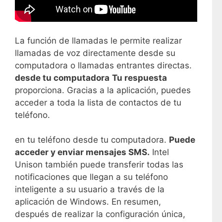
La función de llamadas le permite realizar
llamadas de voz directamente desde su
computadora o llamadas entrantes directas.
desde tu computadora
Tu respuesta
proporciona. Gracias a la aplicación, puedes
acceder a toda la lista de contactos de tu
teléfono.
en tu teléfono desde tu computadora.
Puede
acceder y enviar mensajes SMS.
Intel
Unison también puede transferir todas las
notificaciones que llegan a su teléfono
inteligente a su usuario a través de la
aplicación de Windows. En resumen,
después de realizar la configuración única,