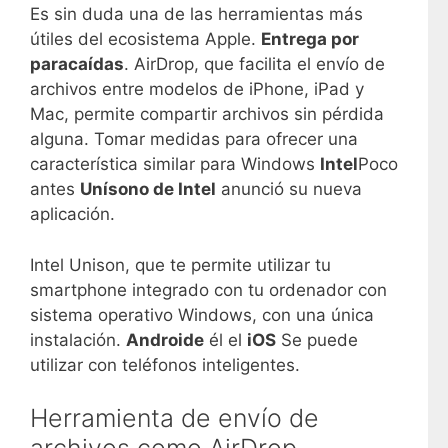
Es sin duda una de las herramientas más
útiles del ecosistema Apple.
Entrega por
paracaídas
. AirDrop, que facilita el envío de
archivos entre modelos de iPhone, iPad y
Mac, permite compartir archivos sin pérdida
alguna. Tomar medidas para ofrecer una
característica similar para Windows
Intel
Poco
antes
Unísono de Intel
anunció su nueva
aplicación.
Intel Unison, que te permite utilizar tu
smartphone integrado con tu ordenador con
sistema operativo Windows, con una única
instalación.
Androide
él el
iOS
Se puede
utilizar con teléfonos inteligentes.
Herramienta de envío de