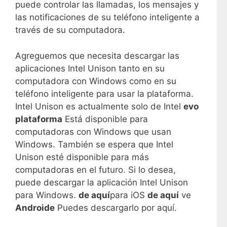
puede controlar las llamadas, los mensajes y
las notificaciones de su teléfono inteligente a
través de su computadora.
Agreguemos que necesita descargar las
aplicaciones Intel Unison tanto en su
computadora con Windows como en su
teléfono inteligente para usar la plataforma.
Intel Unison es actualmente solo de Intel
evo
plataforma
Está disponible para
computadoras con Windows que usan
Windows. También se espera que Intel
Unison esté disponible para más
computadoras en el futuro. Si lo desea,
puede descargar la aplicación Intel Unison
para Windows.
de aquí
para iOS
de aquí
ve
Androide
Puedes descargarlo por aquí.