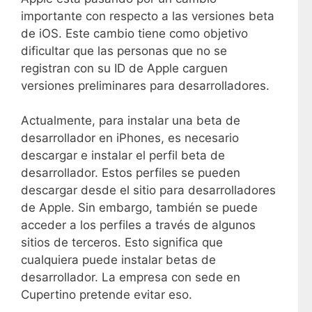
importante con respecto a las versiones beta
de iOS. Este cambio tiene como objetivo
dificultar que las personas que no se
registran con su ID de Apple carguen
versiones preliminares para desarrolladores.
Actualmente, para instalar una beta de
desarrollador en iPhones, es necesario
descargar e instalar el perfil beta de
desarrollador. Estos perfiles se pueden
descargar desde el sitio para desarrolladores
de Apple. Sin embargo, también se puede
acceder a los perfiles a través de algunos
sitios de terceros. Esto significa que
cualquiera puede instalar betas de
desarrollador. La empresa con sede en
Cupertino pretende evitar eso.