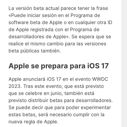
La versión beta actual parece tener la frase
«Puede iniciar sesión en el Programa de
software beta de Apple o en cualquier otra ID
de Apple registrada con el Programa de
desarrolladores de Apple». Se espera que se
realice el mismo cambio para las versiones
beta públicas también.
Apple se prepara para iOS 17
Apple anunciará iOS 17 en el evento WWDC
2023. Tras este evento, que está previsto
que se celebre en junio, también está
previsto distribuir betas para desarrolladores.
Se puede decir que para poder experimentar
estas betas, será necesario cumplir con la
nueva regla de Apple.