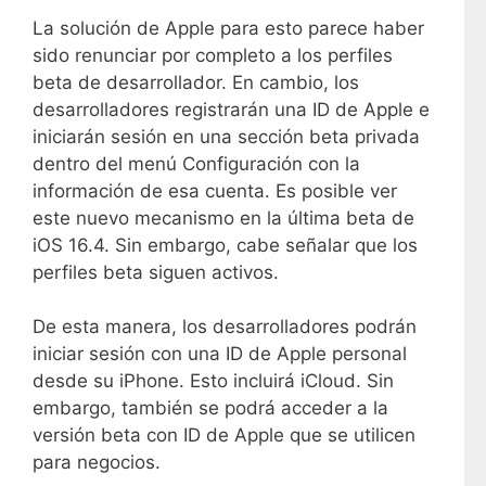
La solución de Apple para esto parece haber
sido renunciar por completo a los perfiles
beta de desarrollador. En cambio, los
desarrolladores registrarán una ID de Apple e
iniciarán sesión en una sección beta privada
dentro del menú Configuración con la
información de esa cuenta. Es posible ver
este nuevo mecanismo en la última beta de
iOS 16.4. Sin embargo, cabe señalar que los
perfiles beta siguen activos.
De esta manera, los desarrolladores podrán
iniciar sesión con una ID de Apple personal
desde su iPhone. Esto incluirá iCloud. Sin
embargo, también se podrá acceder a la
versión beta con ID de Apple que se utilicen
para negocios.