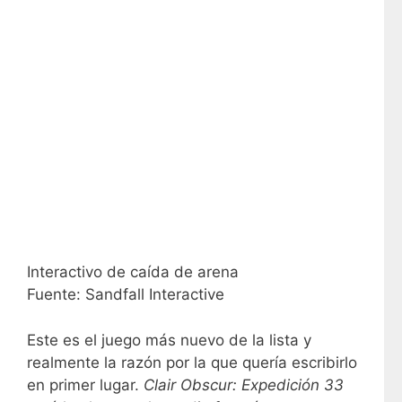
Interactivo de caída de arena
Fuente: Sandfall Interactive
Este es el juego más nuevo de la lista y
realmente la razón por la que quería escribirlo
en primer lugar.
Clair Obscur: Expedición 33