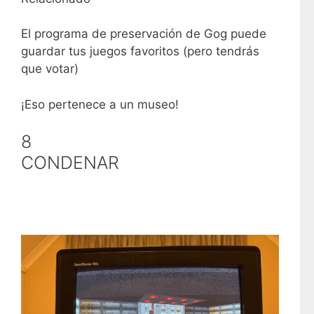
El programa de preservación de Gog puede
guardar tus juegos favoritos (pero tendrás
que votar)
¡Eso pertenece a un museo!
8
CONDENAR