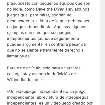
presupuesto con pequeños equipos que son
no
indie, como
Dave the Diver
. Hay algunos
juegos que, para mirar, podrían no
desencadenar la idea de lo que debería ser
un juego independiente. Aquí hay algunos
ejemplos que creo que son juegos
independientes (aunque seguramente
puedes argumentar en contra) a pesar de
que no se siente
enteramente
derecho a
llamarlos así.
Para este artículo, solo para aclarar las
cosas, estoy usando la definición de
Wikipedia de Indie:
«Un videojuego independiente o un juego
independiente (abreviatura de videojuegos
independientes) es un videojuego creado por