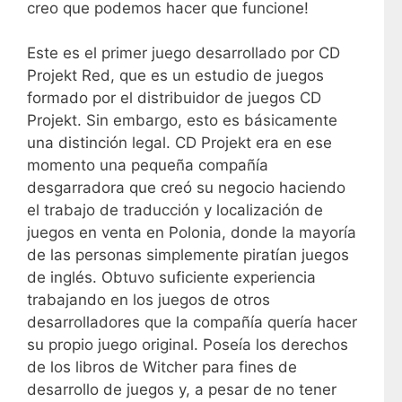
creo que podemos hacer que funcione!
Este es el primer juego desarrollado por CD
Projekt Red, que es un estudio de juegos
formado por el distribuidor de juegos CD
Projekt. Sin embargo, esto es básicamente
una distinción legal. CD Projekt era en ese
momento una pequeña compañía
desgarradora que creó su negocio haciendo
el trabajo de traducción y localización de
juegos en venta en Polonia, donde la mayoría
de las personas simplemente piratían juegos
de inglés. Obtuvo suficiente experiencia
trabajando en los juegos de otros
desarrolladores que la compañía quería hacer
su propio juego original. Poseía los derechos
de los libros de Witcher para fines de
desarrollo de juegos y, a pesar de no tener