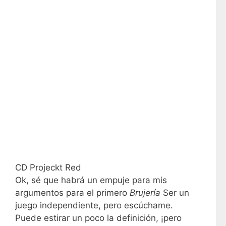
CD Projeckt Red
Ok, sé que habrá un empuje para mis
argumentos para el primero
Brujería
Ser un
juego independiente, pero escúchame.
Puede estirar un poco la definición, ¡pero