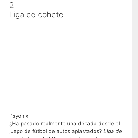
2
Liga de cohete
Psyonix
¿Ha pasado realmente una década desde el
juego de fútbol de autos aplastados?
Liga de