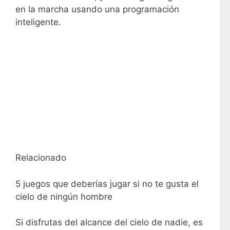
en la marcha usando una programación
inteligente.
Relacionado
5 juegos que deberías jugar si no te gusta el
cielo de ningún hombre
Si disfrutas del alcance del cielo de nadie, es