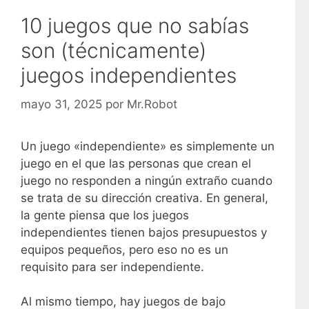
10 juegos que no sabías
son (técnicamente)
juegos independientes
mayo 31, 2025
por
Mr.Robot
Un juego «independiente» es simplemente un
juego en el que las personas que crean el
juego no responden a ningún extraño cuando
se trata de su dirección creativa. En general,
la gente piensa que los juegos
independientes tienen bajos presupuestos y
equipos pequeños, pero eso no es un
requisito para ser independiente.
Al mismo tiempo, hay juegos de bajo