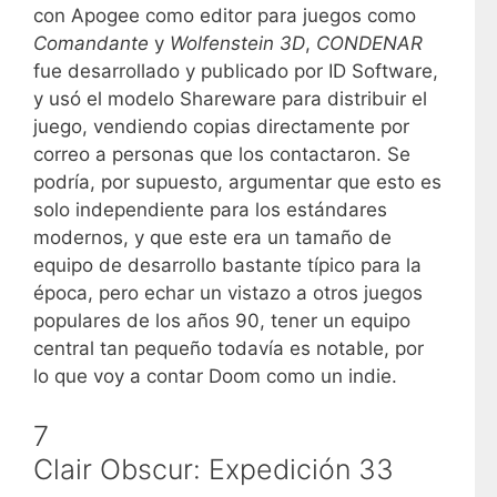
con Apogee como editor para juegos como
Comandante
y
Wolfenstein 3D
,
CONDENAR
fue desarrollado y publicado por ID Software,
y usó el modelo Shareware para distribuir el
juego, vendiendo copias directamente por
correo a personas que los contactaron. Se
podría, por supuesto, argumentar que esto es
solo independiente para los estándares
modernos, y que este era un tamaño de
equipo de desarrollo bastante típico para la
época, pero echar un vistazo a otros juegos
populares de los años 90, tener un equipo
central tan pequeño todavía es notable, por
lo que voy a contar Doom como un indie.
7
Clair Obscur: Expedición 33