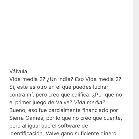
Válvula
Vida media 2? ¿Un indie?
Eso
Vida media 2?
Sí, este es otro en el que puedes luchar
contra mí, pero creo que califica. ¿Por qué no
el primer juego de Valve?
Vida media?
Bueno, eso fue parcialmente financiado por
Sierra Games, por lo que no creo que cuente,
pero al igual que el software de
identificación, Valve ganó suficiente dinero