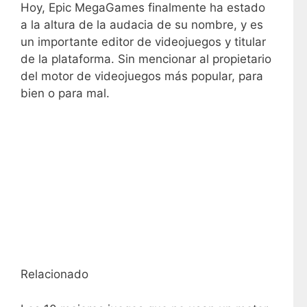
Hoy, Epic MegaGames finalmente ha estado
a la altura de la audacia de su nombre, y es
un importante editor de videojuegos y titular
de la plataforma. Sin mencionar al propietario
del motor de videojuegos más popular, para
bien o para mal.
Relacionado