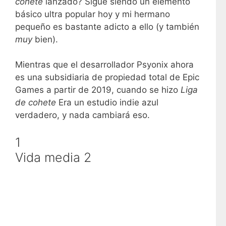
cohete
lanzado? Sigue siendo un elemento
básico ultra popular hoy y mi hermano
pequeño es bastante adicto a ello (y también
muy
bien).
Mientras que el desarrollador Psyonix ahora
es una subsidiaria de propiedad total de Epic
Games a partir de 2019, cuando se hizo
Liga
de cohete
Era un estudio indie azul
verdadero, y nada cambiará eso.
1
Vida media 2