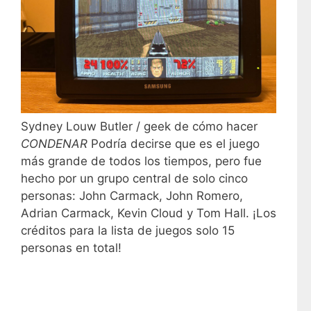
Sydney Louw Butler / geek de cómo hacer
CONDENAR
Podría decirse que es el juego
más grande de todos los tiempos, pero fue
hecho por un grupo central de solo cinco
personas: John Carmack, John Romero,
Adrian Carmack, Kevin Cloud y Tom Hall. ¡Los
créditos para la lista de juegos solo 15
personas en total!