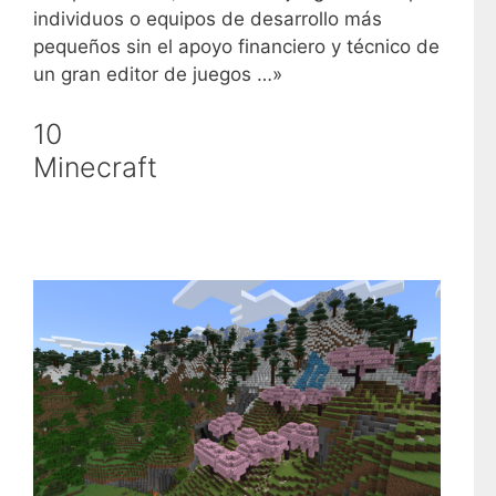
individuos o equipos de desarrollo más
pequeños sin el apoyo financiero y técnico de
un gran editor de juegos …»
10
Minecraft