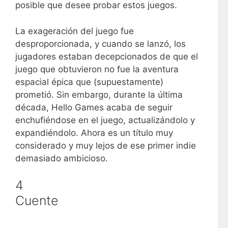
posible que desee probar estos juegos.
La exageración del juego fue
desproporcionada, y cuando se lanzó, los
jugadores estaban decepcionados de que el
juego que obtuvieron no fue la aventura
espacial épica que (supuestamente)
prometió. Sin embargo, durante la última
década, Hello Games acaba de seguir
enchufiéndose en el juego, actualizándolo y
expandiéndolo. Ahora es un título muy
considerado y muy lejos de ese primer indie
demasiado ambicioso.
4
Cuente