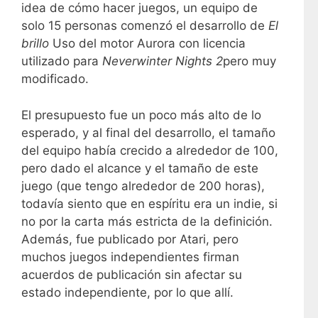
idea de cómo hacer juegos, un equipo de
solo 15 personas comenzó el desarrollo de
El
brillo
Uso del motor Aurora con licencia
utilizado para
Neverwinter Nights 2
pero muy
modificado.
El presupuesto fue un poco más alto de lo
esperado, y al final del desarrollo, el tamaño
del equipo había crecido a alrededor de 100,
pero dado el alcance y el tamaño de este
juego (que tengo alrededor de 200 horas),
todavía siento que en espíritu era un indie, si
no por la carta más estricta de la definición.
Además, fue publicado por Atari, pero
muchos juegos independientes firman
acuerdos de publicación sin afectar su
estado independiente, por lo que allí.