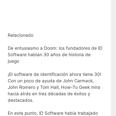
Relacionado
De entusiasmo a Doom: los fundadores de ID
Software hablan 30 años de historia de
juego
¡El software de identificación ahora tiene 30!
Con un poco de ayuda de John Carmack,
John Romero y Tom Hall, How-To Geek mira
hacia atrás en tres décadas de éxitos y
destacados.
En este punto, ID Software había trabajado