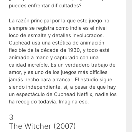
puedes enfrentar dificultades?
La razón principal por la que este juego no
siempre se registra como indie es el nivel
loco de esmalte y detalles involucrados.
Cuphead usa una estética de animación
flexible de la década de 1930, y todo está
animado a mano y capturado con una
calidad increíble. Es un verdadero trabajo de
amor, y es uno de los juegos más difíciles
jamás hecho para arrancar. El estudio sigue
siendo independiente, sí, a pesar de que hay
un espectáculo de Cuphead Netflix, nadie los
ha recogido todavía. Imagina eso.
3
The Witcher (2007)