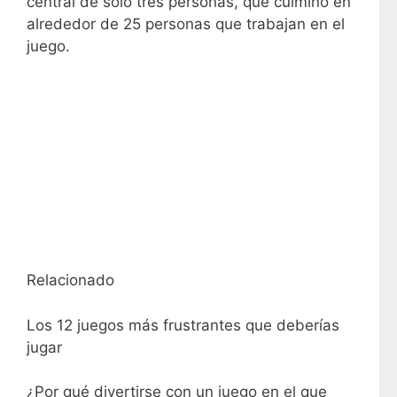
central de solo tres personas, que culminó en
alrededor de 25 personas que trabajan en el
juego.
Relacionado
Los 12 juegos más frustrantes que deberías
jugar
¿Por qué divertirse con un juego en el que