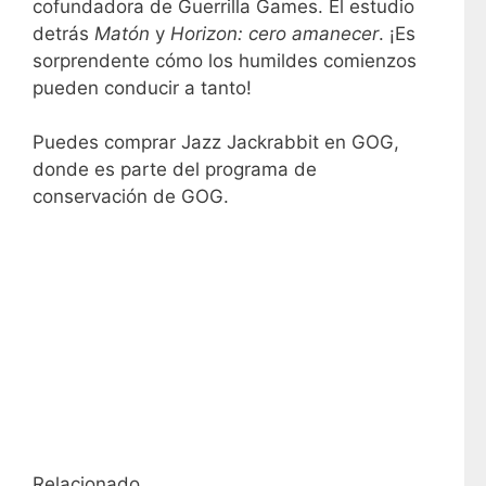
cofundadora de Guerrilla Games. El estudio
detrás
Matón
y
Horizon: cero amanecer
. ¡Es
sorprendente cómo los humildes comienzos
pueden conducir a tanto!
Puedes comprar Jazz Jackrabbit en GOG,
donde es parte del programa de
conservación de GOG.
Relacionado