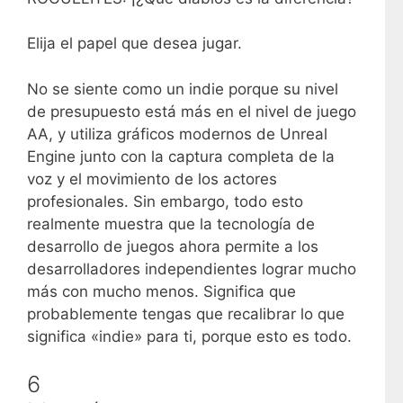
Elija el papel que desea jugar.
No se siente como un indie porque su nivel
de presupuesto está más en el nivel de juego
AA, y utiliza gráficos modernos de Unreal
Engine junto con la captura completa de la
voz y el movimiento de los actores
profesionales. Sin embargo, todo esto
realmente muestra que la tecnología de
desarrollo de juegos ahora permite a los
desarrolladores independientes lograr mucho
más con mucho menos. Significa que
probablemente tengas que recalibrar lo que
significa «indie» para ti, porque esto es todo.
6