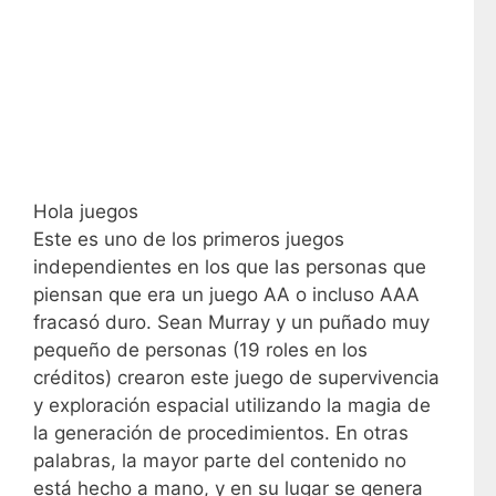
Hola juegos
Este es uno de los primeros juegos
independientes en los que las personas que
piensan que era un juego AA o incluso AAA
fracasó duro. Sean Murray y un puñado muy
pequeño de personas (19 roles en los
créditos) crearon este juego de supervivencia
y exploración espacial utilizando la magia de
la generación de procedimientos. En otras
palabras, la mayor parte del contenido no
está hecho a mano, y en su lugar se genera