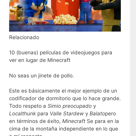
Relacionado
10 (buenas) películas de videojuegos para
ver en lugar de Minecraft
No seas un jinete de pollo.
Este es básicamente el mejor ejemplo de un
codificador de dormitorio que lo hace grande.
Todo respeto a
Simio preocupado
y
Localthunk
para
Valle Stardew
y
Balato
pero
en términos de éxito,
Minecraft
Se para en la
cima de la montaña independiente en lo que