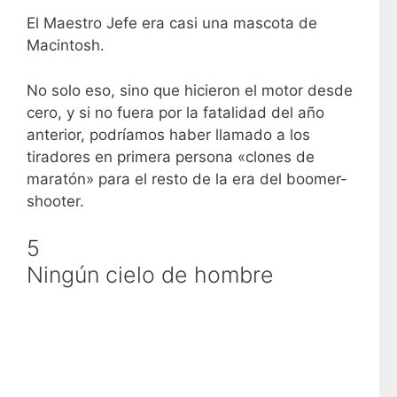
El Maestro Jefe era casi una mascota de
Macintosh.
No solo eso, sino que hicieron el motor desde
cero, y si no fuera por la fatalidad del año
anterior, podríamos haber llamado a los
tiradores en primera persona «clones de
maratón» para el resto de la era del boomer-
shooter.
5
Ningún cielo de hombre