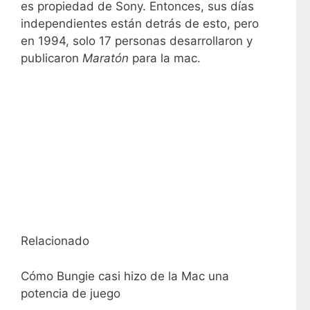
es propiedad de Sony. Entonces, sus días
independientes están detrás de esto, pero
en 1994, solo 17 personas desarrollaron y
publicaron
Maratón
para la mac.
Relacionado
Cómo Bungie casi hizo de la Mac una
potencia de juego