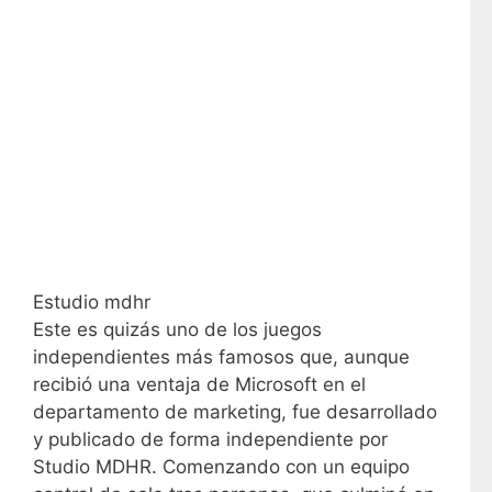
Estudio mdhr
Este es quizás uno de los juegos
independientes más famosos que, aunque
recibió una ventaja de Microsoft en el
departamento de marketing, fue desarrollado
y publicado de forma independiente por
Studio MDHR. Comenzando con un equipo