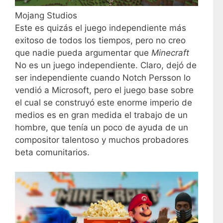
Mojang Studios
Este es quizás el juego independiente más
exitoso de todos los tiempos, pero no creo
que nadie pueda argumentar que
Minecraft
No es un juego independiente. Claro, dejó de
ser independiente cuando Notch Persson lo
vendió a Microsoft, pero el juego base sobre
el cual se construyó este enorme imperio de
medios es en gran medida el trabajo de un
hombre, que tenía un poco de ayuda de un
compositor talentoso y muchos probadores
beta comunitarios.