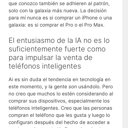
que conozco también se adhieren al patrón,
solo con la galaxia más nueva. La decisión
para mí nunca es si comprar un iPhone o una
galaxia: es si comprar el Pro o el Pro Max.
El entusiasmo de la IA no es lo
suficientemente fuerte como
para impulsar la venta de
teléfonos inteligentes
Ai es sin duda
el
tendencia en tecnología en
este momento, y la gente
son
usándolo. Pero
no creo que muchos lo estén considerando al
comprar sus dispositivos, especialmente los
teléfonos inteligentes. Creo que las personas
compran el teléfono que les gusta y luego lo
configuran después del hecho de acceder a