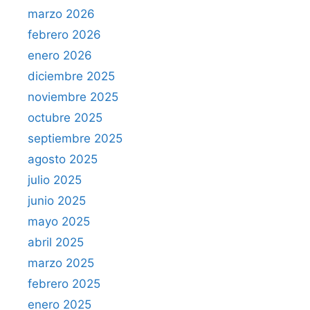
marzo 2026
febrero 2026
enero 2026
diciembre 2025
noviembre 2025
octubre 2025
septiembre 2025
agosto 2025
julio 2025
junio 2025
mayo 2025
abril 2025
marzo 2025
febrero 2025
enero 2025