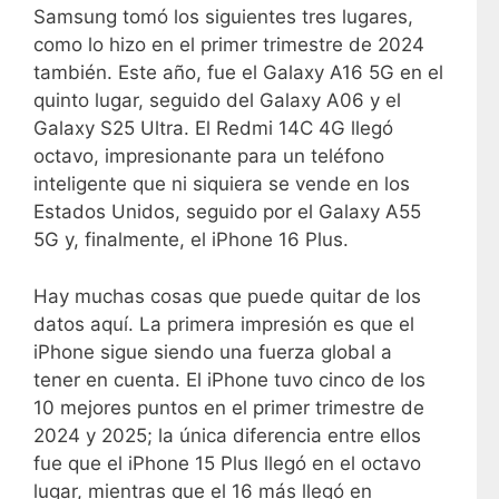
Samsung tomó los siguientes tres lugares,
como lo hizo en el primer trimestre de 2024
también. Este año, fue el Galaxy A16 5G en el
quinto lugar, seguido del Galaxy A06 y el
Galaxy S25 Ultra. El Redmi 14C 4G llegó
octavo, impresionante para un teléfono
inteligente que ni siquiera se vende en los
Estados Unidos, seguido por el Galaxy A55
5G y, finalmente, el iPhone 16 Plus.
Hay muchas cosas que puede quitar de los
datos aquí. La primera impresión es que el
iPhone sigue siendo una fuerza global a
tener en cuenta. El iPhone tuvo cinco de los
10 mejores puntos en el primer trimestre de
2024 y 2025; la única diferencia entre ellos
fue que el iPhone 15 Plus llegó en el octavo
lugar, mientras que el 16 más llegó en