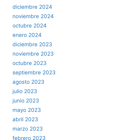
diciembre 2024
noviembre 2024
octubre 2024
enero 2024
diciembre 2023
noviembre 2023
octubre 2023
septiembre 2023
agosto 2023
julio 2023
junio 2023
mayo 2023
abril 2023
marzo 2023
febrero 2023