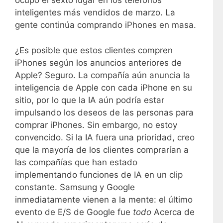
ocupó el sexto lugar en los teléfonos
inteligentes más vendidos de marzo. La
gente continúa comprando iPhones en masa.
¿Es posible que estos clientes compren
iPhones según los anuncios anteriores de
Apple? Seguro. La compañía aún anuncia la
inteligencia de Apple con cada iPhone en su
sitio, por lo que la IA aún podría estar
impulsando los deseos de las personas para
comprar iPhones. Sin embargo, no estoy
convencido. Si la IA fuera una prioridad, creo
que la mayoría de los clientes comprarían a
las compañías que han estado
implementando funciones de IA en un clip
constante. Samsung y Google
inmediatamente vienen a la mente: el último
evento de E/S de Google fue
todo
Acerca de