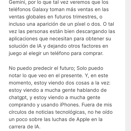
Gemini, por lo que tal vez veremos que los
teléfonos Galaxy toman más ventas en las
ventas globales en futuros trimestres, o
incluso una aparición de un píxel o dos. O tal
vez las personas están bien descargando las
aplicaciones que necesitan para obtener su
solución de IA y dejando otros factores en
juego al elegir un teléfono para comprar.
No puedo predecir el futuro; Solo puedo
notar lo que veo en el presente. Y, en este
momento, estoy viendo dos cosas a la vez:
estoy viendo a mucha gente hablando de
chatgpt, y estoy viendo a mucha gente
comprando y usando iPhones. Fuera de mis
círculos de noticias tecnológicas, no he oído
un poco sobre las luchas de Apple en la
carrera de IA.