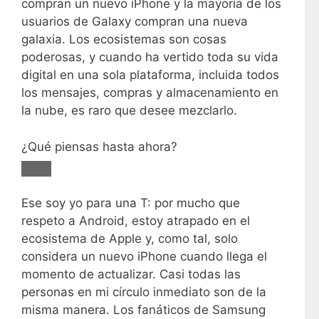
compran un nuevo iPhone y la mayoría de los
usuarios de Galaxy compran una nueva
galaxia. Los ecosistemas son cosas
poderosas, y cuando ha vertido toda su vida
digital en una sola plataforma, incluida todos
los mensajes, compras y almacenamiento en
la nube, es raro que desee mezclarlo.
¿Qué piensas hasta ahora?
Ese soy yo para una T: por mucho que
respeto a Android, estoy atrapado en el
ecosistema de Apple y, como tal, solo
considera un nuevo iPhone cuando llega el
momento de actualizar. Casi todas las
personas en mi círculo inmediato son de la
misma manera. Los fanáticos de Samsung