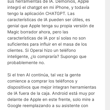
sus herramientas de IA. Demonios, Apple
integró el chatgpt en mi iPhone, y todavía
tengo la aplicación CHATGPT. Las
características de IA pueden ser útiles, es
genial que Apple tenga su propia versión de
Magic borrador ahora, pero las
características de IA por sí solas no son
suficientes para influir en el masa de los
clientes. Si Operai hizo un teléfono
inteligente, ¿lo compraría? Supongo que
probablemente no.
Si el tren AI continúa, tal vez la gente
comience a comprar los teléfonos y
dispositivos que mejor integran herramientas
de IA fuera de la caja. Android está muy por
delante de Apple en este frente, solo mire a
Google reemplazando a su asistente con