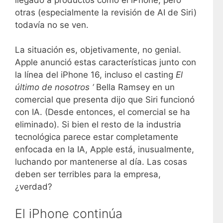
otras (especialmente la revisión de AI de Siri)
todavía no se ven.
La situación es, objetivamente, no genial.
Apple anunció estas características junto con
la línea del iPhone 16, incluso el casting
El
último de nosotros ‘
Bella Ramsey en un
comercial que presenta dijo que Siri funcionó
con IA. (Desde entonces, el comercial se ha
eliminado). Si bien el resto de la industria
tecnológica parece estar completamente
enfocada en la IA, Apple está, inusualmente,
luchando por mantenerse al día. Las cosas
deben ser terribles para la empresa,
¿verdad?
El iPhone continúa