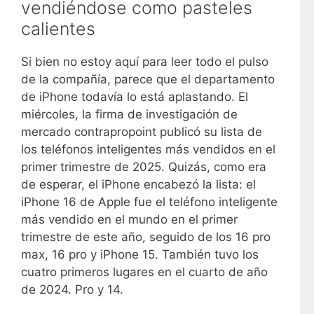
vendiéndose como pasteles
calientes
Si bien no estoy aquí para leer todo el pulso
de la compañía, parece que el departamento
de iPhone todavía lo está aplastando. El
miércoles, la firma de investigación de
mercado contrapropoint publicó su lista de
los teléfonos inteligentes más vendidos en el
primer trimestre de 2025. Quizás, como era
de esperar, el iPhone encabezó la lista: el
iPhone 16 de Apple fue el teléfono inteligente
más vendido en el mundo en el primer
trimestre de este año, seguido de los 16 pro
max, 16 pro y iPhone 15. También tuvo los
cuatro primeros lugares en el cuarto de año
de 2024. Pro y 14.