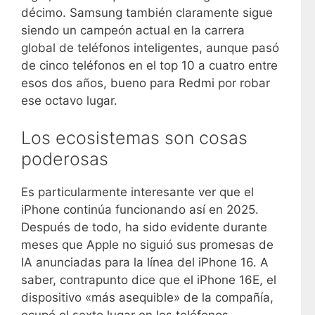
décimo. Samsung también claramente sigue
siendo un campeón actual en la carrera
global de teléfonos inteligentes, aunque pasó
de cinco teléfonos en el top 10 a cuatro entre
esos dos años, bueno para Redmi por robar
ese octavo lugar.
Los ecosistemas son cosas
poderosas
Es particularmente interesante ver que el
iPhone continúa funcionando así en 2025.
Después de todo, ha sido evidente durante
meses que Apple no siguió sus promesas de
IA anunciadas para la línea del iPhone 16. A
saber, contrapunto dice que el iPhone 16E, el
dispositivo «más asequible» de la compañía,