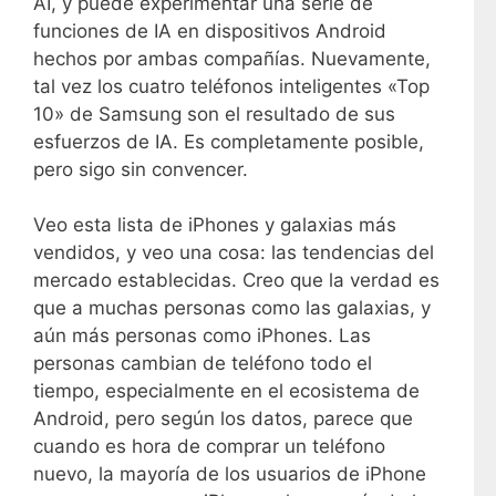
AI, y puede experimentar una serie de
funciones de IA en dispositivos Android
hechos por ambas compañías. Nuevamente,
tal vez los cuatro teléfonos inteligentes «Top
10» de Samsung son el resultado de sus
esfuerzos de IA. Es completamente posible,
pero sigo sin convencer.
Veo esta lista de iPhones y galaxias más
vendidos, y veo una cosa: las tendencias del
mercado establecidas. Creo que la verdad es
que a muchas personas como las galaxias, y
aún más personas como iPhones. Las
personas cambian de teléfono todo el
tiempo, especialmente en el ecosistema de
Android, pero según los datos, parece que
cuando es hora de comprar un teléfono
nuevo, la mayoría de los usuarios de iPhone