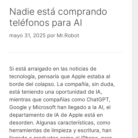
Nadie está comprando
teléfonos para AI
mayo 31, 2025
por
Mr.Robot
Si está arraigado en las noticias de
tecnología, pensaría que Apple estaba al
borde del colapso. La compañía, sin duda,
está teniendo una oportunidad de IA,
mientras que compañías como ChatGPT,
Google y Microsoft han llegado a la AI, el
departamento de IA de Apple está en
desorden. Algunas características, como
herramientas de limpieza y escritura, han
llegado a productos como el iPhone, pero