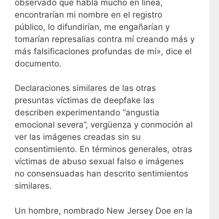
observado que habla mucho en línea,
encontrarían mi nombre en el registro
público, lo difundirían, me engañarían y
tomarían represalias contra mí creando más y
más falsificaciones profundas de mí», dice el
documento.
Declaraciones similares de las otras
presuntas víctimas de deepfake las
describen experimentando “angustia
emocional severa”, vergüenza y conmoción al
ver las imágenes creadas sin su
consentimiento. En términos generales, otras
víctimas de abuso sexual falso e imágenes
no consensuadas han descrito sentimientos
similares.
Un hombre, nombrado New Jersey Doe en la