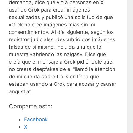
demanda, dice que vio a personas en X
usando Grok para crear imágenes
sexualizadas y publicó una solicitud de que
«Grok no cree imágenes mías sin mi
consentimiento». Al día siguiente, según los
registros judiciales, descubrió dos imágenes
falsas de sí mismo, incluida una que lo
muestra «abriendo las nalgas». Dice que
creía que el mensaje a Grok pidiéndole que
no creara deepfakes de él “llamó la atención
de mi cuenta sobre trolls en línea que
estaban usando a Grok para acosar y causar
angustia”.
Comparte esto:
Facebook
X