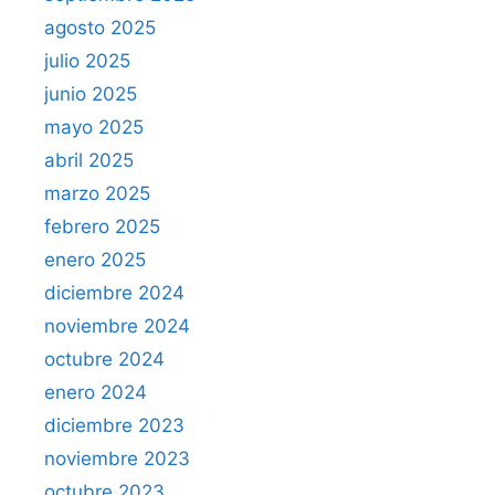
agosto 2025
julio 2025
junio 2025
mayo 2025
abril 2025
marzo 2025
febrero 2025
enero 2025
diciembre 2024
noviembre 2024
octubre 2024
enero 2024
diciembre 2023
noviembre 2023
octubre 2023