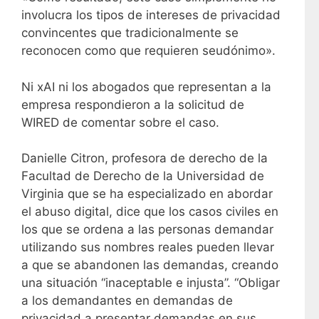
involucra los tipos de intereses de privacidad
convincentes que tradicionalmente se
reconocen como que requieren seudónimo».
Ni xAI ni los abogados que representan a la
empresa respondieron a la solicitud de
WIRED de comentar sobre el caso.
Danielle Citron, profesora de derecho de la
Facultad de Derecho de la Universidad de
Virginia que se ha especializado en abordar
el abuso digital, dice que los casos civiles en
los que se ordena a las personas demandar
utilizando sus nombres reales pueden llevar
a que se abandonen las demandas, creando
una situación “inaceptable e injusta”. “Obligar
a los demandantes en demandas de
privacidad a presentar demandas en sus