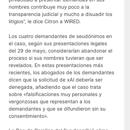
nombres contribuye muy poco a la
transparencia judicial y mucho a disuadir los
litigios”, le dice Citron a WIRED.
Los cuatro demandantes de seudónimos en
el caso, según sus presentaciones legales
del 29 de mayo, considerarían abandonar el
proceso si sus nombres tuvieran que ser
revelados. En estas presentaciones más
recientes, los abogados de los demandantes
dicen que la solicitud de xAI debería ser
denegada, añadiendo que el caso trata
sobre «falsificaciones muy personales y
vergonzosas que representan a los
demandantes y que se difundieron sin su
consentimiento».