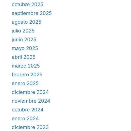
octubre 2025
septiembre 2025
agosto 2025
julio 2025
junio 2025
mayo 2025
abril 2025
marzo 2025
febrero 2025
enero 2025
diciembre 2024
noviembre 2024
octubre 2024
enero 2024
diciembre 2023