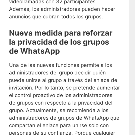
videollamadas con 32 participantes.
Además, los administradores pueden hacer
anuncios que cubran todos los grupos.
Nueva medida para reforzar
la privacidad de los grupos
de WhatsApp
Una de las nuevas funciones permite a los
administradores del grupo decidir quién
puede unirse al grupo a través del enlace de
invitación. Por lo tanto, se pretende aumentar
el control proactivo de los administradores
de grupos con respecto a la privacidad del
grupo. Actualmente, se recomienda a los
administradores de grupos de WhatsApp que
compartan el enlace para unirse solo con
personas de su confianza. Porque cualquier