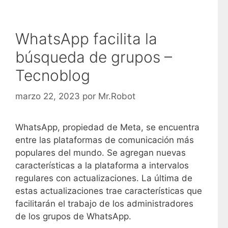
WhatsApp facilita la
búsqueda de grupos –
Tecnoblog
marzo 22, 2023
por
Mr.Robot
WhatsApp, propiedad de Meta, se encuentra
entre las plataformas de comunicación más
populares del mundo. Se agregan nuevas
características a la plataforma a intervalos
regulares con actualizaciones. La última de
estas actualizaciones trae características que
facilitarán el trabajo de los administradores
de los grupos de WhatsApp.