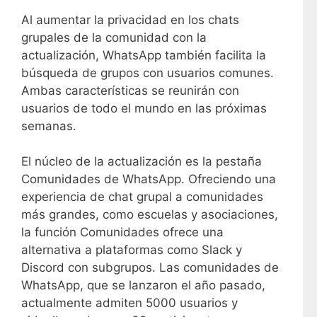
Al aumentar la privacidad en los chats
grupales de la comunidad con la
actualización, WhatsApp también facilita la
búsqueda de grupos con usuarios comunes.
Ambas características se reunirán con
usuarios de todo el mundo en las próximas
semanas.
El núcleo de la actualización es la pestaña
Comunidades de WhatsApp. Ofreciendo una
experiencia de chat grupal a comunidades
más grandes, como escuelas y asociaciones,
la función Comunidades ofrece una
alternativa a plataformas como Slack y
Discord con subgrupos. Las comunidades de
WhatsApp, que se lanzaron el año pasado,
actualmente admiten 5000 usuarios y