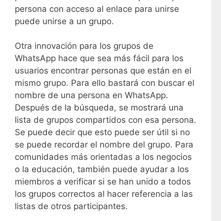
persona con acceso al enlace para unirse
puede unirse a un grupo.
Otra innovación para los grupos de
WhatsApp hace que sea más fácil para los
usuarios encontrar personas que están en el
mismo grupo. Para ello bastará con buscar el
nombre de una persona en WhatsApp.
Después de la búsqueda, se mostrará una
lista de grupos compartidos con esa persona.
Se puede decir que esto puede ser útil si no
se puede recordar el nombre del grupo. Para
comunidades más orientadas a los negocios
o la educación, también puede ayudar a los
miembros a verificar si se han unido a todos
los grupos correctos al hacer referencia a las
listas de otros participantes.