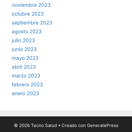
noviembre 2023
octubre 2023
septiembre 2023
agosto 2023
julio 2023
junio 2023
mayo 2023
abril 2023
marzo 2023
febrero 2023
enero 2023
© 2026 Tecno Salud
• Creado con
GeneratePress