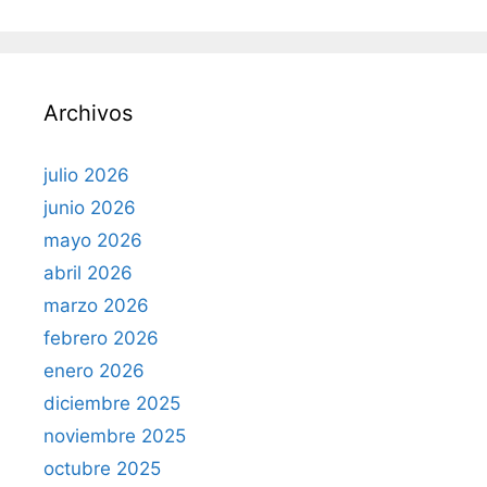
s
c
a
r
Archivos
:
julio 2026
junio 2026
mayo 2026
abril 2026
marzo 2026
febrero 2026
enero 2026
diciembre 2025
noviembre 2025
octubre 2025