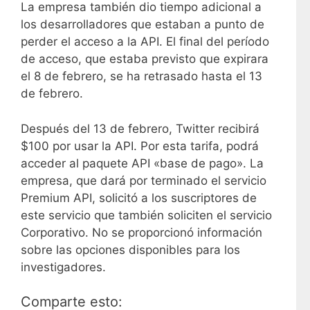
La empresa también dio tiempo adicional a
los desarrolladores que estaban a punto de
perder el acceso a la API. El final del período
de acceso, que estaba previsto que expirara
el 8 de febrero, se ha retrasado hasta el 13
de febrero.
Después del 13 de febrero, Twitter recibirá
$100 por usar la API. Por esta tarifa, podrá
acceder al paquete API «base de pago». La
empresa, que dará por terminado el servicio
Premium API, solicitó a los suscriptores de
este servicio que también soliciten el servicio
Corporativo. No se proporcionó información
sobre las opciones disponibles para los
investigadores.
Comparte esto: