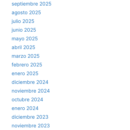
septiembre 2025
agosto 2025
julio 2025
junio 2025
mayo 2025
abril 2025
marzo 2025
febrero 2025
enero 2025
diciembre 2024
noviembre 2024
octubre 2024
enero 2024
diciembre 2023
noviembre 2023