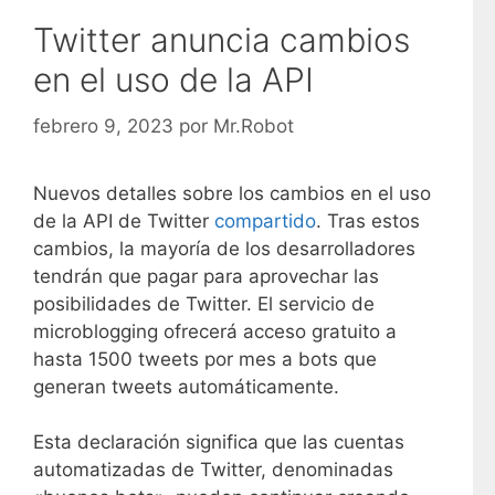
Twitter anuncia cambios
en el uso de la API
febrero 9, 2023
por
Mr.Robot
Nuevos detalles sobre los cambios en el uso
de la API de Twitter
compartido
. Tras estos
cambios, la mayoría de los desarrolladores
tendrán que pagar para aprovechar las
posibilidades de Twitter. El servicio de
microblogging ofrecerá acceso gratuito a
hasta 1500 tweets por mes a bots que
generan tweets automáticamente.
Esta declaración significa que las cuentas
automatizadas de Twitter, denominadas