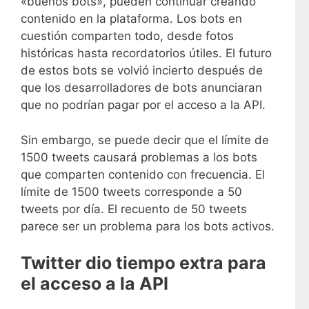
«buenos bots», pueden continuar creando
contenido en la plataforma. Los bots en
cuestión comparten todo, desde fotos
históricas hasta recordatorios útiles. El futuro
de estos bots se volvió incierto después de
que los desarrolladores de bots anunciaran
que no podrían pagar por el acceso a la API.
Sin embargo, se puede decir que el límite de
1500 tweets causará problemas a los bots
que comparten contenido con frecuencia. El
límite de 1500 tweets corresponde a 50
tweets por día. El recuento de 50 tweets
parece ser un problema para los bots activos.
Twitter dio tiempo extra para
el acceso a la API