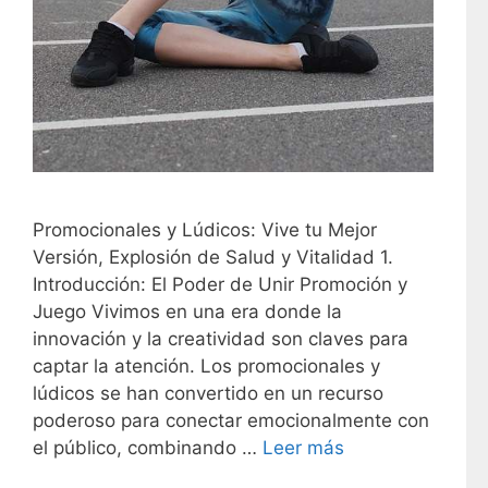
Promocionales y Lúdicos: Vive tu Mejor
Versión, Explosión de Salud y Vitalidad 1.
Introducción: El Poder de Unir Promoción y
Juego Vivimos en una era donde la
innovación y la creatividad son claves para
captar la atención. Los promocionales y
lúdicos se han convertido en un recurso
poderoso para conectar emocionalmente con
el público, combinando …
Leer más