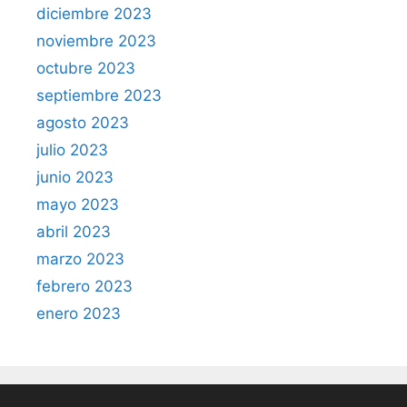
diciembre 2023
noviembre 2023
octubre 2023
septiembre 2023
agosto 2023
julio 2023
junio 2023
mayo 2023
abril 2023
marzo 2023
febrero 2023
enero 2023