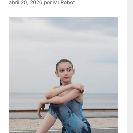
abril 20, 2026
por
Mr.Robot