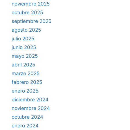
noviembre 2025
octubre 2025
septiembre 2025
agosto 2025
julio 2025
junio 2025
mayo 2025
abril 2025
marzo 2025
febrero 2025
enero 2025
diciembre 2024
noviembre 2024
octubre 2024
enero 2024