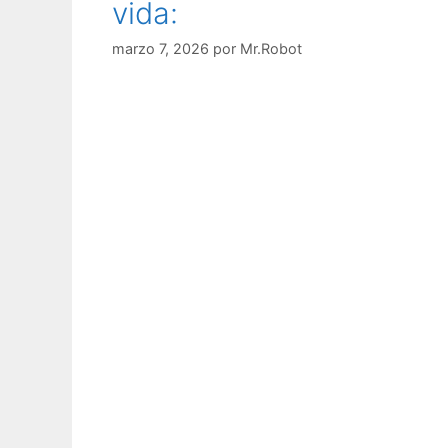
vida:
marzo 7, 2026
por
Mr.Robot