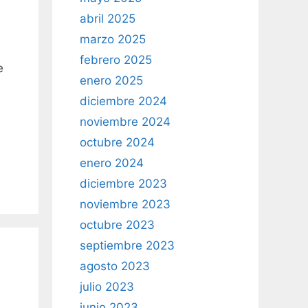
abril 2025
marzo 2025
febrero 2025
e
enero 2025
diciembre 2024
noviembre 2024
octubre 2024
enero 2024
diciembre 2023
noviembre 2023
octubre 2023
septiembre 2023
agosto 2023
julio 2023
junio 2023