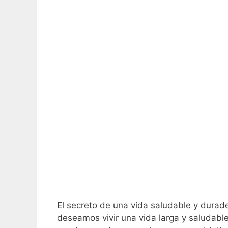
El secreto de una vida saludable y durade
deseamos vivir una vida larga y saludab