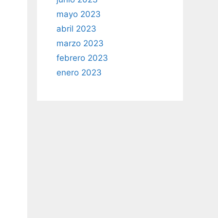
mayo 2023
abril 2023
marzo 2023
febrero 2023
enero 2023