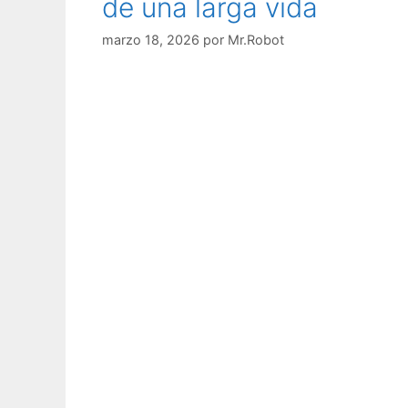
de una larga vida
marzo 18, 2026
por
Mr.Robot