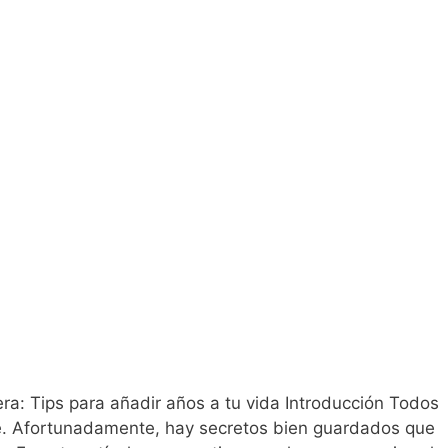
ra: Tips para añadir años a tu vida Introducción Todos
le. Afortunadamente, hay secretos bien guardados que