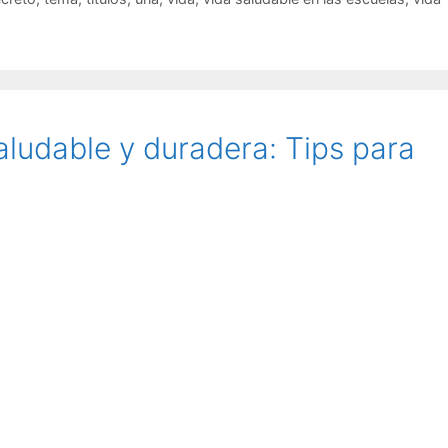
aludable y duradera: Tips para