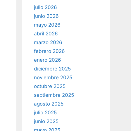
julio 2026
junio 2026
mayo 2026
abril 2026
marzo 2026
febrero 2026
enero 2026
diciembre 2025
noviembre 2025
octubre 2025
septiembre 2025
agosto 2025
julio 2025
junio 2025
mayo 2025