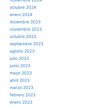
noviembre 2024
octubre 2024
enero 2024
diciembre 2023
noviembre 2023
octubre 2023
septiembre 2023
agosto 2023
julio 2023
junio 2023
mayo 2023
abril 2023
marzo 2023
febrero 2023
enero 2023