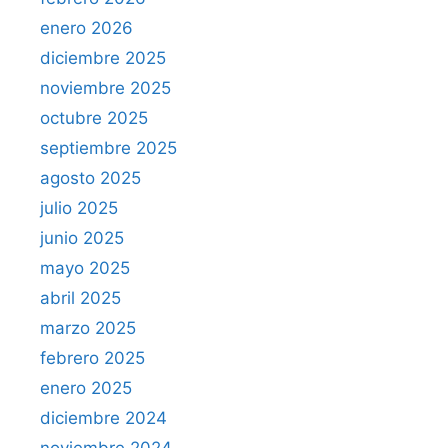
enero 2026
diciembre 2025
noviembre 2025
octubre 2025
septiembre 2025
agosto 2025
julio 2025
junio 2025
mayo 2025
abril 2025
marzo 2025
febrero 2025
enero 2025
diciembre 2024