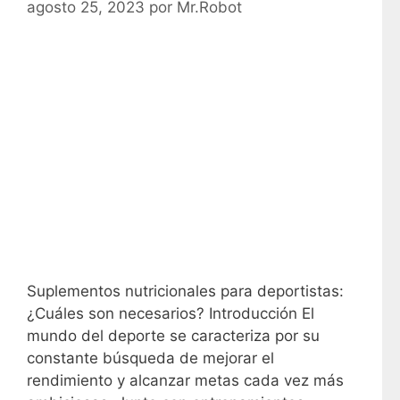
agosto 25, 2023
por
Mr.Robot
Suplementos nutricionales para deportistas:
¿Cuáles son necesarios? Introducción El
mundo del deporte se caracteriza por su
constante búsqueda de mejorar el
rendimiento y alcanzar metas cada vez más