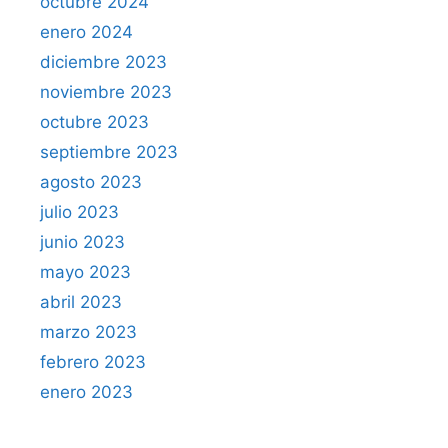
octubre 2024
enero 2024
diciembre 2023
noviembre 2023
octubre 2023
septiembre 2023
agosto 2023
julio 2023
junio 2023
mayo 2023
abril 2023
marzo 2023
febrero 2023
enero 2023