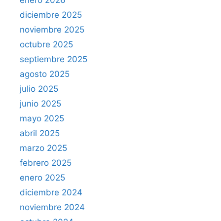
enero 2026
diciembre 2025
noviembre 2025
octubre 2025
septiembre 2025
agosto 2025
julio 2025
junio 2025
mayo 2025
abril 2025
marzo 2025
febrero 2025
enero 2025
diciembre 2024
noviembre 2024