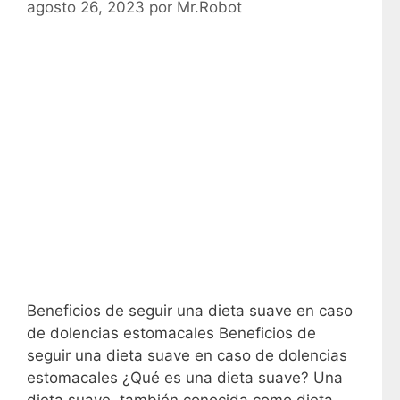
agosto 26, 2023
por
Mr.Robot
Beneficios de seguir una dieta suave en caso
de dolencias estomacales Beneficios de
seguir una dieta suave en caso de dolencias
estomacales ¿Qué es una dieta suave? Una