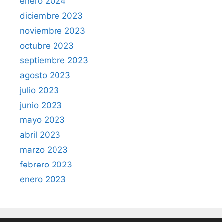
enero 2024
diciembre 2023
noviembre 2023
octubre 2023
septiembre 2023
agosto 2023
julio 2023
junio 2023
mayo 2023
abril 2023
marzo 2023
febrero 2023
enero 2023