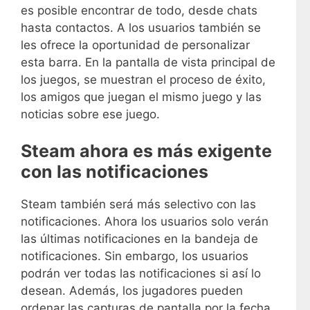
es posible encontrar de todo, desde chats
hasta contactos. A los usuarios también se
les ofrece la oportunidad de personalizar
esta barra. En la pantalla de vista principal de
los juegos, se muestran el proceso de éxito,
los amigos que juegan el mismo juego y las
noticias sobre ese juego.
Steam ahora es más exigente
con las notificaciones
Steam también será más selectivo con las
notificaciones. Ahora los usuarios solo verán
las últimas notificaciones en la bandeja de
notificaciones. Sin embargo, los usuarios
podrán ver todas las notificaciones si así lo
desean. Además, los jugadores pueden
ordenar las capturas de pantalla por la fecha