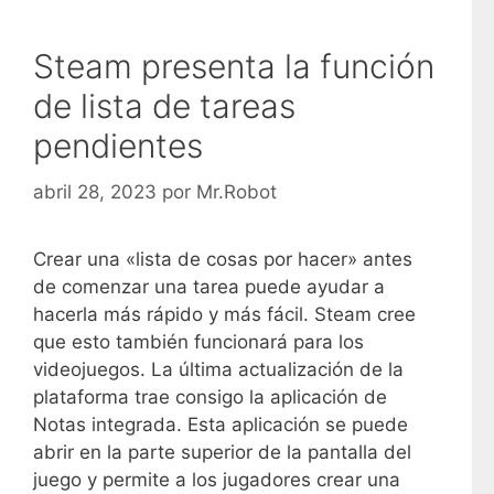
Steam presenta la función
de lista de tareas
pendientes
abril 28, 2023
por
Mr.Robot
Crear una «lista de cosas por hacer» antes
de comenzar una tarea puede ayudar a
hacerla más rápido y más fácil. Steam cree
que esto también funcionará para los
videojuegos. La última actualización de la
plataforma trae consigo la aplicación de
Notas integrada. Esta aplicación se puede
abrir en la parte superior de la pantalla del
juego y permite a los jugadores crear una