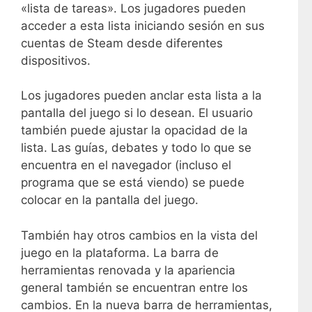
«lista de tareas». Los jugadores pueden
acceder a esta lista iniciando sesión en sus
cuentas de Steam desde diferentes
dispositivos.
Los jugadores pueden anclar esta lista a la
pantalla del juego si lo desean. El usuario
también puede ajustar la opacidad de la
lista. Las guías, debates y todo lo que se
encuentra en el navegador (incluso el
programa que se está viendo) se puede
colocar en la pantalla del juego.
También hay otros cambios en la vista del
juego en la plataforma. La barra de
herramientas renovada y la apariencia
general también se encuentran entre los
cambios. En la nueva barra de herramientas,