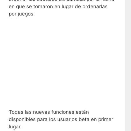
en que se tomaron en lugar de ordenarlas
por juegos.
Todas las nuevas funciones están
disponibles para los usuarios beta en primer
lugar.