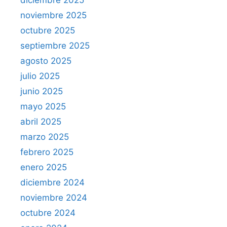
diciembre 2025
noviembre 2025
octubre 2025
septiembre 2025
agosto 2025
julio 2025
junio 2025
mayo 2025
abril 2025
marzo 2025
febrero 2025
enero 2025
diciembre 2024
noviembre 2024
octubre 2024