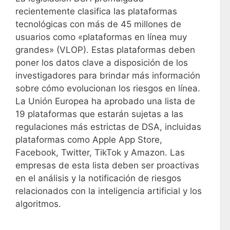
recientemente clasifica las plataformas
tecnológicas con más de 45 millones de
usuarios como «plataformas en línea muy
grandes» (VLOP). Estas plataformas deben
poner los datos clave a disposición de los
investigadores para brindar más información
sobre cómo evolucionan los riesgos en línea.
La Unión Europea ha aprobado una lista de
19 plataformas que estarán sujetas a las
regulaciones más estrictas de DSA, incluidas
plataformas como Apple App Store,
Facebook, Twitter, TikTok y Amazon. Las
empresas de esta lista deben ser proactivas
en el análisis y la notificación de riesgos
relacionados con la inteligencia artificial y los
algoritmos.