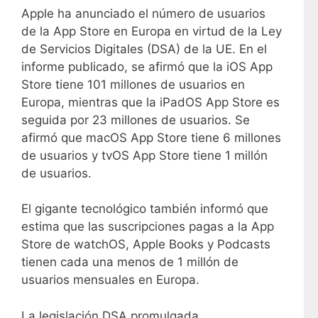
Apple ha anunciado el número de usuarios
de la App Store en Europa en virtud de la Ley
de Servicios Digitales (DSA) de la UE. En el
informe publicado, se afirmó que la iOS App
Store tiene 101 millones de usuarios en
Europa, mientras que la iPadOS App Store es
seguida por 23 millones de usuarios. Se
afirmó que macOS App Store tiene 6 millones
de usuarios y tvOS App Store tiene 1 millón
de usuarios.
El gigante tecnológico también informó que
estima que las suscripciones pagas a la App
Store de watchOS, Apple Books y Podcasts
tienen cada una menos de 1 millón de
usuarios mensuales en Europa.
La legislación DSA promulgada