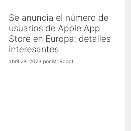
Se anuncia el número de
usuarios de Apple App
Store en Europa: detalles
interesantes
abril 28, 2023
por
Mr.Robot