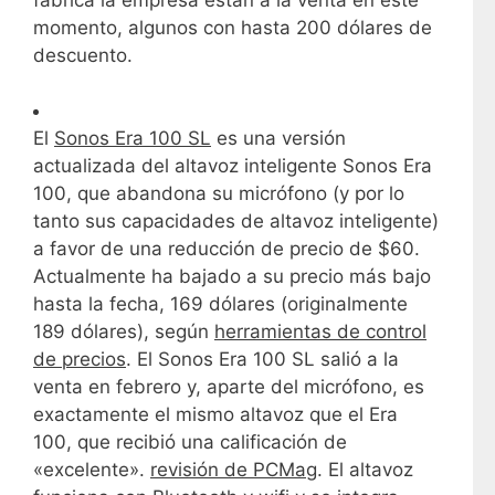
momento, algunos con hasta 200 dólares de
descuento.
El
Sonos Era 100
SL
es una versión
actualizada del altavoz inteligente Sonos Era
100, que abandona su micrófono (y por lo
tanto sus capacidades de altavoz inteligente)
a favor de una reducción de precio de $60.
Actualmente ha bajado a su precio más bajo
hasta la fecha, 169 dólares (originalmente
189 dólares), según
herramientas de control
de precios
. El Sonos Era 100 SL salió a la
venta en febrero y, aparte del micrófono, es
exactamente el mismo altavoz que el Era
100, que recibió una calificación de
«excelente».
revisión de PCMag
. El altavoz