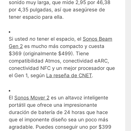
sonido muy larga, que mide 2,95 por 46,38
por 4,35 pulgadas, así que asegúrese de
tener espacio para ella.
Si usted
no
tener el espacio, el
Sonos Beam
Gen 2
es mucho más compacto y cuesta
$369 (originalmente $499). Tiene
compatibilidad Atmos, conectividad eARC,
conectividad NFC y un mejor procesador que
el Gen 1, según
La reseña de CNET
.
El
Sonos Mover 2
es un altavoz inteligente
portátil que ofrece una impresionante
duración de batería de 24 horas que hace
que el imponente diseño sea un poco más
agradable. Puedes conseguir uno por $399