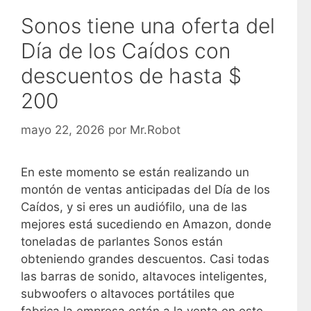
Sonos tiene una oferta del
Día de los Caídos con
descuentos de hasta $
200
mayo 22, 2026
por
Mr.Robot
En este momento se están realizando un
montón de ventas anticipadas del Día de los
Caídos, y si eres un audiófilo, una de las
mejores está sucediendo en Amazon, donde
toneladas de parlantes Sonos están
obteniendo grandes descuentos. Casi todas
las barras de sonido, altavoces inteligentes,
subwoofers o altavoces portátiles que
fabrica la empresa están a la venta en este