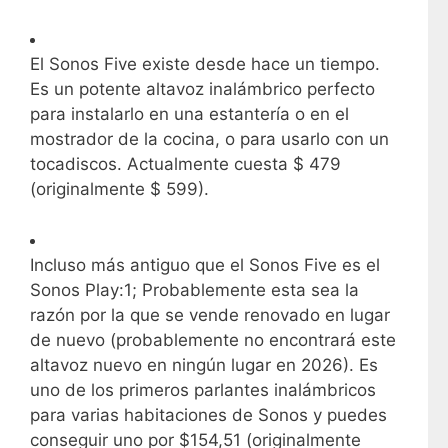
El Sonos Five existe desde hace un tiempo.
Es un potente altavoz inalámbrico perfecto
para instalarlo en una estantería o en el
mostrador de la cocina, o para usarlo con un
tocadiscos. Actualmente cuesta $ 479
(originalmente $ 599).
Incluso más antiguo que el Sonos Five es el
Sonos Play:1; Probablemente esta sea la
razón por la que se vende renovado en lugar
de nuevo (probablemente no encontrará este
altavoz nuevo en ningún lugar en 2026). Es
uno de los primeros parlantes inalámbricos
para varias habitaciones de Sonos y puedes
conseguir uno por $154,51 (originalmente