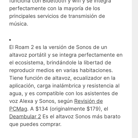
funciona con Bluetooth y wifi y se integra
perfectamente con la mayoría de los
principales servicios de transmisión de
música.
El Roam 2 es la versión de Sonos de un
altavoz portátil y se integra perfectamente en
el ecosistema, brindándole la libertad de
reproducir medios en varias habitaciones.
Tiene función de altavoz, ecualizador en la
aplicación, carga inalámbrica y resistencia al
agua, y es compatible con los asistentes de
voz Alexa y Sonos, según
Revisión de
PCMag
. A $134 (originalmente $179), el
Deambular 2
Es el altavoz Sonos más barato
que puedes comprar.