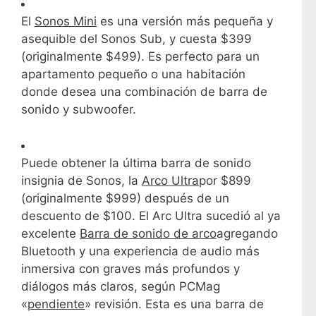
El
Sonos Mini
es una versión más pequeña y
asequible del Sonos Sub, y cuesta $399
(originalmente $499). Es perfecto para un
apartamento pequeño o una habitación
donde desea una combinación de barra de
sonido y subwoofer.
Puede obtener la última barra de sonido
insignia de Sonos, la
Arco Ultra
por $899
(originalmente $999) después de un
descuento de $100. El Arc Ultra sucedió al ya
excelente
Barra de sonido de arco
agregando
Bluetooth y una experiencia de audio más
inmersiva con graves más profundos y
diálogos más claros, según PCMag
«
pendiente
» revisión. Esta es una barra de