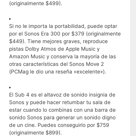
(originalmente $499).
Si no le importa la portabilidad, puede optar
por el Sonos Era 300 por $379 (originalmente
$449). Tiene mejores graves, reproduce
pistas Dolby Atmos de Apple Music y
Amazon Music y conserva la mayoría de las
otras características del Sonos Move 2
(PCMag le dio una reseña «excelente»).
El Sub 4 es el altavoz de sonido insignia de
Sonos y puede hacer retumbar tu sala de
estar cuando lo combinas con una barra de
sonido Sonos para generar un sonido digno
de un cine. Puedes conseguirlo por $759
(originalmente $899).