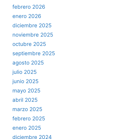
febrero 2026
enero 2026
diciembre 2025
noviembre 2025
octubre 2025
septiembre 2025
agosto 2025
julio 2025
junio 2025
mayo 2025
abril 2025
marzo 2025
febrero 2025
enero 2025
diciembre 2024