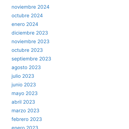
noviembre 2024
octubre 2024
enero 2024
diciembre 2023
noviembre 2023
octubre 2023
septiembre 2023
agosto 2023
julio 2023
junio 2023
mayo 2023
abril 2023
marzo 2023
febrero 2023
enero 2023