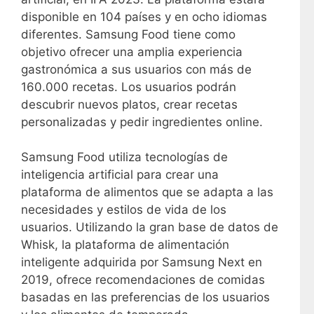
disponible en 104 países y en ocho idiomas
diferentes. Samsung Food tiene como
objetivo ofrecer una amplia experiencia
gastronómica a sus usuarios con más de
160.000 recetas. Los usuarios podrán
descubrir nuevos platos, crear recetas
personalizadas y pedir ingredientes online.
Samsung Food utiliza tecnologías de
inteligencia artificial para crear una
plataforma de alimentos que se adapta a las
necesidades y estilos de vida de los
usuarios. Utilizando la gran base de datos de
Whisk, la plataforma de alimentación
inteligente adquirida por Samsung Next en
2019, ofrece recomendaciones de comidas
basadas en las preferencias de los usuarios