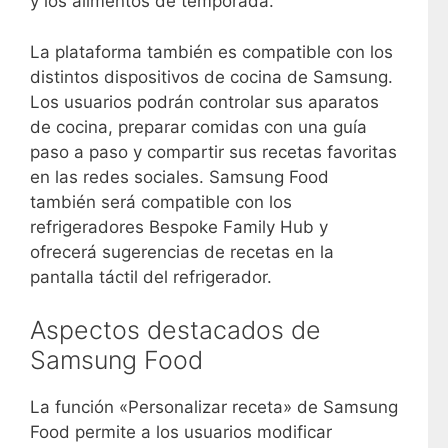
y los alimentos de temporada.
La plataforma también es compatible con los
distintos dispositivos de cocina de Samsung.
Los usuarios podrán controlar sus aparatos
de cocina, preparar comidas con una guía
paso a paso y compartir sus recetas favoritas
en las redes sociales. Samsung Food
también será compatible con los
refrigeradores Bespoke Family Hub y
ofrecerá sugerencias de recetas en la
pantalla táctil del refrigerador.
Aspectos destacados de
Samsung Food
La función «Personalizar receta» de Samsung
Food permite a los usuarios modificar