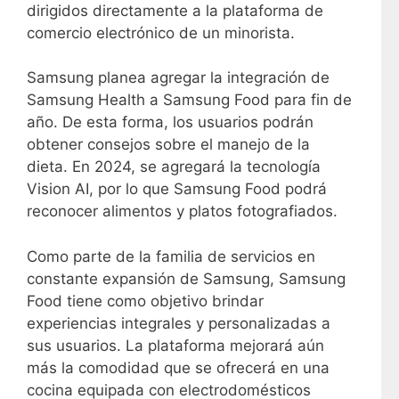
dirigidos directamente a la plataforma de
comercio electrónico de un minorista.
Samsung planea agregar la integración de
Samsung Health a Samsung Food para fin de
año. De esta forma, los usuarios podrán
obtener consejos sobre el manejo de la
dieta. En 2024, se agregará la tecnología
Vision AI, por lo que Samsung Food podrá
reconocer alimentos y platos fotografiados.
Como parte de la familia de servicios en
constante expansión de Samsung, Samsung
Food tiene como objetivo brindar
experiencias integrales y personalizadas a
sus usuarios. La plataforma mejorará aún
más la comodidad que se ofrecerá en una
cocina equipada con electrodomésticos