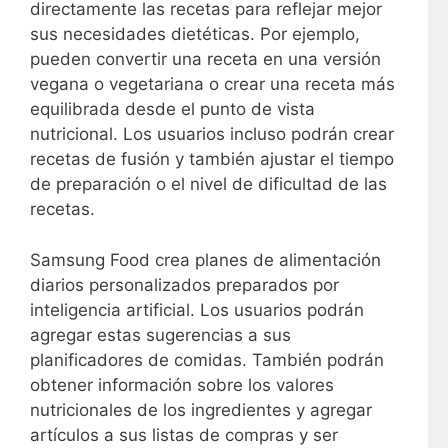
directamente las recetas para reflejar mejor
sus necesidades dietéticas. Por ejemplo,
pueden convertir una receta en una versión
vegana o vegetariana o crear una receta más
equilibrada desde el punto de vista
nutricional. Los usuarios incluso podrán crear
recetas de fusión y también ajustar el tiempo
de preparación o el nivel de dificultad de las
recetas.
Samsung Food crea planes de alimentación
diarios personalizados preparados por
inteligencia artificial. Los usuarios podrán
agregar estas sugerencias a sus
planificadores de comidas. También podrán
obtener información sobre los valores
nutricionales de los ingredientes y agregar
artículos a sus listas de compras y ser