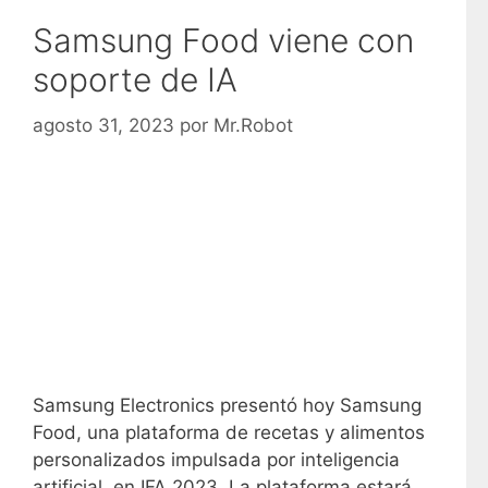
Samsung Food viene con
soporte de IA
agosto 31, 2023
por
Mr.Robot
Samsung Electronics presentó hoy Samsung
Food, una plataforma de recetas y alimentos
personalizados impulsada por inteligencia
artificial, en IFA 2023. La plataforma estará