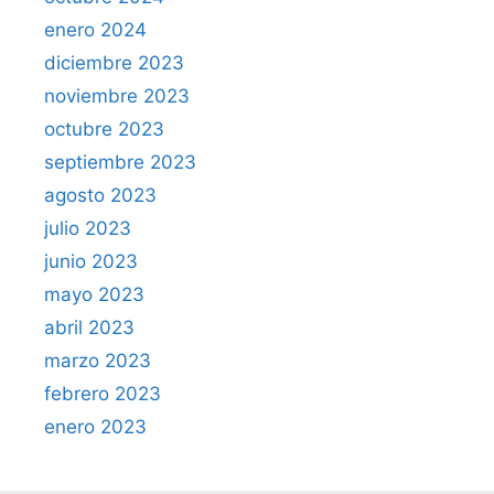
enero 2024
diciembre 2023
noviembre 2023
octubre 2023
septiembre 2023
agosto 2023
julio 2023
junio 2023
mayo 2023
abril 2023
marzo 2023
febrero 2023
enero 2023