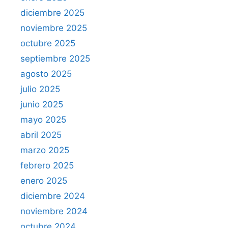
diciembre 2025
noviembre 2025
octubre 2025
septiembre 2025
agosto 2025
julio 2025
junio 2025
mayo 2025
abril 2025
marzo 2025
febrero 2025
enero 2025
diciembre 2024
noviembre 2024
octubre 2024