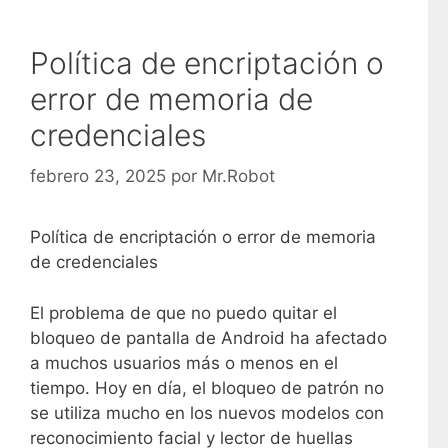
Política de encriptación o
error de memoria de
credenciales
febrero 23, 2025
por
Mr.Robot
Política de encriptación o error de memoria
de credenciales
El problema de que no puedo quitar el
bloqueo de pantalla de Android ha afectado
a muchos usuarios más o menos en el
tiempo. Hoy en día, el bloqueo de patrón no
se utiliza mucho en los nuevos modelos con
reconocimiento facial y lector de huellas