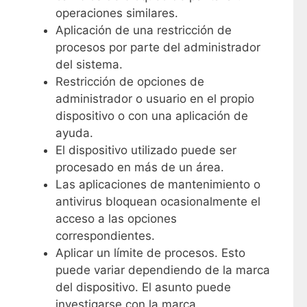
operaciones similares.
Aplicación de una restricción de
procesos por parte del administrador
del sistema.
Restricción de opciones de
administrador o usuario en el propio
dispositivo o con una aplicación de
ayuda.
El dispositivo utilizado puede ser
procesado en más de un área.
Las aplicaciones de mantenimiento o
antivirus bloquean ocasionalmente el
acceso a las opciones
correspondientes.
Aplicar un límite de procesos. Esto
puede variar dependiendo de la marca
del dispositivo. El asunto puede
investigarse con la marca.