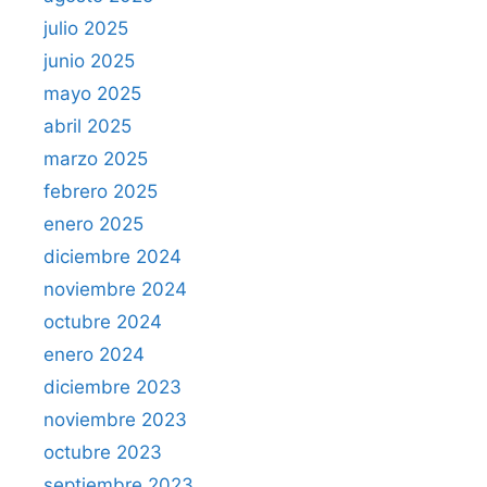
julio 2025
junio 2025
mayo 2025
abril 2025
marzo 2025
febrero 2025
enero 2025
diciembre 2024
noviembre 2024
octubre 2024
enero 2024
diciembre 2023
noviembre 2023
octubre 2023
septiembre 2023