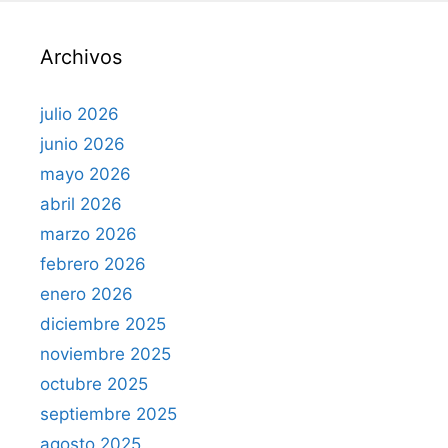
a
r
Archivos
:
julio 2026
junio 2026
mayo 2026
abril 2026
marzo 2026
febrero 2026
enero 2026
diciembre 2025
noviembre 2025
octubre 2025
septiembre 2025
agosto 2025