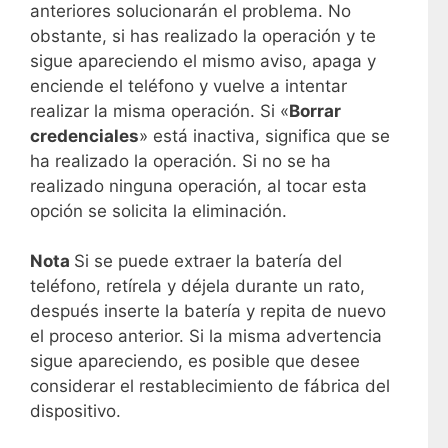
anteriores solucionarán el problema. No
obstante, si has realizado la operación y te
sigue apareciendo el mismo aviso, apaga y
enciende el teléfono y vuelve a intentar
realizar la misma operación. Si «
Borrar
credenciales
» está inactiva, significa que se
ha realizado la operación. Si no se ha
realizado ninguna operación, al tocar esta
opción se solicita la eliminación.
Nota
Si se puede extraer la batería del
teléfono, retírela y déjela durante un rato,
después inserte la batería y repita de nuevo
el proceso anterior. Si la misma advertencia
sigue apareciendo, es posible que desee
considerar el restablecimiento de fábrica del
dispositivo.