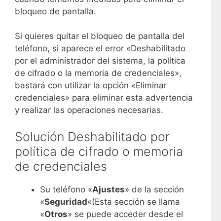
bloqueo de pantalla.
Si quieres quitar el bloqueo de pantalla del
teléfono, si aparece el error «Deshabilitado
por el administrador del sistema, la política
de cifrado o la memoria de credenciales»,
bastará con utilizar la opción «Eliminar
credenciales» para eliminar esta advertencia
y realizar las operaciones necesarias.
Solución Deshabilitado por
política de cifrado o memoria
de credenciales
Su teléfono «
Ajustes
» de la sección
«
Seguridad
«(Esta sección se llama
«
Otros
» se puede acceder desde el