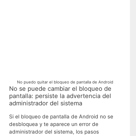
No puedo quitar el bloqueo de pantalla de Android
No se puede cambiar el bloqueo de
pantalla: persiste la advertencia del
administrador del sistema
Si el bloqueo de pantalla de Android no se
desbloquea y te aparece un error de
administrador del sistema, los pasos