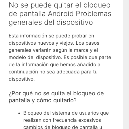
No se puede quitar el bloqueo
de pantalla Android Problemas
generales del dispositivo
Esta información se puede probar en
dispositivos nuevos y viejos. Los pasos
generales variarán según la marca y el
modelo del dispositivo. Es posible que parte
de la información que hemos añadido a
continuación no sea adecuada para tu
dispositivo.
¿Por qué no se quita el bloqueo de
pantalla y cómo quitarlo?
Bloqueo del sistema de usuarios que
realizan con frecuencia excesivos
cambios de bloqueo de pantalla u