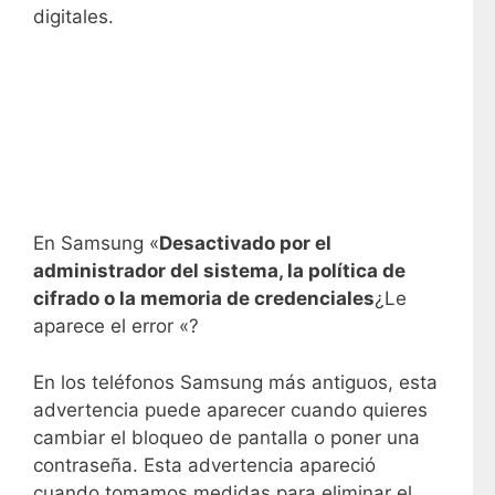
digitales.
En Samsung «
Desactivado por el
administrador del sistema, la política de
cifrado o la memoria de credenciales
¿Le
aparece el error «?
En los teléfonos Samsung más antiguos, esta
advertencia puede aparecer cuando quieres
cambiar el bloqueo de pantalla o poner una
contraseña. Esta advertencia apareció
cuando tomamos medidas para eliminar el