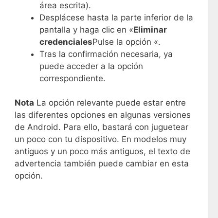
área escrita).
Desplácese hasta la parte inferior de la
pantalla y haga clic en «
Eliminar
credenciales
Pulse la opción «.
Tras la confirmación necesaria, ya
puede acceder a la opción
correspondiente.
Nota
La opción relevante puede estar entre
las diferentes opciones en algunas versiones
de Android. Para ello, bastará con juguetear
un poco con tu dispositivo. En modelos muy
antiguos y un poco más antiguos, el texto de
advertencia también puede cambiar en esta
opción.