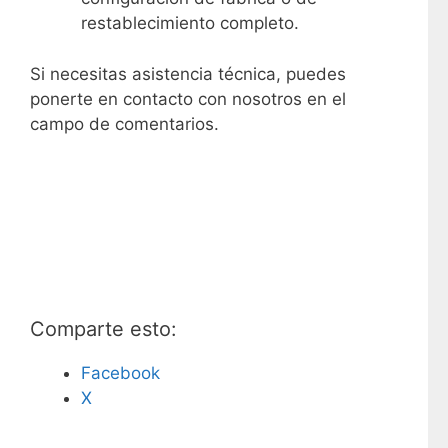
restablecimiento completo.
Si necesitas asistencia técnica, puedes
ponerte en contacto con nosotros en el
campo de comentarios.
Comparte esto:
Facebook
X