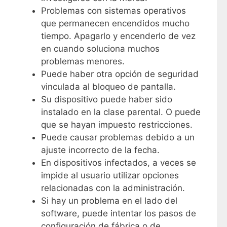
Problemas con sistemas operativos
que permanecen encendidos mucho
tiempo. Apagarlo y encenderlo de vez
en cuando soluciona muchos
problemas menores.
Puede haber otra opción de seguridad
vinculada al bloqueo de pantalla.
Su dispositivo puede haber sido
instalado en la clase parental. O puede
que se hayan impuesto restricciones.
Puede causar problemas debido a un
ajuste incorrecto de la fecha.
En dispositivos infectados, a veces se
impide al usuario utilizar opciones
relacionadas con la administración.
Si hay un problema en el lado del
software, puede intentar los pasos de
configuración de fábrica o de