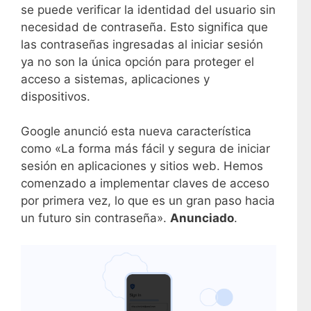
se puede verificar la identidad del usuario sin
necesidad de contraseña. Esto significa que
las contraseñas ingresadas al iniciar sesión
ya no son la única opción para proteger el
acceso a sistemas, aplicaciones y
dispositivos.
Google anunció esta nueva característica
como «La forma más fácil y segura de iniciar
sesión en aplicaciones y sitios web. Hemos
comenzado a implementar claves de acceso
por primera vez, lo que es un gran paso hacia
un futuro sin contraseña».
Anunciado
.