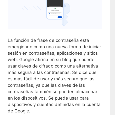
La función de frase de contraseña está
emergiendo como una nueva forma de iniciar
sesión en contraseñas, aplicaciones y sitios
web. Google afirma en su blog que puede
usar claves de cifrado como una alternativa
más segura a las contraseñas. Se dice que
es más fácil de usar y más seguro que las
contraseñas, ya que las claves de las
contraseñas también se pueden almacenar
en los dispositivos. Se puede usar para
dispositivos y cuentas definidas en la cuenta
de Google.