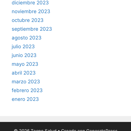
diciembre 2023
noviembre 2023
octubre 2023
septiembre 2023
agosto 2023
julio 2023
junio 2023
mayo 2023
abril 2023
marzo 2023
febrero 2023
enero 2023
© 2026 Tecno Salud
• Creado con
GeneratePress