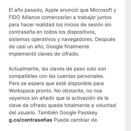
El año pasado, Apple anunció que Microsoft y
FIDO Alliance comenzarían a trabajar juntos
para hacer realidad los inicios de sesión sin
contraseña en todos los dispositivos,
sistemas operativos y navegadores. Después
de casi un año, Google finalmente
implementó claves de cifrado.
Actualmente, las claves de paso solo son
compatibles con las cuentas personales.
Pero se espera que esté disponible para
Workspace pronto. No obstante, no nos
vayamos sin añadir que la activación de la
clave de cifrado queda totalmente a voluntad
del usuario. También Google Passkey
g.co/contraseñas
Puede cambiar de.