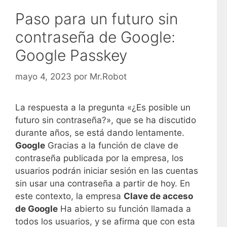
Paso para un futuro sin
contraseña de Google:
Google Passkey
mayo 4, 2023
por
Mr.Robot
La respuesta a la pregunta «¿Es posible un
futuro sin contraseña?», que se ha discutido
durante años, se está dando lentamente.
Google
Gracias a la función de clave de
contraseña publicada por la empresa, los
usuarios podrán iniciar sesión en las cuentas
sin usar una contraseña a partir de hoy. En
este contexto, la empresa
Clave de acceso
de Google
Ha abierto su función llamada a
todos los usuarios, y se afirma que con esta