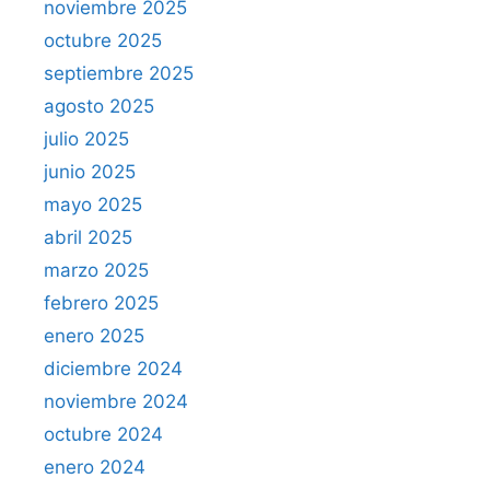
noviembre 2025
octubre 2025
septiembre 2025
agosto 2025
julio 2025
junio 2025
mayo 2025
abril 2025
marzo 2025
febrero 2025
enero 2025
diciembre 2024
noviembre 2024
octubre 2024
enero 2024