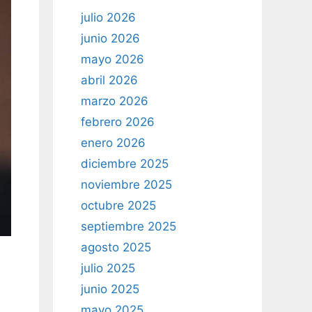
julio 2026
junio 2026
mayo 2026
abril 2026
marzo 2026
febrero 2026
enero 2026
diciembre 2025
noviembre 2025
octubre 2025
septiembre 2025
agosto 2025
julio 2025
junio 2025
mayo 2025