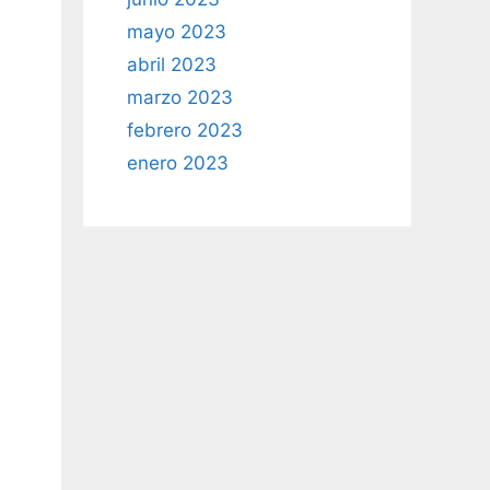
mayo 2023
abril 2023
marzo 2023
febrero 2023
enero 2023