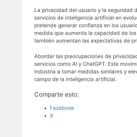
La privacidad del usuario y la seguridad
servicios de inteligencia artificial en e
pretende generar confianza en los usuario
medida que aumenta la capacidad de los u
también aumentan las expectativas de priv
Abordar las preocupaciones de privacida
servicios como AI y ChatGPT. Este movimi
industria a tomar medidas similares y elev
campo de la inteligencia artificial.
Comparte esto:
Facebook
X