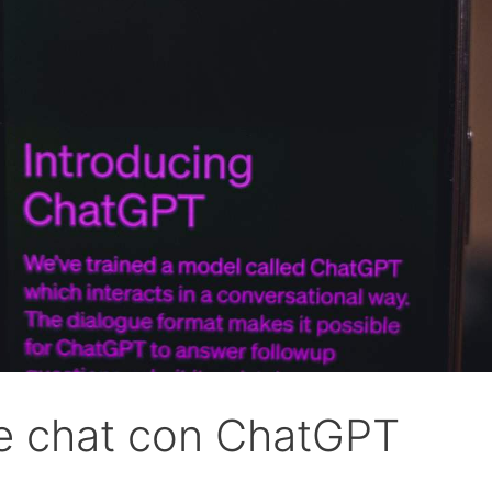
 de chat con ChatGPT