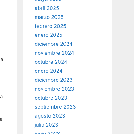
abril 2025
marzo 2025
febrero 2025
enero 2025
diciembre 2024
noviembre 2024
al
octubre 2024
enero 2024
diciembre 2023
noviembre 2023
a.
octubre 2023
septiembre 2023
agosto 2023
da
julio 2023
junio 2023