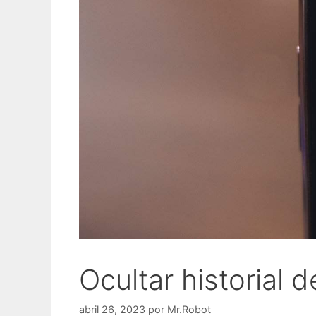
Ocultar historial
abril 26, 2023
por
Mr.Robot