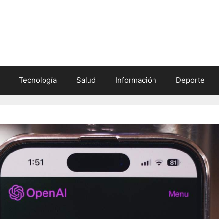
Tecnología
Salud
Información
Deporte