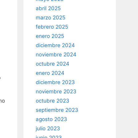
abril 2025
marzo 2025
febrero 2025
enero 2025
diciembre 2024
noviembre 2024
octubre 2024
enero 2024
o
diciembre 2023
noviembre 2023
octubre 2023
no
septiembre 2023
agosto 2023
julio 2023
junio 2023