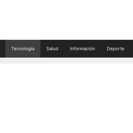
Tecnología
Salud
Información
Deporte