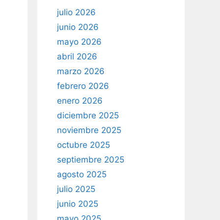
julio 2026
junio 2026
mayo 2026
abril 2026
marzo 2026
febrero 2026
enero 2026
diciembre 2025
noviembre 2025
octubre 2025
septiembre 2025
agosto 2025
julio 2025
junio 2025
mayo 2025