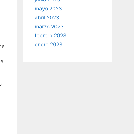
mayo 2023
abril 2023
marzo 2023
febrero 2023
enero 2023
de
de
o