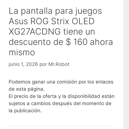
La pantalla para juegos
Asus ROG Strix OLED
XG27ACDNG tiene un
descuento de $ 160 ahora
mismo
junio 1, 2026
por
Mr.Robot
Podemos ganar una comisión por los enlaces
de esta página.
El precio de la oferta y la disponibilidad están
sujetos a cambios después del momento de
la publicación.