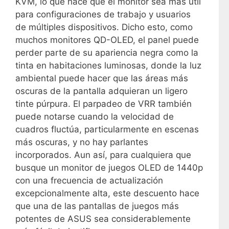
KVM, lo que hace que el monitor sea más útil
para configuraciones de trabajo y usuarios
de múltiples dispositivos. Dicho esto, como
muchos monitores QD-OLED, el panel puede
perder parte de su apariencia negra como la
tinta en habitaciones luminosas, donde la luz
ambiental puede hacer que las áreas más
oscuras de la pantalla adquieran un ligero
tinte púrpura. El parpadeo de VRR también
puede notarse cuando la velocidad de
cuadros fluctúa, particularmente en escenas
más oscuras, y no hay parlantes
incorporados. Aun así, para cualquiera que
busque un monitor de juegos OLED de 1440p
con una frecuencia de actualización
excepcionalmente alta, este descuento hace
que una de las pantallas de juegos más
potentes de ASUS sea considerablemente