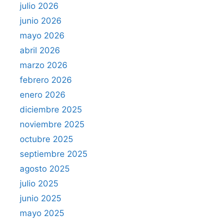
julio 2026
junio 2026
mayo 2026
abril 2026
marzo 2026
febrero 2026
enero 2026
diciembre 2025
noviembre 2025
octubre 2025
septiembre 2025
agosto 2025
julio 2025
junio 2025
mayo 2025