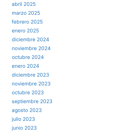
abril 2025
marzo 2025
febrero 2025
enero 2025
diciembre 2024
noviembre 2024
octubre 2024
enero 2024
diciembre 2023
noviembre 2023
octubre 2023
septiembre 2023
agosto 2023
julio 2023
junio 2023