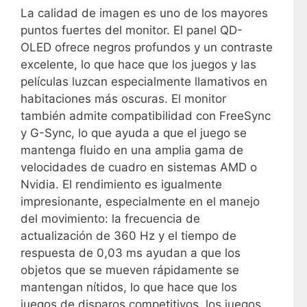
La calidad de imagen es uno de los mayores
puntos fuertes del monitor. El panel QD-
OLED ofrece negros profundos y un contraste
excelente, lo que hace que los juegos y las
películas luzcan especialmente llamativos en
habitaciones más oscuras. El monitor
también admite compatibilidad con FreeSync
y G-Sync, lo que ayuda a que el juego se
mantenga fluido en una amplia gama de
velocidades de cuadro en sistemas AMD o
Nvidia. El rendimiento es igualmente
impresionante, especialmente en el manejo
del movimiento: la frecuencia de
actualización de 360 ​​Hz y el tiempo de
respuesta de 0,03 ms ayudan a que los
objetos que se mueven rápidamente se
mantengan nítidos, lo que hace que los
juegos de disparos competitivos, los juegos