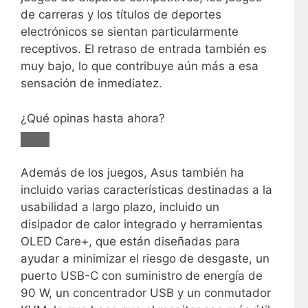
de carreras y los títulos de deportes
electrónicos se sientan particularmente
receptivos. El retraso de entrada también es
muy bajo, lo que contribuye aún más a esa
sensación de inmediatez.
¿Qué opinas hasta ahora?
Además de los juegos, Asus también ha
incluido varias características destinadas a la
usabilidad a largo plazo, incluido un
disipador de calor integrado y herramientas
OLED Care+, que están diseñadas para
ayudar a minimizar el riesgo de desgaste, un
puerto USB-C con suministro de energía de
90 W, un concentrador USB y un conmutador