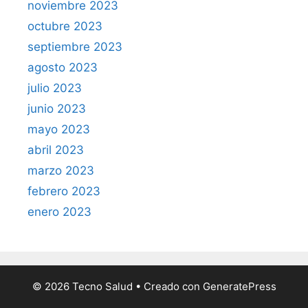
noviembre 2023
octubre 2023
septiembre 2023
agosto 2023
julio 2023
junio 2023
mayo 2023
abril 2023
marzo 2023
febrero 2023
enero 2023
© 2026 Tecno Salud
• Creado con
GeneratePress