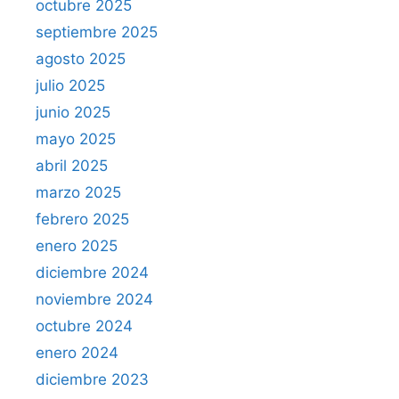
octubre 2025
septiembre 2025
agosto 2025
julio 2025
junio 2025
mayo 2025
abril 2025
marzo 2025
febrero 2025
enero 2025
diciembre 2024
noviembre 2024
octubre 2024
enero 2024
diciembre 2023