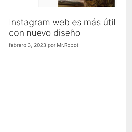
Instagram web es más útil
con nuevo diseño
febrero 3, 2023
por
Mr.Robot