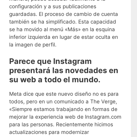
configuración y a sus publicaciones
guardadas. El proceso de cambio de cuenta
también se ha simplificado. Esta capacidad
se ha movido al menú «Más» en la esquina
inferior izquierda en lugar de estar oculta en
la imagen de perfil.
Parece que Instagram
presentará las novedades en
su web a todo el mundo.
Meta dice que este nuevo diseño no es para
todos, pero en un comunicado a The Verge,
«Siempre estamos trabajando en formas de
mejorar la experiencia web de Instagram.com
para las personas. Recientemente hicimos
actualizaciones para modernizar