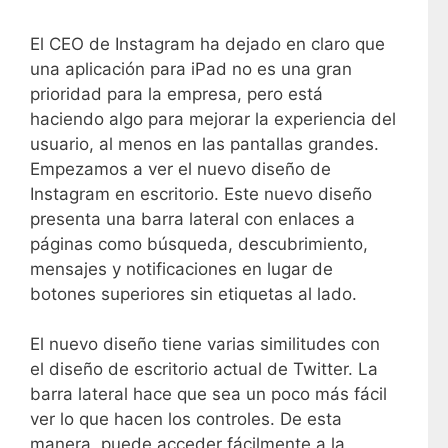
El CEO de Instagram ha dejado en claro que
una aplicación para iPad no es una gran
prioridad para la empresa, pero está
haciendo algo para mejorar la experiencia del
usuario, al menos en las pantallas grandes.
Empezamos a ver el nuevo diseño de
Instagram en escritorio. Este nuevo diseño
presenta una barra lateral con enlaces a
páginas como búsqueda, descubrimiento,
mensajes y notificaciones en lugar de
botones superiores sin etiquetas al lado.
El nuevo diseño tiene varias similitudes con
el diseño de escritorio actual de Twitter. La
barra lateral hace que sea un poco más fácil
ver lo que hacen los controles. De esta
manera, puede acceder fácilmente a la