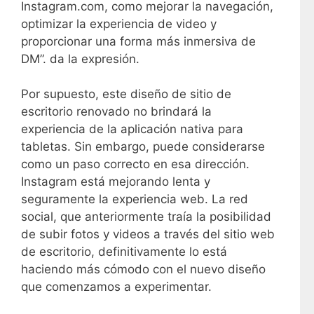
Instagram.com, como mejorar la navegación,
optimizar la experiencia de video y
proporcionar una forma más inmersiva de
DM”. da la expresión.
Por supuesto, este diseño de sitio de
escritorio renovado no brindará la
experiencia de la aplicación nativa para
tabletas. Sin embargo, puede considerarse
como un paso correcto en esa dirección.
Instagram está mejorando lenta y
seguramente la experiencia web. La red
social, que anteriormente traía la posibilidad
de subir fotos y videos a través del sitio web
de escritorio, definitivamente lo está
haciendo más cómodo con el nuevo diseño
que comenzamos a experimentar.