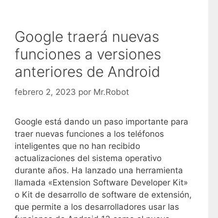
Google traerá nuevas
funciones a versiones
anteriores de Android
febrero 2, 2023
por
Mr.Robot
Google está dando un paso importante para
traer nuevas funciones a los teléfonos
inteligentes que no han recibido
actualizaciones del sistema operativo
durante años. Ha lanzado una herramienta
llamada «Extension Software Developer Kit»
o Kit de desarrollo de software de extensión,
que permite a los desarrolladores usar las