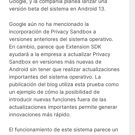
Google, y la compañía planea lanzar una
versión beta del sistema en Android 13.
Google aún no ha mencionado la
incorporación de Privacy Sandbox a
versiones anteriores del sistema operativo.
En cambio, parece que Extension SDK
ayudará a la empresa a actualizar Privacy
Sandbox en versiones más nuevas de
Android sin tener que realizar actualizaciones
importantes del sistema operativo. La
publicación del blog utiliza esta prueba como
un ejemplo de cómo la posibilidad de
introducir nuevas funciones fuera de las
actualizaciones importantes permite generar
innovaciones más rápido.
El funcionamiento de este sistema parece un