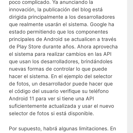
poco complicado. Ya anunciando la
innovación, la publicación del blog está
dirigida principalmente a los desarrolladores
que realmente usarán el sistema. Google ha
estado permitiendo que los componentes
principales de Android se actualicen a través
de Play Store durante años. Ahora aprovecha
el sistema para realizar cambios en las API
que usan los desarrolladores, brindándoles
nuevas formas de controlar lo que puede
hacer el sistema. En el ejemplo del selector
de fotos, un desarrollador puede hacer que
el código del usuario verifique su teléfono
Android 11 para ver si tiene una API
suficientemente actualizada y usar el nuevo
selector de fotos si está disponible.
Por supuesto, habrá algunas limitaciones. En