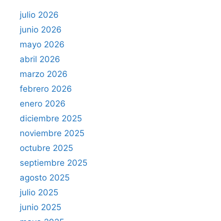
julio 2026
junio 2026
mayo 2026
abril 2026
marzo 2026
febrero 2026
enero 2026
diciembre 2025
noviembre 2025
octubre 2025
septiembre 2025
agosto 2025
julio 2025
junio 2025