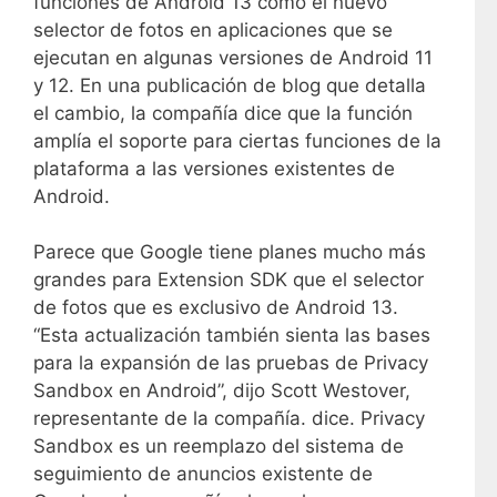
funciones de Android 13 como el nuevo
selector de fotos en aplicaciones que se
ejecutan en algunas versiones de Android 11
y 12. En una publicación de blog que detalla
el cambio, la compañía dice que la función
amplía el soporte para ciertas funciones de la
plataforma a las versiones existentes de
Android.
Parece que Google tiene planes mucho más
grandes para Extension SDK que el selector
de fotos que es exclusivo de Android 13.
“Esta actualización también sienta las bases
para la expansión de las pruebas de Privacy
Sandbox en Android”, dijo Scott Westover,
representante de la compañía. dice. Privacy
Sandbox es un reemplazo del sistema de
seguimiento de anuncios existente de