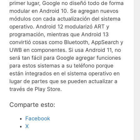
primer lugar, Google no diseñó todo de forma
modular en Android 10. Se agregan nuevos
módulos con cada actualización del sistema
operativo. Android 12 modularizó ART y
programación, mientras que Android 13
convirtió cosas como Bluetooth, AppSearch y
UWB en componentes. Si usa Android 11, no
será tan fácil para Google agregar funciones
para estos sistemas a su teléfono porque
están integrados en el sistema operativo en
lugar de partes que se pueden actualizar a
través de Play Store.
Comparte esto:
Facebook
X