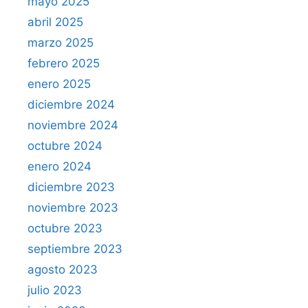
mayo 2025
abril 2025
marzo 2025
febrero 2025
enero 2025
diciembre 2024
noviembre 2024
octubre 2024
enero 2024
diciembre 2023
noviembre 2023
octubre 2023
septiembre 2023
agosto 2023
julio 2023