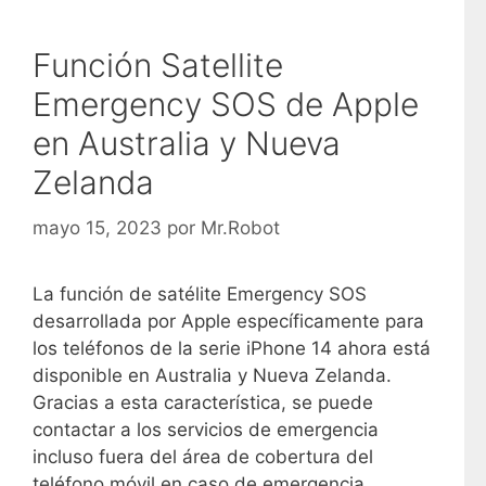
Función Satellite
Emergency SOS de Apple
en Australia y Nueva
Zelanda
mayo 15, 2023
por
Mr.Robot
La función de satélite Emergency SOS
desarrollada por Apple específicamente para
los teléfonos de la serie iPhone 14 ahora está
disponible en Australia y Nueva Zelanda.
Gracias a esta característica, se puede
contactar a los servicios de emergencia
incluso fuera del área de cobertura del
teléfono móvil en caso de emergencia.