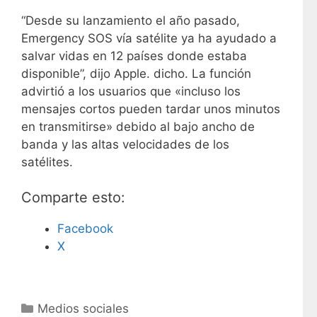
“Desde su lanzamiento el año pasado,
Emergency SOS vía satélite ya ha ayudado a
salvar vidas en 12 países donde estaba
disponible”, dijo Apple. dicho. La función
advirtió a los usuarios que «incluso los
mensajes cortos pueden tardar unos minutos
en transmitirse» debido al bajo ancho de
banda y las altas velocidades de los
satélites.
Comparte esto:
Facebook
X
C
Medios sociales