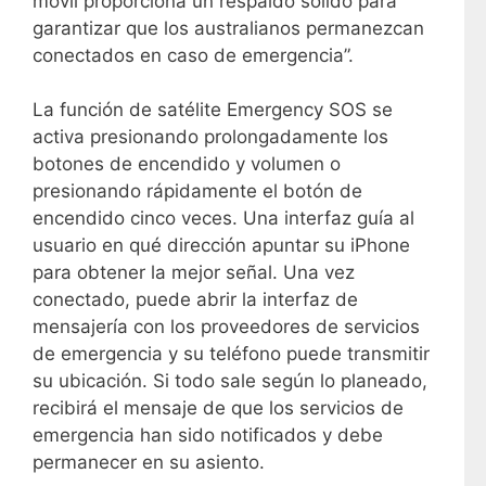
móvil proporciona un respaldo sólido para
garantizar que los australianos permanezcan
conectados en caso de emergencia”.
La función de satélite Emergency SOS se
activa presionando prolongadamente los
botones de encendido y volumen o
presionando rápidamente el botón de
encendido cinco veces. Una interfaz guía al
usuario en qué dirección apuntar su iPhone
para obtener la mejor señal. Una vez
conectado, puede abrir la interfaz de
mensajería con los proveedores de servicios
de emergencia y su teléfono puede transmitir
su ubicación. Si todo sale según lo planeado,
recibirá el mensaje de que los servicios de
emergencia han sido notificados y debe
permanecer en su asiento.