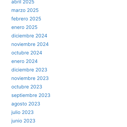
abril 2025
marzo 2025
febrero 2025
enero 2025
diciembre 2024
noviembre 2024
octubre 2024
enero 2024
diciembre 2023
noviembre 2023
octubre 2023
septiembre 2023
agosto 2023
julio 2023
junio 2023