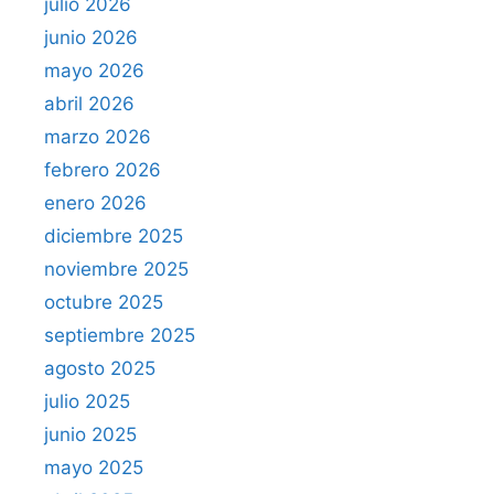
julio 2026
junio 2026
mayo 2026
abril 2026
marzo 2026
febrero 2026
enero 2026
diciembre 2025
noviembre 2025
octubre 2025
septiembre 2025
agosto 2025
julio 2025
junio 2025
mayo 2025