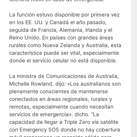
La función estuvo disponible por primera vez
en los EE. UU. y Canadá el año pasado,
seguida de Francia, Alemania, Irlanda y el
Reino Unido. En países con grandes áreas
rurales como Nueva Zelanda y Australia, esta
característica puede ser vital, especialmente
donde el servicio celular no está disponible.
La ministra de Comunicaciones de Australia,
Michelle Rowland, dijo: «Los australianos son
plenamente conscientes de mantenerse
conectados en áreas regionales, rurales y
remotas, especialmente cuando necesitan
servicios de emergencia». dicho. “La
capacidad de llegar a Triple Zero vía satélite
con Emergency SOS donde no hay cobertura