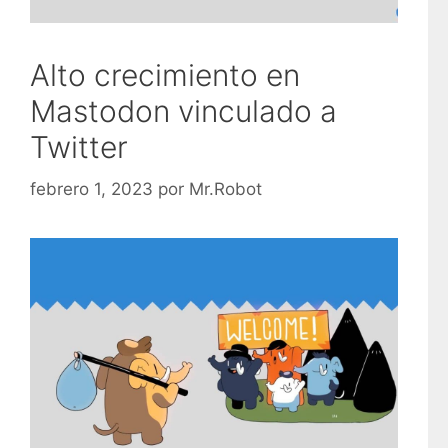
Alto crecimiento en
Mastodon vinculado a
Twitter
febrero 1, 2023
por
Mr.Robot