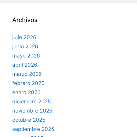
a
r
Archivos
:
julio 2026
junio 2026
mayo 2026
abril 2026
marzo 2026
febrero 2026
enero 2026
diciembre 2025
noviembre 2025
octubre 2025
septiembre 2025