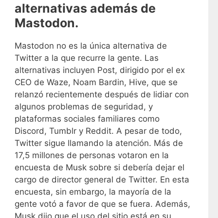
alternativas además de
Mastodon.
Mastodon no es la única alternativa de
Twitter a la que recurre la gente. Las
alternativas incluyen Post, dirigido por el ex
CEO de Waze, Noam Bardin, Hive, que se
relanzó recientemente después de lidiar con
algunos problemas de seguridad, y
plataformas sociales familiares como
Discord, Tumblr y Reddit. A pesar de todo,
Twitter sigue llamando la atención. Más de
17,5 millones de personas votaron en la
encuesta de Musk sobre si debería dejar el
cargo de director general de Twitter. En esta
encuesta, sin embargo, la mayoría de la
gente votó a favor de que se fuera. Además,
Musk dijo que el uso del sitio está en su