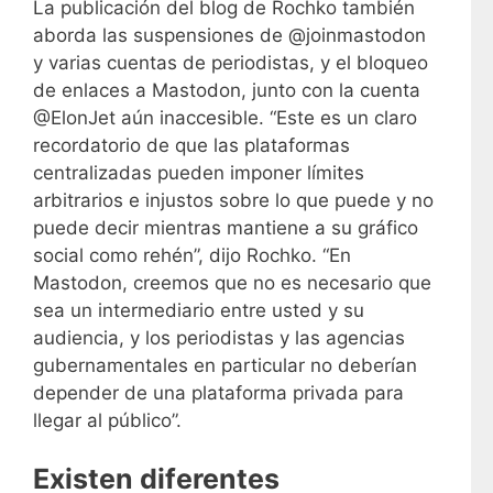
La publicación del blog de Rochko también
aborda las suspensiones de @joinmastodon
y varias cuentas de periodistas, y el bloqueo
de enlaces a Mastodon, junto con la cuenta
@ElonJet aún inaccesible. “Este es un claro
recordatorio de que las plataformas
centralizadas pueden imponer límites
arbitrarios e injustos sobre lo que puede y no
puede decir mientras mantiene a su gráfico
social como rehén”, dijo Rochko. “En
Mastodon, creemos que no es necesario que
sea un intermediario entre usted y su
audiencia, y los periodistas y las agencias
gubernamentales en particular no deberían
depender de una plataforma privada para
llegar al público”.
Existen diferentes