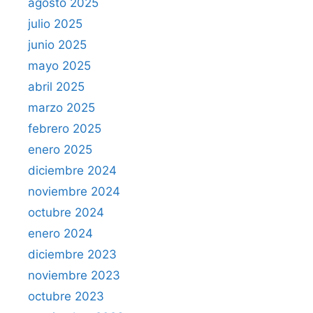
agosto 2025
julio 2025
junio 2025
mayo 2025
abril 2025
marzo 2025
febrero 2025
enero 2025
diciembre 2024
noviembre 2024
octubre 2024
enero 2024
diciembre 2023
noviembre 2023
octubre 2023