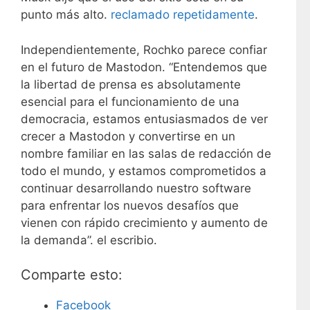
punto más alto.
reclamado repetidamente
.
Independientemente, Rochko parece confiar
en el futuro de Mastodon. “Entendemos que
la libertad de prensa es absolutamente
esencial para el funcionamiento de una
democracia, estamos entusiasmados de ver
crecer a Mastodon y convertirse en un
nombre familiar en las salas de redacción de
todo el mundo, y estamos comprometidos a
continuar desarrollando nuestro software
para enfrentar los nuevos desafíos que
vienen con rápido crecimiento y aumento de
la demanda”. el escribio.
Comparte esto:
Facebook