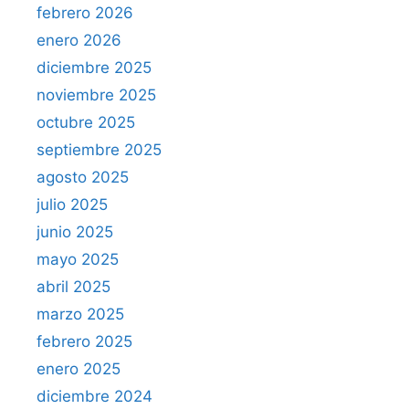
febrero 2026
enero 2026
diciembre 2025
noviembre 2025
octubre 2025
septiembre 2025
agosto 2025
julio 2025
junio 2025
mayo 2025
abril 2025
marzo 2025
febrero 2025
enero 2025
diciembre 2024