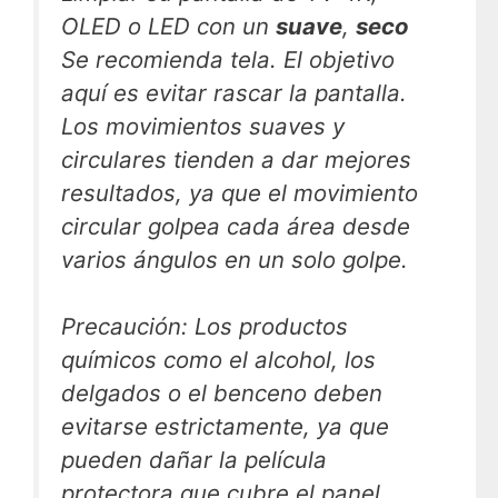
OLED o LED con un
suave
,
seco
Se recomienda tela. El objetivo
aquí es evitar rascar la pantalla.
Los movimientos suaves y
circulares tienden a dar mejores
resultados, ya que el movimiento
circular golpea cada área desde
varios ángulos en un solo golpe.
Precaución
: Los productos
químicos como el alcohol, los
delgados o el benceno deben
evitarse estrictamente, ya que
pueden dañar la película
protectora que cubre el panel.