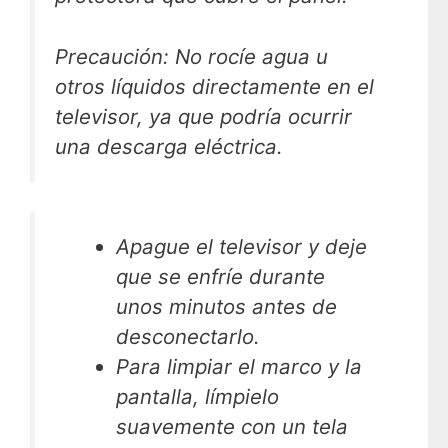
Precaución
: No rocíe agua u
otros líquidos directamente en el
televisor, ya que podría ocurrir
una descarga eléctrica.
Apague el televisor y deje
que se enfríe durante
unos minutos antes de
desconectarlo.
Para limpiar el marco y la
pantalla, límpielo
suavemente con un
tela