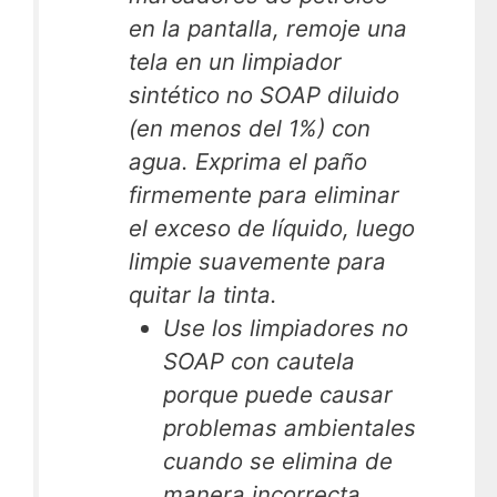
en la pantalla, remoje una
tela en un limpiador
sintético no SOAP diluido
(en menos del 1%) con
agua. Exprima el paño
firmemente para eliminar
el exceso de líquido, luego
limpie suavemente para
quitar la tinta.
Use los limpiadores no
SOAP con cautela
porque puede causar
problemas ambientales
cuando se elimina de
manera incorrecta.