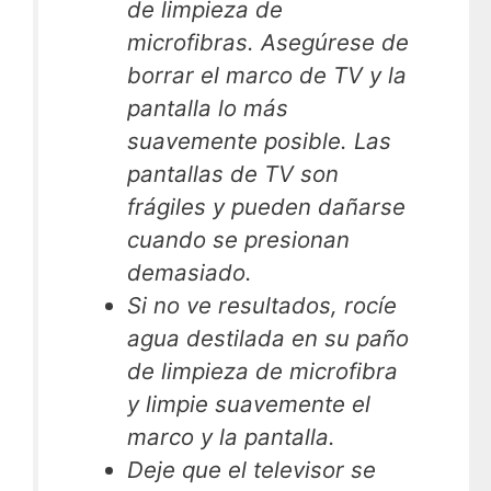
de limpieza de
microfibras
. Asegúrese de
borrar el marco de TV y la
pantalla lo más
suavemente posible. Las
pantallas de TV son
frágiles y pueden dañarse
cuando se presionan
demasiado.
Si no ve resultados, rocíe
agua destilada en su paño
de limpieza de microfibra
y limpie suavemente el
marco y la pantalla.
Deje que el televisor se