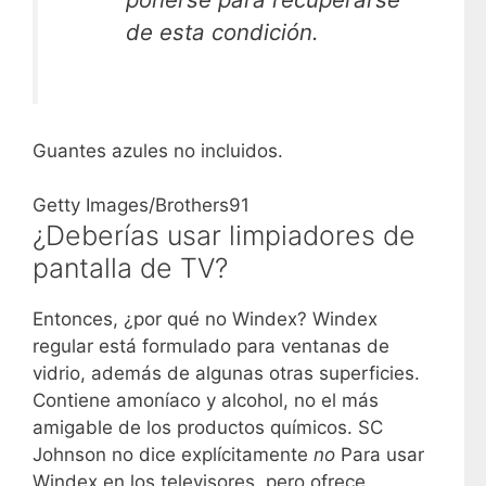
de esta condición.
Guantes azules no incluidos.
Getty Images/Brothers91
¿Deberías usar limpiadores de
pantalla de TV?
Entonces, ¿por qué no Windex? Windex
regular está formulado para ventanas de
vidrio, además de algunas otras superficies.
Contiene amoníaco y alcohol, no el más
amigable de los productos químicos. SC
Johnson no dice explícitamente
no
Para usar
Windex en los televisores, pero ofrece