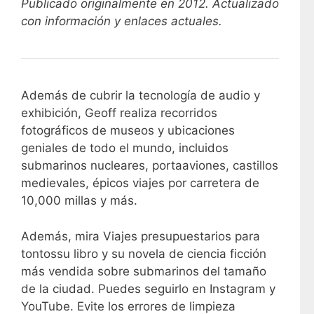
Publicado originalmente en 2012. Actualizado
con información y enlaces actuales.
Además de cubrir la tecnología de audio y
exhibición, Geoff realiza recorridos
fotográficos de museos y ubicaciones
geniales de todo el mundo, incluidos
submarinos nucleares, portaaviones, castillos
medievales, épicos viajes por carretera de
10,000 millas y más.
Además, mira
Viajes presupuestarios para
tontos
su libro y su
novela de ciencia ficción
más vendida
sobre submarinos del tamaño
de la ciudad. Puedes seguirlo en Instagram y
YouTube. Evite los errores de limpieza