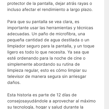
protector de la pantalla, dejar atrás rayas o
incluso afectar el rendimiento a largo plazo.
Para que su pantalla se vea clara, es
importante usar las herramientas y técnicas
adecuadas. Un paño de microfibra, una
pequeña cantidad de agua destilada o un
limpiador seguro para la pantalla, y un toque
ligero es todo lo que necesita. Ya sea que
esté ordenando para la noche de cine o
simplemente abordando su rutina de
limpieza regular, esto es cómo limpiar su
televisor de manera segura sin arriesgar
daños.
Esta historia es parte de
12 días de
consejos
ayudándole a aprovechar al máximo
su tecnología, hogar y salud durante la