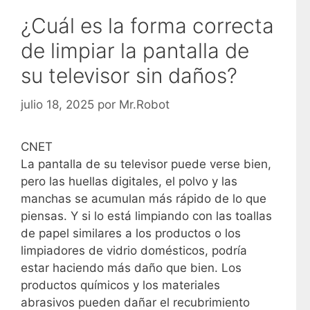
¿Cuál es la forma correcta
de limpiar la pantalla de
su televisor sin daños?
julio 18, 2025
por
Mr.Robot
CNET
La pantalla de su televisor puede verse bien,
pero las huellas digitales, el polvo y las
manchas se acumulan más rápido de lo que
piensas. Y si lo está limpiando con las toallas
de papel similares a los productos o los
limpiadores de vidrio domésticos, podría
estar haciendo más daño que bien. Los
productos químicos y los materiales
abrasivos pueden dañar el recubrimiento