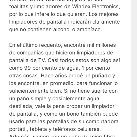
toallitas y limpiadores de Windex Electronics,
por lo que infere lo que quieran. Los mejores
limpiadores de pantalla indicarán claramente
que no contienen alcohol o amoníaco.
En el último recuento, encontré mil millones
de compañías que hicieron limpiadores de
pantalla de TV. Casi todos estos son algo así
como 99 por ciento de agua, 1 por ciento
otras cosas. Hace años probé un puñado y
los encontré, en promedio, para funcionar lo
suficientemente bien. Si no tiene suerte con
un paño simple y posiblemente agua
destilada, vale la pena probar un limpiador
de pantalla, y como un bono también puede
usarlo para las pantallas de su computadora
portátil, tableta y teléfonos celulares.
Además, vienen con un paño de microfibra.