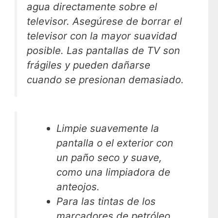
agua directamente sobre el
televisor. Asegúrese de borrar el
televisor con la mayor suavidad
posible. Las pantallas de TV son
frágiles y pueden dañarse
cuando se presionan demasiado.
Limpie suavemente la
pantalla o el exterior con
un paño seco y suave,
como una limpiadora de
anteojos.
Para las tintas de los
marcadores de petróleo