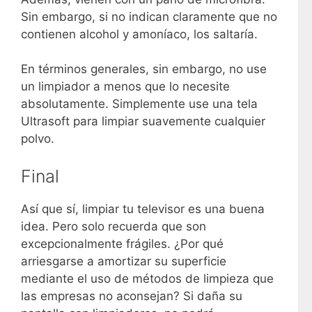
Sin embargo, si no indican claramente que no
contienen alcohol y amoníaco, los saltaría.
En términos generales, sin embargo, no use
un limpiador a menos que lo necesite
absolutamente. Simplemente use una tela
Ultrasoft para limpiar suavemente cualquier
polvo.
Final
Así que sí, limpiar tu televisor es una buena
idea. Pero solo recuerda que son
excepcionalmente frágiles. ¿Por qué
arriesgarse a amortizar su superficie
mediante el uso de métodos de limpieza que
las empresas no aconsejan? Si daña su