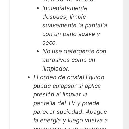
Inmediatamente
después, limpie
suavemente la pantalla
con un paño suave y
seco.
No use detergente con
abrasivos como un
limpiador.
El orden de cristal líquido
puede colapsar si aplica
presión al limpiar la
pantalla del TV y puede
parecer suciedad. Apague
la energía y luego vuelva a
ponerse para recuperarse