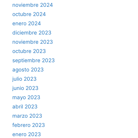
noviembre 2024
octubre 2024
enero 2024
diciembre 2023
noviembre 2023
octubre 2023
septiembre 2023
agosto 2023
julio 2023
junio 2023
mayo 2023
abril 2023
marzo 2023
febrero 2023
enero 2023