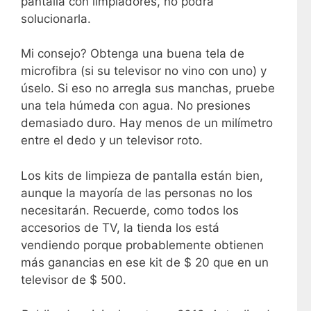
pantalla con limpiadores, no podrá
solucionarla.
Mi consejo? Obtenga una buena tela de
microfibra (si su televisor no vino con uno) y
úselo. Si eso no arregla sus manchas, pruebe
una tela húmeda con agua. No presiones
demasiado duro. Hay menos de un milímetro
entre el dedo y un televisor roto.
Los kits de limpieza de pantalla están bien,
aunque la mayoría de las personas no los
necesitarán. Recuerde, como todos los
accesorios de TV, la tienda los está
vendiendo porque probablemente obtienen
más ganancias en ese kit de $ 20 que en un
televisor de $ 500.