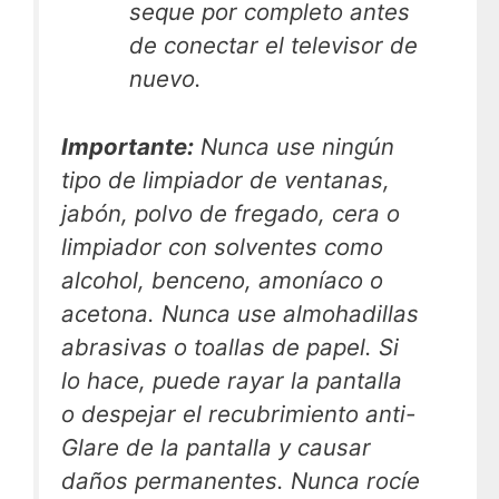
seque por completo antes
de conectar el televisor de
nuevo.
Importante:
Nunca use ningún
tipo de limpiador de ventanas,
jabón, polvo de fregado, cera o
limpiador con solventes como
alcohol, benceno, amoníaco o
acetona. Nunca use almohadillas
abrasivas o toallas de papel. Si
lo hace, puede rayar la pantalla
o despejar el recubrimiento anti-
Glare de la pantalla y causar
daños permanentes. Nunca rocíe