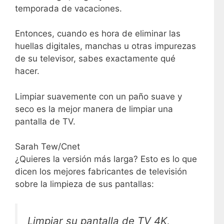
temporada de vacaciones.
Entonces, cuando es hora de eliminar las
huellas digitales, manchas u otras impurezas
de su televisor, sabes exactamente qué
hacer.
Limpiar suavemente con un paño suave y
seco es la mejor manera de limpiar una
pantalla de TV.
Sarah Tew/Cnet
¿Quieres la versión más larga? Esto es lo que
dicen los mejores fabricantes de televisión
sobre la limpieza de sus pantallas:
Limpiar su pantalla de TV 4K,