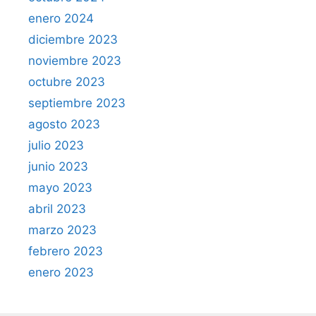
enero 2024
diciembre 2023
noviembre 2023
octubre 2023
septiembre 2023
agosto 2023
julio 2023
junio 2023
mayo 2023
abril 2023
marzo 2023
febrero 2023
enero 2023