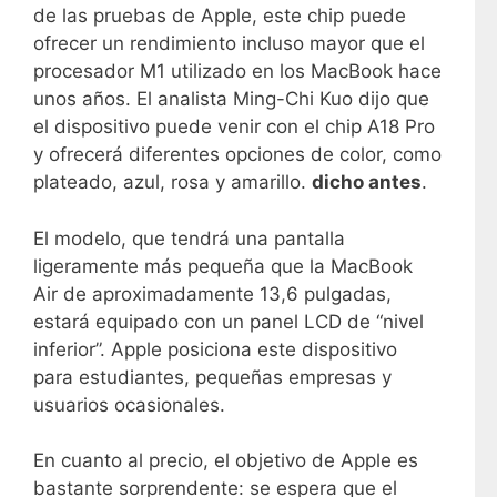
de las pruebas de Apple, este chip puede
ofrecer un rendimiento incluso mayor que el
procesador M1 utilizado en los MacBook hace
unos años. El analista Ming-Chi Kuo dijo que
el dispositivo puede venir con el chip A18 Pro
y ofrecerá diferentes opciones de color, como
plateado, azul, rosa y amarillo.
dicho antes
.
El modelo, que tendrá una pantalla
ligeramente más pequeña que la MacBook
Air de aproximadamente 13,6 pulgadas,
estará equipado con un panel LCD de “nivel
inferior”. Apple posiciona este dispositivo
para estudiantes, pequeñas empresas y
usuarios ocasionales.
En cuanto al precio, el objetivo de Apple es
bastante sorprendente: se espera que el