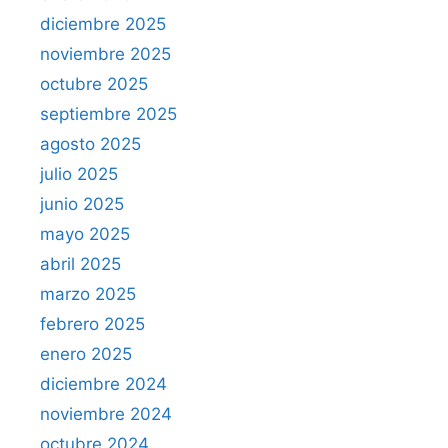
diciembre 2025
noviembre 2025
octubre 2025
septiembre 2025
agosto 2025
julio 2025
junio 2025
mayo 2025
abril 2025
marzo 2025
febrero 2025
enero 2025
diciembre 2024
noviembre 2024
octubre 2024