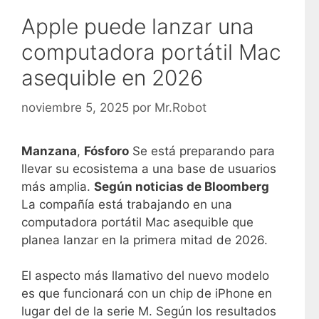
Apple puede lanzar una
computadora portátil Mac
asequible en 2026
noviembre 5, 2025
por
Mr.Robot
Manzana
,
Fósforo
Se está preparando para
llevar su ecosistema a una base de usuarios
más amplia.
Según noticias de Bloomberg
La compañía está trabajando en una
computadora portátil Mac asequible que
planea lanzar en la primera mitad de 2026.
El aspecto más llamativo del nuevo modelo
es que funcionará con un chip de iPhone en
lugar del de la serie M. Según los resultados