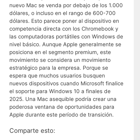
nuevo Mac se venda por debajo de los 1.000
dólares, o incluso en el rango de 600-700
dólares. Esto parece poner al dispositivo en
competencia directa con los Chromebook y
las computadoras portátiles con Windows de
nivel básico. Aunque Apple generalmente se
posiciona en el segmento premium, este
movimiento se considera un movimiento
estratégico para la empresa. Porque se
espera que muchos usuarios busquen
nuevos dispositivos cuando Microsoft finalice
el soporte para Windows 10 a finales de
2025. Una Mac asequible podría crear una
poderosa ventana de oportunidades para
Apple durante este período de transición.
Comparte esto: