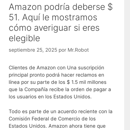
Amazon podría deberse $
51. Aquí le mostramos
cómo averiguar si eres
elegible
septiembre 25, 2025
por
Mr.Robot
Clientes de Amazon con
Una suscripción
principal pronto podrá hacer reclamos en
línea por su parte de los $ 1.5 mil millones
que la Compañía recibe la orden de pagar a
los usuarios en los Estados Unidos.
Todo es parte de un acuerdo reciente con la
Comisión Federal de Comercio de los
Estados Unidos. Amazon ahora tiene que