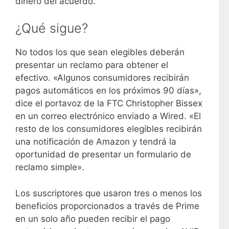
dinero del acuerdo.
¿Qué sigue?
No todos los que sean elegibles deberán
presentar un reclamo para obtener el
efectivo. «Algunos consumidores recibirán
pagos automáticos en los próximos 90 días»,
dice el portavoz de la FTC Christopher Bissex
en un correo electrónico enviado a Wired. «El
resto de los consumidores elegibles recibirán
una notificación de Amazon y tendrá la
oportunidad de presentar un formulario de
reclamo simple».
Los suscriptores que usaron tres o menos los
beneficios proporcionados a través de Prime
en un solo año pueden recibir el pago