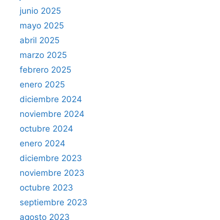
junio 2025
mayo 2025
abril 2025
marzo 2025
febrero 2025
enero 2025
diciembre 2024
noviembre 2024
octubre 2024
enero 2024
diciembre 2023
noviembre 2023
octubre 2023
septiembre 2023
agosto 2023