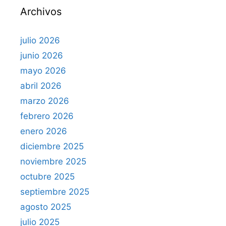
Archivos
:
julio 2026
junio 2026
mayo 2026
abril 2026
marzo 2026
febrero 2026
enero 2026
diciembre 2025
noviembre 2025
octubre 2025
septiembre 2025
agosto 2025
julio 2025