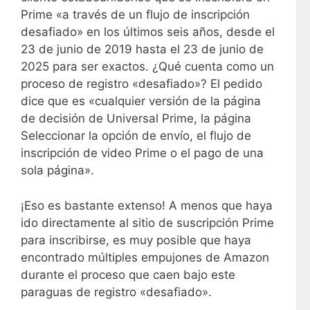
Prime «a través de un flujo de inscripción
desafiado» en los últimos seis años, desde el
23 de junio de 2019 hasta el 23 de junio de
2025 para ser exactos. ¿Qué cuenta como un
proceso de registro «desafiado»? El pedido
dice que es «cualquier versión de la página
de decisión de Universal Prime, la página
Seleccionar la opción de envío, el flujo de
inscripción de video Prime o el pago de una
sola página».
¡Eso es bastante extenso! A menos que haya
ido directamente al sitio de suscripción Prime
para inscribirse, es muy posible que haya
encontrado múltiples empujones de Amazon
durante el proceso que caen bajo este
paraguas de registro «desafiado».