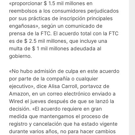
«proporcionar $ 1.5 mil millones en
reembolsos a los consumidores perjudicados
por sus prácticas de inscripción principales
engañosas», según un comunicado de
prensa de la FTC. El acuerdo total con la FTC
es de $ 2.5 mil millones, que incluye una
multa de $ 1 mil millones adeudada al
gobierno.
«No hubo admisión de culpa en este acuerdo
por parte de la compañía o cualquier
ejecutivo», dice Alisa Carroll, portavoz de
Amazon, en un correo electrónico enviado a
Wired el jueves después de que se lanzó la
decisión. «El acuerdo requiere en gran
medida que mantengamos el proceso de
registro y cancelación que ha estado vigente
durante varios años, no para hacer cambios