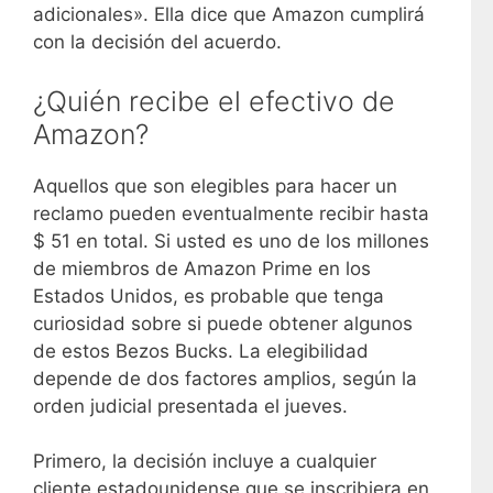
adicionales». Ella dice que Amazon cumplirá
con la decisión del acuerdo.
¿Quién recibe el efectivo de
Amazon?
Aquellos que son elegibles para hacer un
reclamo pueden eventualmente recibir hasta
$ 51 en total. Si usted es uno de los millones
de miembros de Amazon Prime en los
Estados Unidos, es probable que tenga
curiosidad sobre si puede obtener algunos
de estos Bezos Bucks. La elegibilidad
depende de dos factores amplios, según la
orden judicial presentada el jueves.
Primero, la decisión incluye a cualquier
cliente estadounidense que se inscribiera en