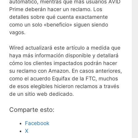
automático, mientras que más usuarios AVID
Prime deberán hacer un reclamo. Los
detalles sobre qué cuenta exactamente
como un solo «beneficio» siguen siendo
vagos.
Wired actualizará este artículo a medida que
haya más información disponible y detallará
cómo los clientes impactados podrán hacer
su reclamo con Amazon. En casos anteriores,
como el acuerdo Equifax de la FTC, muchos
de esos elegibles hicieron reclamos a través
de un sitio web dedicado.
Comparte esto:
Facebook
X