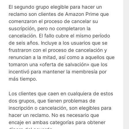
El segundo grupo elegible para hacer un
reclamo son clientes de Amazon Prime que
comenzaron el proceso de cancelar su
suscripción, pero no completaron la
cancelación. El fallo cubre el mismo período
de seis años. Incluye a los usuarios que se
frustraron con el proceso de cancelación y
renuncian a la mitad, así como a aquellos que
tomaron una «oferta de salvación» que los
incentivó para mantener la membresía por
más tiempo.
Los clientes que caen en cualquiera de estos
dos grupos, que tienen problemas de
inscripción o cancelación, son elegibles para
hacer un reclamo. No es necesario que
encaje en ambas categorías para obtener