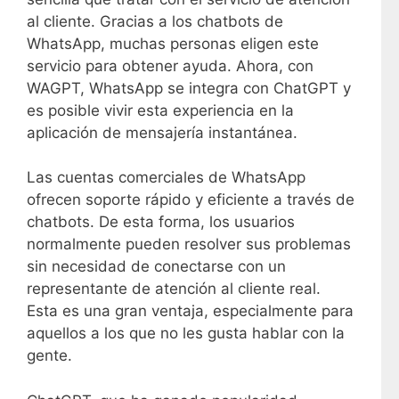
al cliente. Gracias a los chatbots de
WhatsApp, muchas personas eligen este
servicio para obtener ayuda. Ahora, con
WAGPT, WhatsApp se integra con ChatGPT y
es posible vivir esta experiencia en la
aplicación de mensajería instantánea.
Las cuentas comerciales de WhatsApp
ofrecen soporte rápido y eficiente a través de
chatbots. De esta forma, los usuarios
normalmente pueden resolver sus problemas
sin necesidad de conectarse con un
representante de atención al cliente real.
Esta es una gran ventaja, especialmente para
aquellos a los que no les gusta hablar con la
gente.