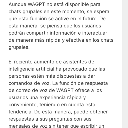
Aunque WAGPT no está disponible para
chats grupales en este momento, se espera
que esta función se active en el futuro. De
esta manera, se piensa que los usuarios
podrán compartir información e interactuar
de manera más rápida y efectiva en los chats
grupales.
El reciente aumento de asistentes de
inteligencia artificial ha provocado que las
personas estén más dispuestas a dar
comandos de voz. La función de respuesta
de correo de voz de WAGPT ofrece a los
usuarios una experiencia rápida y
conveniente, teniendo en cuenta esta
tendencia. De esta manera, puede obtener
respuestas a sus preguntas con sus
mensajes de voz sin tener que escribir un