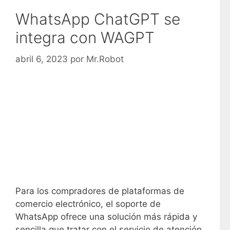
WhatsApp ChatGPT se
integra con WAGPT
abril 6, 2023
por
Mr.Robot
Para los compradores de plataformas de
comercio electrónico, el soporte de
WhatsApp ofrece una solución más rápida y
sencilla que tratar con el servicio de atención