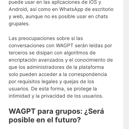
puede usar en las aplicaciones de iOS y
Android, así como en WhatsApp de escritorio
y web, aunque no es posible usar en chats
grupales.
Las preocupaciones sobre si las
conversaciones con WAGPT serán leídas por
terceros se disipan con algoritmos de
encriptación avanzados y el conocimiento de
que los administradores de la plataforma
solo pueden acceder a la correspondencia
por requisitos legales y quejas de los
usuarios. De esta forma, se protege la
intimidad y la privacidad de los usuarios.
WAGPT para grupos: ¿Será
posible en el futuro?