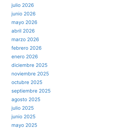
julio 2026
junio 2026
mayo 2026
abril 2026
marzo 2026
febrero 2026
enero 2026
diciembre 2025
noviembre 2025
octubre 2025
septiembre 2025
agosto 2025
julio 2025
junio 2025
mayo 2025