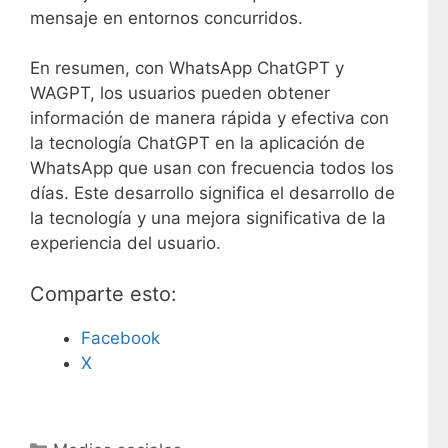
mensaje en entornos concurridos.
En resumen, con WhatsApp ChatGPT y
WAGPT, los usuarios pueden obtener
información de manera rápida y efectiva con
la tecnología ChatGPT en la aplicación de
WhatsApp que usan con frecuencia todos los
días. Este desarrollo significa el desarrollo de
la tecnología y una mejora significativa de la
experiencia del usuario.
Comparte esto:
Facebook
X
C