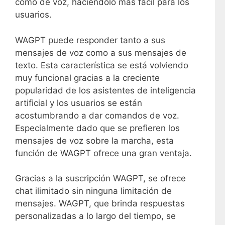
como de voz, haciéndolo más fácil para los
usuarios.
WAGPT puede responder tanto a sus
mensajes de voz como a sus mensajes de
texto. Esta característica se está volviendo
muy funcional gracias a la creciente
popularidad de los asistentes de inteligencia
artificial y los usuarios se están
acostumbrando a dar comandos de voz.
Especialmente dado que se prefieren los
mensajes de voz sobre la marcha, esta
función de WAGPT ofrece una gran ventaja.
Gracias a la suscripción WAGPT, se ofrece
chat ilimitado sin ninguna limitación de
mensajes. WAGPT, que brinda respuestas
personalizadas a lo largo del tiempo, se