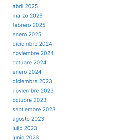
abril 2025
marzo 2025
febrero 2025
enero 2025
diciembre 2024
noviembre 2024
octubre 2024
enero 2024
diciembre 2023
noviembre 2023
octubre 2023
septiembre 2023
agosto 2023
julio 2023
junio 2023