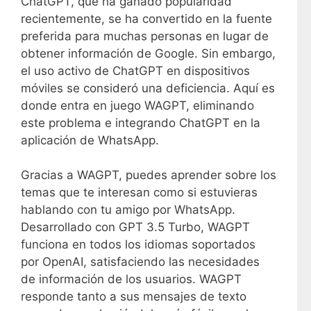
ChatGPT, que ha ganado popularidad
recientemente, se ha convertido en la fuente
preferida para muchas personas en lugar de
obtener información de Google. Sin embargo,
el uso activo de ChatGPT en dispositivos
móviles se consideró una deficiencia. Aquí es
donde entra en juego WAGPT, eliminando
este problema e integrando ChatGPT en la
aplicación de WhatsApp.
Gracias a WAGPT, puedes aprender sobre los
temas que te interesan como si estuvieras
hablando con tu amigo por WhatsApp.
Desarrollado con GPT 3.5 Turbo, WAGPT
funciona en todos los idiomas soportados
por OpenAI, satisfaciendo las necesidades
de información de los usuarios. WAGPT
responde tanto a sus mensajes de texto