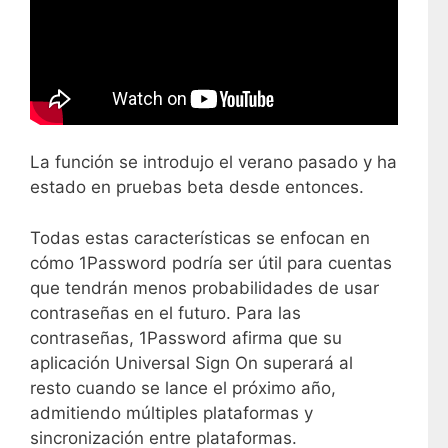
La función se introdujo el verano pasado y ha
estado en pruebas beta desde entonces.
Todas estas características se enfocan en
cómo 1Password podría ser útil para cuentas
que tendrán menos probabilidades de usar
contraseñas en el futuro. Para las
contraseñas, 1Password afirma que su
aplicación Universal Sign On superará al
resto cuando se lance el próximo año,
admitiendo múltiples plataformas y
sincronización entre plataformas.