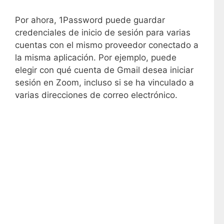
Por ahora, 1Password puede guardar
credenciales de inicio de sesión para varias
cuentas con el mismo proveedor conectado a
la misma aplicación. Por ejemplo, puede
elegir con qué cuenta de Gmail desea iniciar
sesión en Zoom, incluso si se ha vinculado a
varias direcciones de correo electrónico.