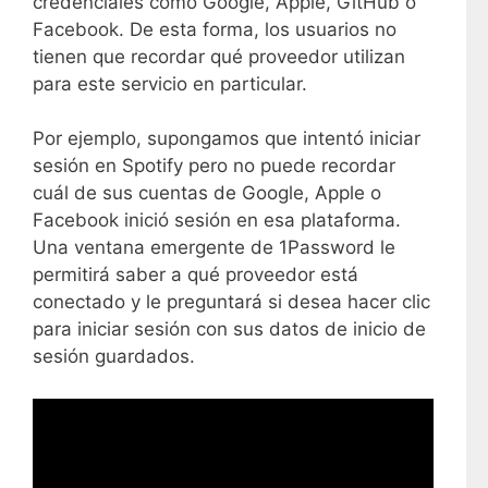
credenciales como Google, Apple, GitHub o
Facebook. De esta forma, los usuarios no
tienen que recordar qué proveedor utilizan
para este servicio en particular.
Por ejemplo, supongamos que intentó iniciar
sesión en Spotify pero no puede recordar
cuál de sus cuentas de Google, Apple o
Facebook inició sesión en esa plataforma.
Una ventana emergente de 1Password le
permitirá saber a qué proveedor está
conectado y le preguntará si desea hacer clic
para iniciar sesión con sus datos de inicio de
sesión guardados.