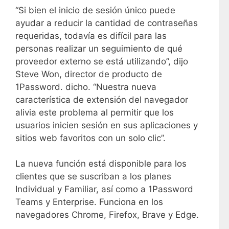
“Si bien el inicio de sesión único puede
ayudar a reducir la cantidad de contraseñas
requeridas, todavía es difícil para las
personas realizar un seguimiento de qué
proveedor externo se está utilizando”, dijo
Steve Won, director de producto de
1Password. dicho. “Nuestra nueva
característica de extensión del navegador
alivia este problema al permitir que los
usuarios inicien sesión en sus aplicaciones y
sitios web favoritos con un solo clic”.
La nueva función está disponible para los
clientes que se suscriban a los planes
Individual y Familiar, así como a 1Password
Teams y Enterprise. Funciona en los
navegadores Chrome, Firefox, Brave y Edge.