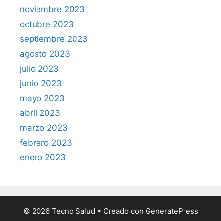
noviembre 2023
octubre 2023
septiembre 2023
agosto 2023
julio 2023
junio 2023
mayo 2023
abril 2023
marzo 2023
febrero 2023
enero 2023
© 2026 Tecno Salud
• Creado con
GeneratePress