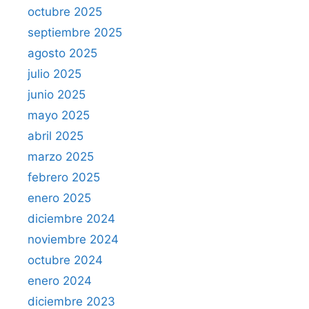
octubre 2025
septiembre 2025
agosto 2025
julio 2025
junio 2025
mayo 2025
abril 2025
marzo 2025
febrero 2025
enero 2025
diciembre 2024
noviembre 2024
octubre 2024
enero 2024
diciembre 2023