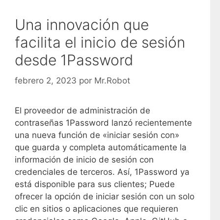
Una innovación que
facilita el inicio de sesión
desde 1Password
febrero 2, 2023
por
Mr.Robot
El proveedor de administración de
contraseñas 1Password lanzó recientemente
una nueva función de «iniciar sesión con»
que guarda y completa automáticamente la
información de inicio de sesión con
credenciales de terceros. Así, 1Password ya
está disponible para sus clientes; Puede
ofrecer la opción de iniciar sesión con un solo
clic en sitios o aplicaciones que requieren